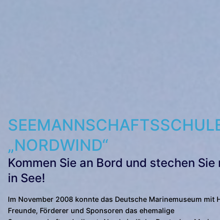
SEEMANNSCHAFTSSCHUL
„NORDWIND“
Kommen Sie an Bord und stechen Sie 
in See!
Im November 2008 konnte das Deutsche Marinemuseum mit Hi
Freunde, Förderer und Sponsoren das ehemalige