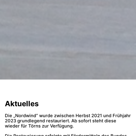
Aktuelles
Die „Nordwind“ wurde zwischen Herbst 2021 und Frühjahr
2023 grundlegend restauriert. Ab sofort steht diese
wieder für Törns zur Verfügung.