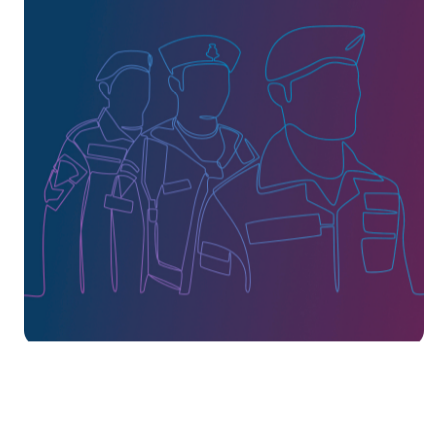
Zu Fuß oder mit Rad