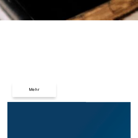
Führungen
Touristische Gruppen
Mehr