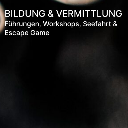
BILDUNG & VERMITTLUNG
Führungen, Workshops, Seefahrt &
Escape Game