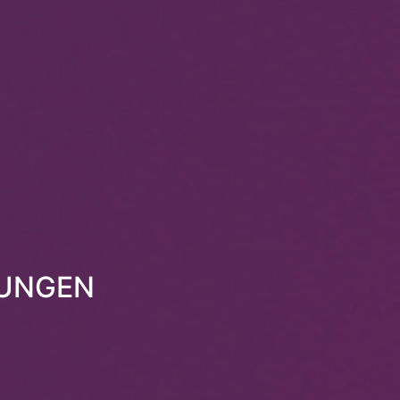
TUNGEN