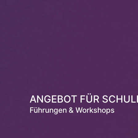
ANGEBOT FÜR SCHUL
Führungen & Workshops