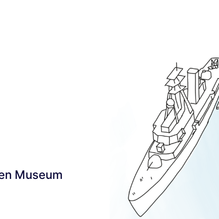
euen Museum