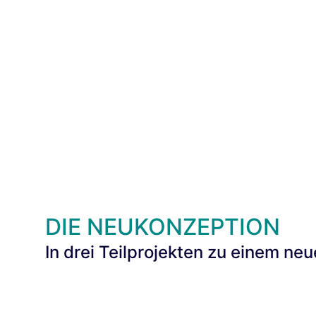
DIE NEUKONZEPTION
In drei Teilprojekten zu einem n