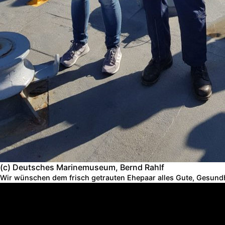
(c) Deutsches Marinemuseum, Bernd Rahlf
Wir wünschen dem frisch getrauten Ehepaar alles Gute, Gesundhe