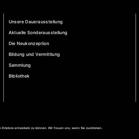
Unsere Dauerausstellung
Aktuelle Sonderausstellung
Die Neukonzeption
Bildung und Vermittlung
Sammlung
Bibliothek
-Erlebnis entwickeln zu können. Wir freuen uns, wenn Sie zustimmen.