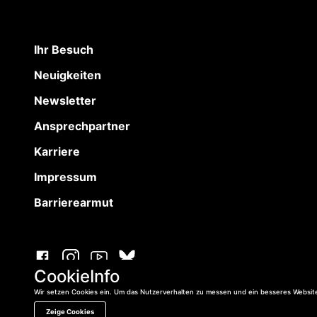
Ihr Besuch
Neuigkeiten
Newsletter
Ansprechpartner
Karriere
Impressum
Barrierearmut
CookieInfo
Wir setzen Cookies ein. Um das Nutzerverhalten zu messen und ein besseres Website
Zeige Cookies