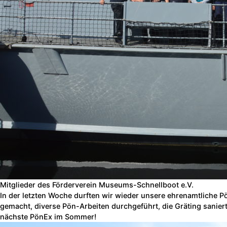
Mitglieder des Förderverein Museums-Schnellboot e.V.
In der letzten Woche durften wir wieder unsere ehrenamtliche 
gemacht, diverse Pön-Arbeiten durchgeführt, die Gräting saniert
nächste PönEx im Sommer!