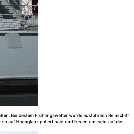
ßen. Bei bestem Frühlingswetter wurde ausführlich Reinschiff
r so auf Hochglanz poliert habt und freuen uns sehr auf das