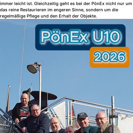
immer leicht ist. Gleichzeitig geht es bei der PönEx nicht nur um
das reine Restaurieren im engeren Sinne, sondern um die
regelmäßige Pflege und den Erhalt der Objekte.