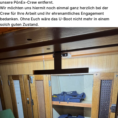
unsere PönEx-Crew entfernt.
Wir möchten uns hiermit noch einmal ganz herzlich bei der
Crew für Ihre Arbeit und ihr ehrenamtliches Engagement
bedanken. Ohne Euch wäre das U-Boot nicht mehr in einem
solch guten Zustand.