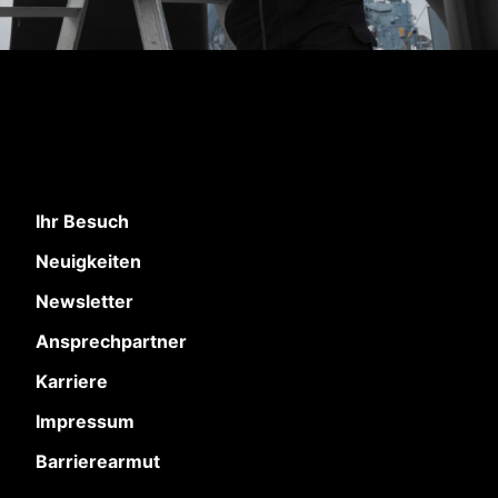
Ihr Besuch
Neuigkeiten
Newsletter
Ansprechpartner
Karriere
Impressum
Barrierearmut