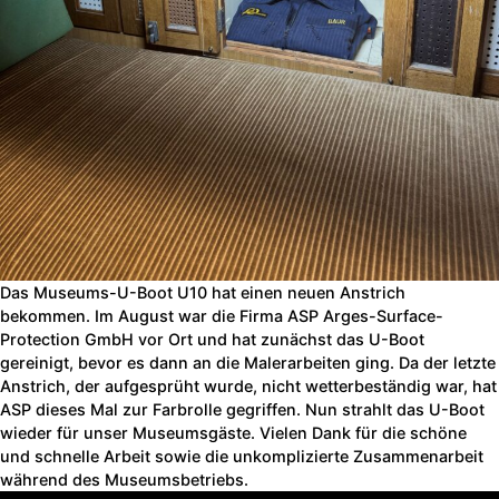
Das Museums-U-Boot U10 hat einen neuen Anstrich
bekommen. Im August war die Firma ASP Arges-Surface-
Protection GmbH vor Ort und hat zunächst das U-Boot
gereinigt, bevor es dann an die Malerarbeiten ging. Da der letzte
Anstrich, der aufgesprüht wurde, nicht wetterbeständig war, hat
ASP dieses Mal zur Farbrolle gegriffen. Nun strahlt das U-Boot
wieder für unser Museumsgäste. Vielen Dank für die schöne
und schnelle Arbeit sowie die unkomplizierte Zusammenarbeit
während des Museumsbetriebs.