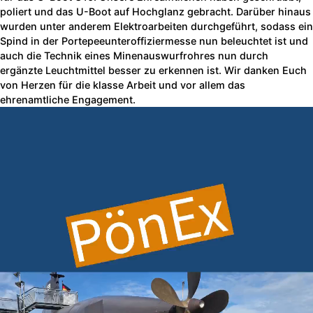
poliert und das U-Boot auf Hochglanz gebracht. Darüber hinaus
wurden unter anderem Elektroarbeiten durchgeführt, sodass ein
Spind in der Portepeeunteroffiziermesse nun beleuchtet ist und
auch die Technik eines Minenauswurfrohres nun durch
ergänzte Leuchtmittel besser zu erkennen ist. Wir danken Euch
von Herzen für die klasse Arbeit und vor allem das
ehrenamtliche Engagement.