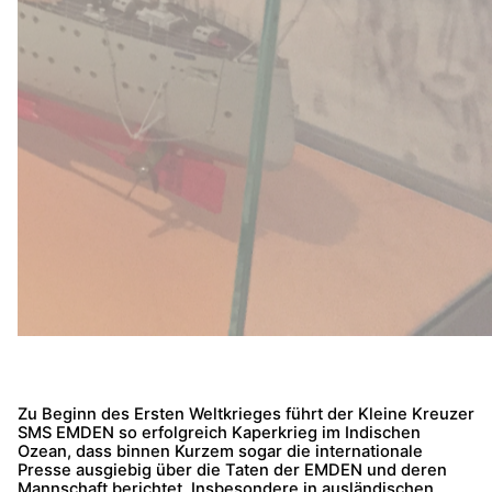
Zu Beginn des Ersten Weltkrieges führt der Kleine Kreuzer
SMS EMDEN so erfolgreich Kaperkrieg im Indischen
Ozean, dass binnen Kurzem sogar die internationale
Presse ausgiebig über die Taten der EMDEN und deren
Mannschaft berichtet. Insbesondere in ausländischen