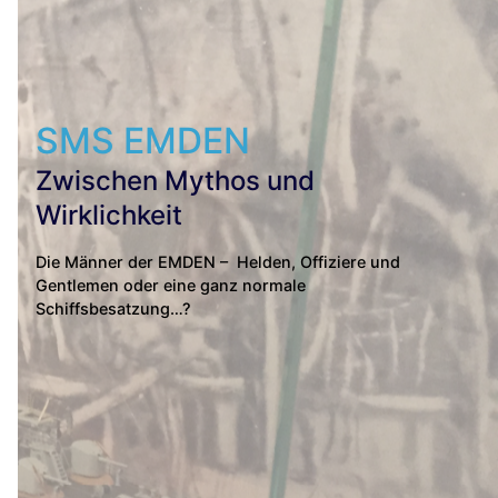
SMS EMDEN
Zwischen Mythos und
Wirklichkeit
Die Männer der EMDEN – Helden, Offiziere und
Gentlemen oder eine ganz normale
Schiffsbesatzung…?