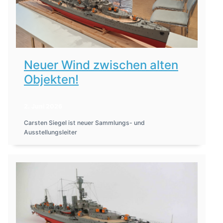
Neuer Wind zwischen alten
Objekten!
2. Juni 2026
Carsten Siegel ist neuer Sammlungs- und
Ausstellungsleiter