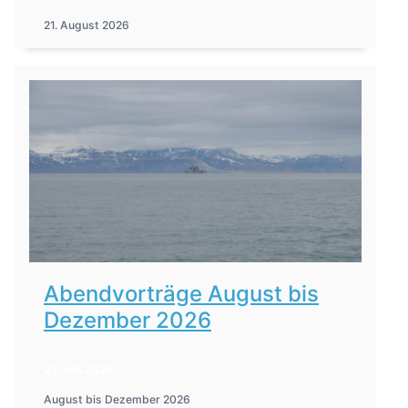
21. August 2026
Abendvorträge August bis
Dezember 2026
27. Juli 2026
August bis Dezember 2026