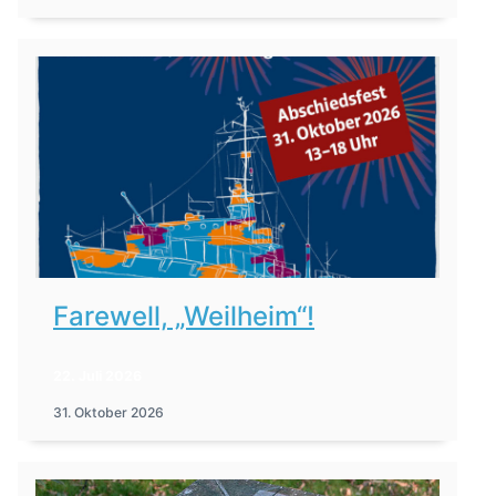
Farewell, „Weilheim“!
22. Juli 2026
31. Oktober 2026