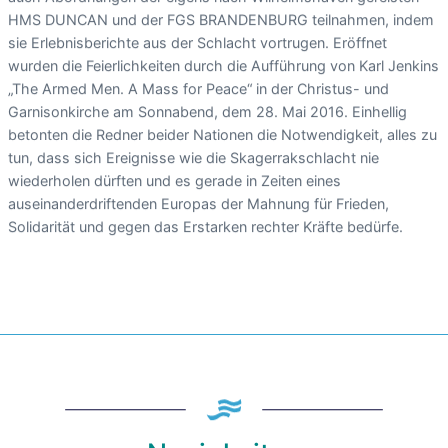
HMS DUNCAN und der FGS BRANDENBURG teilnahmen, indem
sie Erlebnisberichte aus der Schlacht vortrugen. Eröffnet
wurden die Feierlichkeiten durch die Aufführung von Karl Jenkins
„The Armed Men. A Mass for Peace“ in der Christus- und
Garnisonkirche am Sonnabend, dem 28. Mai 2016. Einhellig
betonten die Redner beider Nationen die Notwendigkeit, alles zu
tun, dass sich Ereignisse wie die Skagerrakschlacht nie
wiederholen dürften und es gerade in Zeiten eines
auseinanderdriftenden Europas der Mahnung für Frieden,
Solidarität und gegen das Erstarken rechter Kräfte bedürfe.