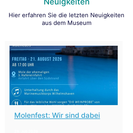
Neuigkeiten
Hier erfahren Sie die letzten Neuigkeiten
aus dem Museum
Molenfest: Wir sind dabei
28. Juli 2026