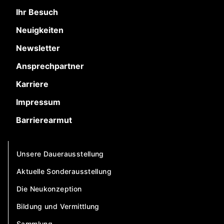
Ihr Besuch
Neuigkeiten
Newsletter
Ansprechpartner
Karriere
Impressum
Barrierearmut
Unsere Dauerausstellung
Aktuelle Sonderausstellung
Die Neukonzeption
Bildung und Vermittlung
Sammlung