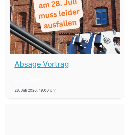
Absage Vortrag
16. Juli 2026
28. Juli 2026, 19.00 Uhr