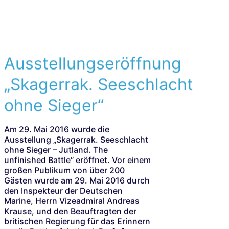
Ausstellungseröffnung
„Skagerrak. Seeschlacht
ohne Sieger“
Am 29. Mai 2016 wurde die
Ausstellung „Skagerrak. Seeschlacht
ohne Sieger – Jutland. The
unfinished Battle“ eröffnet. Vor einem
großen Publikum von über 200
Gästen wurde am 29. Mai 2016 durch
den Inspekteur der Deutschen
Marine, Herrn Vizeadmiral Andreas
Krause, und den Beauftragten der
britischen Regierung für das Erinnern