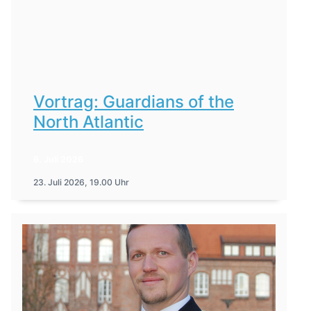
Vortrag: Guardians of the
North Atlantic
6. Juli 2026
23. Juli 2026, 19.00 Uhr