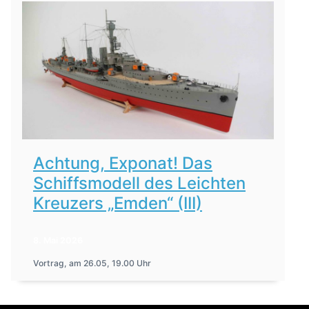
Achtung, Exponat! Das
Schiffsmodell des Leichten
Kreuzers „Emden“ (III)
8. Mai 2026
Vortrag, am 26.05, 19.00 Uhr