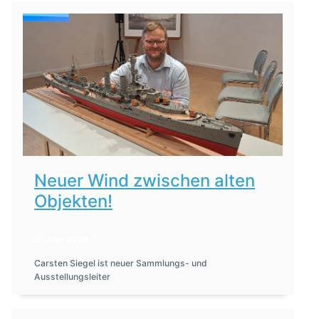
Neuer Wind zwischen alten
Objekten!
2. Juni 2026
Carsten Siegel ist neuer Sammlungs- und
Ausstellungsleiter