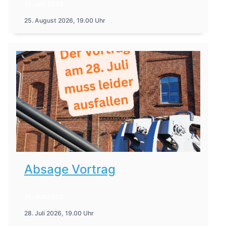
16. Juli 2026
25. August 2026, 19.00 Uhr
Absage Vortrag
16. Juli 2026
28. Juli 2026, 19.00 Uhr