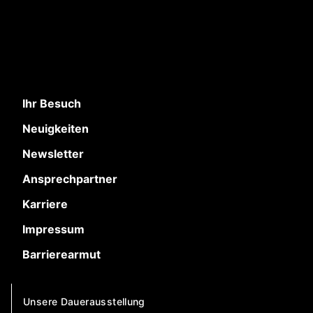
Ihr Besuch
Neuigkeiten
Newsletter
Ansprechpartner
Karriere
Impressum
Barrierearmut
Unsere Dauerausstellung