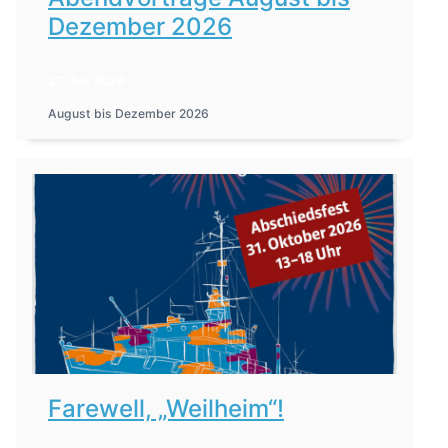
Dezember 2026
27. Juli 2026
August bis Dezember 2026
Farewell, „Weilheim“!