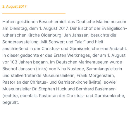
2. August 2017
Hohen geistlichen Besuch erhielt das Deutsche Marinemuseum
am Dienstag, dem 1. August 2017. Der Bischof der Evangelisch-
lutherischen Kirche Oldenburg, Jan Janssen, besuchte die
Sonderausstellung „Mit Schwert und Talar“ und hielt
anschließend in der Christus- und Garnisonkirche eine Andacht.
In dieser gedachte er des Ersten Weltkrieges, der am 1. August
vor 103 Jahren begann. Im Deutschen Marinemuseum wurde
Bischof Janssen (links) von Nina Nustede, Sammlungsleiterin
und stellvertretende Museumsleiterin, Frank Morgenstern,
Pastor an der Christus- und Garnisonkirche (Mitte), sowie
Museumsleiter Dr. Stephan Huck und Bernhard Busemann
(rechts), ebenfalls Pastor an der Christus- und Garnisonkirche,
begrüßt.