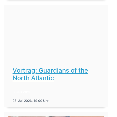
Vortrag: Guardians of the
North Atlantic
6. Juli 2026
23. Juli 2026, 19.00 Uhr