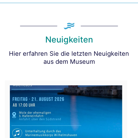
Neuigkeiten
Hier erfahren Sie die letzten Neuigkeiten
aus dem Museum