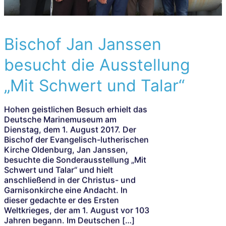
Bischof Jan Janssen
besucht die Ausstellung
„Mit Schwert und Talar“
Hohen geistlichen Besuch erhielt das
Deutsche Marinemuseum am
Dienstag, dem 1. August 2017. Der
Bischof der Evangelisch-lutherischen
Kirche Oldenburg, Jan Janssen,
besuchte die Sonderausstellung „Mit
Schwert und Talar“ und hielt
anschließend in der Christus- und
Garnisonkirche eine Andacht. In
dieser gedachte er des Ersten
Weltkrieges, der am 1. August vor 103
Jahren begann. Im Deutschen […]