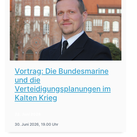
Vortrag: Die Bundesmarine
und die
Verteidigungsplanungen im
Kalten Krieg
22. Juni 2026
30. Juni 2026, 19.00 Uhr