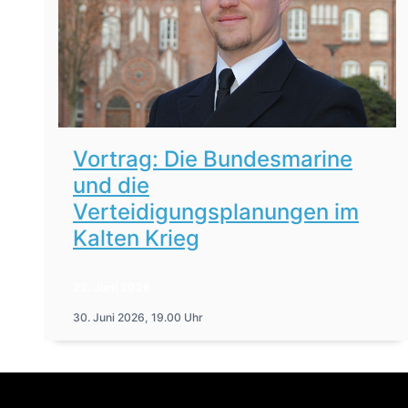
Vortrag: Die Bundesmarine
und die
Verteidigungsplanungen im
Kalten Krieg
22. Juni 2026
30. Juni 2026, 19.00 Uhr