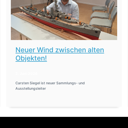
Neuer Wind zwischen alten
Objekten!
2. Juni 2026
Carsten Siegel ist neuer Sammlungs- und
Ausstellungsleiter