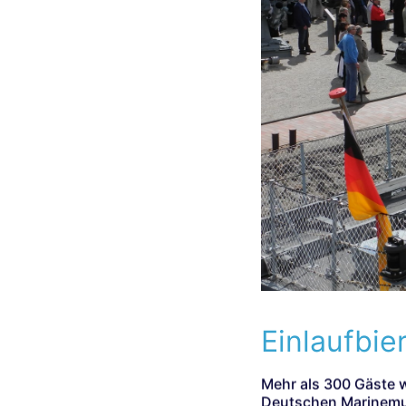
Einlaufbie
Mehr als 300 Gäste 
Deutschen Marinemu