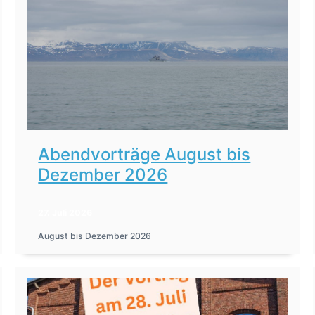
Abendvorträge August bis
Dezember 2026
27. Juli 2026
August bis Dezember 2026