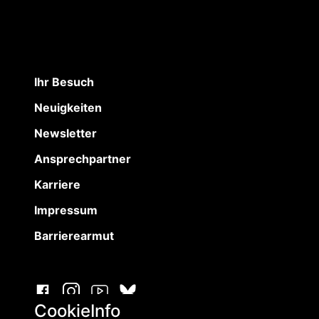
Ihr Besuch
Neuigkeiten
Newsletter
Ansprechpartner
Karriere
Impressum
Barrierearmut
CookieInfo