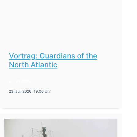
Vortrag: Guardians of the
North Atlantic
6. Juli 2026
23. Juli 2026, 19.00 Uhr