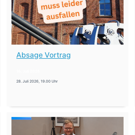
Absage Vortrag
16. Juli 2026
28. Juli 2026, 19.00 Uhr