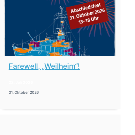
Farewell, „Weilheim“!
22. Juli 2026
31. Oktober 2026