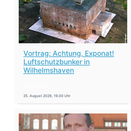
Vortrag: Achtung, Exponat!
Luftschutzbunker in
Wilhelmshaven
16. Juli 2026
25. August 2026, 19.00 Uhr