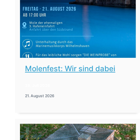
Molenfest: Wir sind dabei
28. Juli 2026
21. August 2026