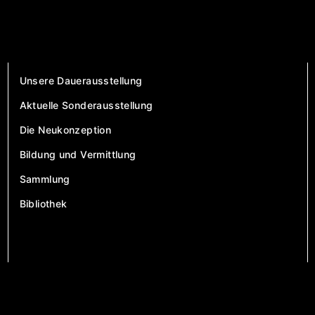
Unsere Dauerausstellung
Aktuelle Sonderausstellung
Die Neukonzeption
Bildung und Vermittlung
Sammlung
Bibliothek