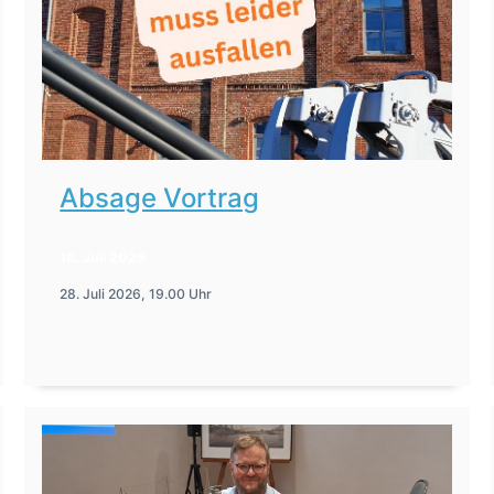
Absage Vortrag
16. Juli 2026
28. Juli 2026, 19.00 Uhr