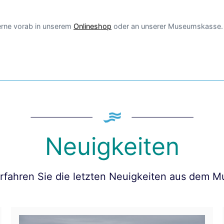
gerne vorab in unserem
Onlineshop
oder an unserer Museumskasse.
Neuigkeiten
erfahren Sie die letzten Neuigkeiten aus dem 