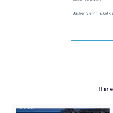
Buchen Sie Ihr Ticket 
Hier 