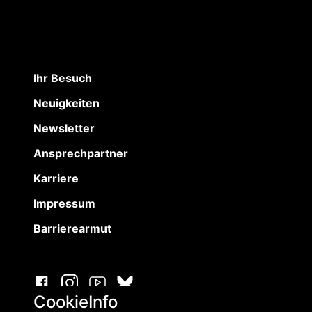
Ihr Besuch
Neuigkeiten
Newsletter
Ansprechpartner
Karriere
Impressum
Barrierearmut
CookieInfo