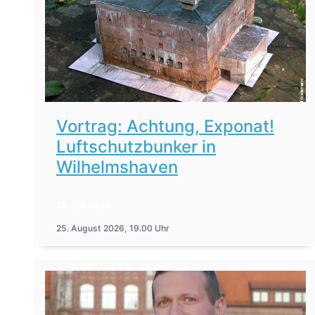
Vortrag: Achtung, Exponat!
Luftschutzbunker in
Wilhelmshaven
16. Juli 2026
25. August 2026, 19.00 Uhr