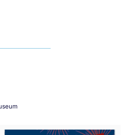
Museum