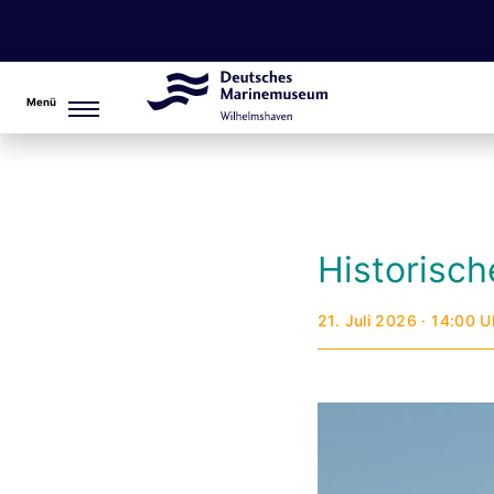
Menü
Historisc
21. Juli 2026 · 14:00 U