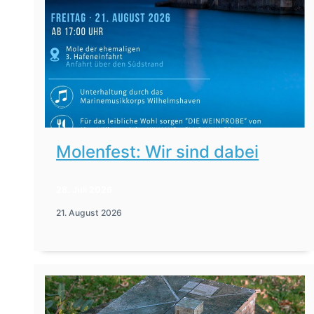
Molenfest: Wir sind dabei
28. Juli 2026
21. August 2026