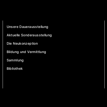
Unsere Dauerausstellung
Aktuelle Sonderausstellung
Die Neukonzeption
Bildung und Vermittlung
Sammlung
Bibliothek