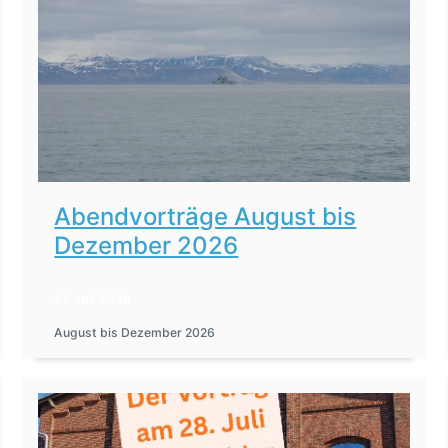
Abendvorträge August bis
Dezember 2026
27. Juli 2026
August bis Dezember 2026