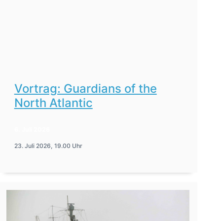
Vortrag: Guardians of the
North Atlantic
6. Juli 2026
23. Juli 2026, 19.00 Uhr