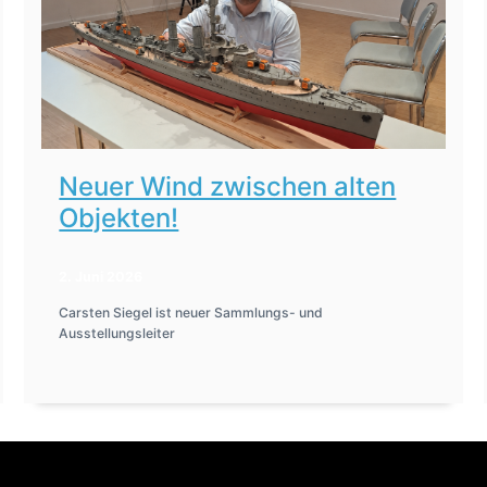
Neuer Wind zwischen alten
Objekten!
2. Juni 2026
Carsten Siegel ist neuer Sammlungs- und
Ausstellungsleiter