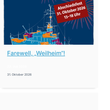
Farewell, „Weilheim“!
22. Juli 2026
31. Oktober 2026