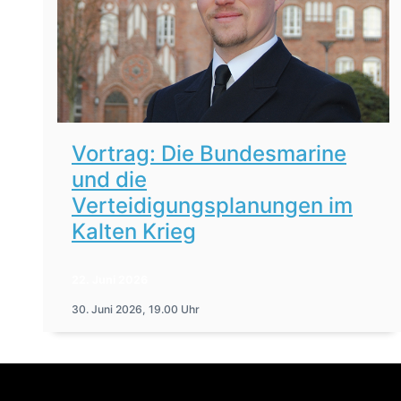
Vortrag: Die Bundesmarine
und die
Verteidigungsplanungen im
Kalten Krieg
22. Juni 2026
30. Juni 2026, 19.00 Uhr