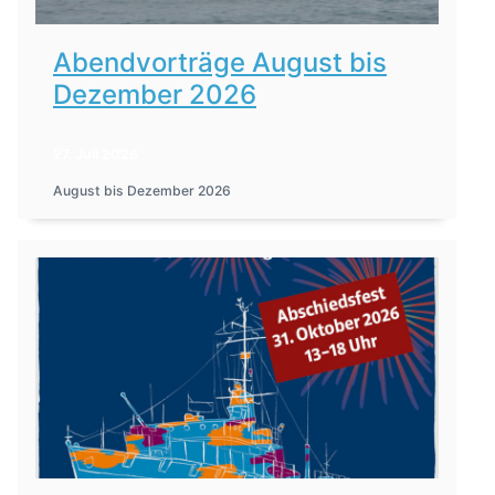
Abendvorträge August bis
Dezember 2026
27. Juli 2026
August bis Dezember 2026