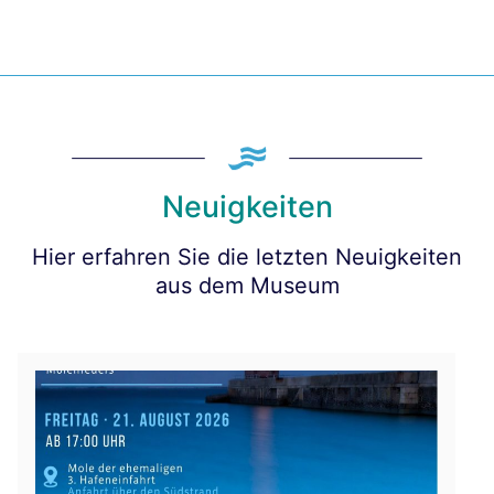
Neuigkeiten
Hier erfahren Sie die letzten Neuigkeiten
aus dem Museum