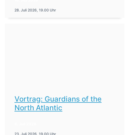
16. Juli 2026
28. Juli 2026, 19.00 Uhr
Vortrag: Guardians of the
North Atlantic
6. Juli 2026
23. Juli 2026, 19.00 Uhr