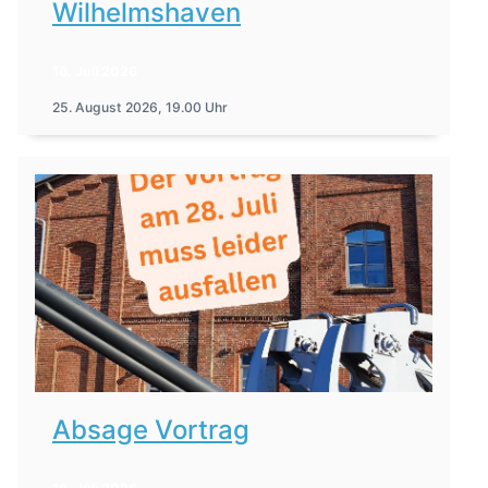
Wilhelmshaven
16. Juli 2026
25. August 2026, 19.00 Uhr
Absage Vortrag