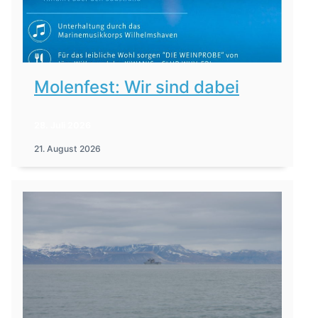
Molenfest: Wir sind dabei
28. Juli 2026
21. August 2026