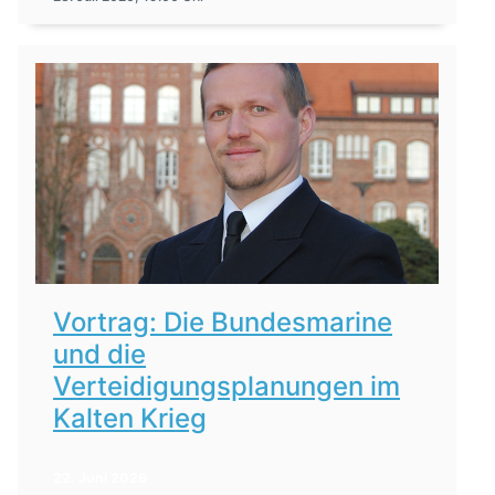
Vortrag: Die Bundesmarine
und die
Verteidigungsplanungen im
Kalten Krieg
22. Juni 2026