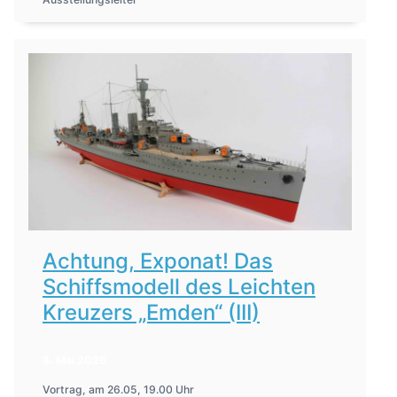
Achtung, Exponat! Das
Schiffsmodell des Leichten
Kreuzers „Emden“ (III)
8. Mai 2026
Vortrag, am 26.05, 19.00 Uhr