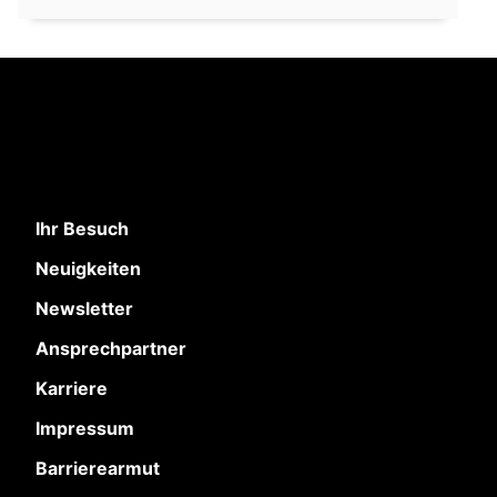
Ihr Besuch
Neuigkeiten
Newsletter
Ansprechpartner
Karriere
Impressum
Barrierearmut