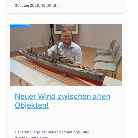
30. Juni 2026, 19.00 Uhr
Neuer Wind zwischen alten
Objekten!
2. Juni 2026
Carsten Siegel ist neuer Sammlungs- und
Ausstellungsleiter