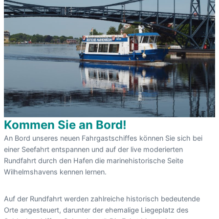
Kommen Sie an Bord!
An Bord unseres neuen Fahrgastschiffes können Sie sich bei
einer Seefahrt entspannen und auf der live moderierten
Rundfahrt durch den Hafen die marinehistorische Seite
Wilhelmshavens kennen lernen.
Auf der Rundfahrt werden zahlreiche historisch bedeutende
Orte angesteuert, darunter der ehemalige Liegeplatz des