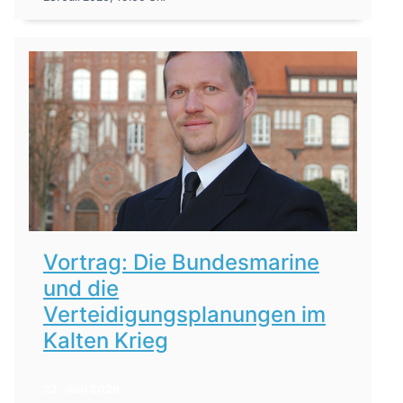
Vortrag: Die Bundesmarine
und die
Verteidigungsplanungen im
Kalten Krieg
22. Juni 2026