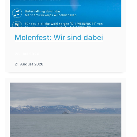
Molenfest: Wir sind dabei
28. Juli 2026
21. August 2026