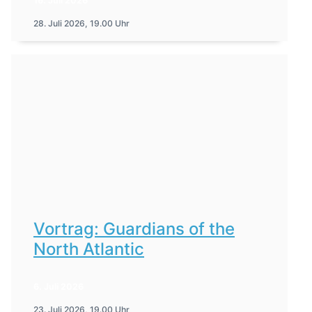
16. Juli 2026
28. Juli 2026, 19.00 Uhr
Vortrag: Guardians of the
North Atlantic
6. Juli 2026
23. Juli 2026, 19.00 Uhr