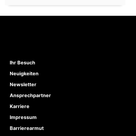
Ihr Besuch
Neuigkeiten
Newsletter
Ansprechpartner
Karriere
Impressum
Barrierearmut