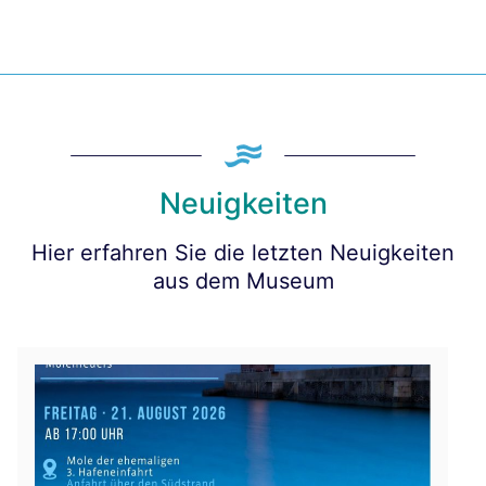
Neuigkeiten
Hier erfahren Sie die letzten Neuigkeiten
aus dem Museum