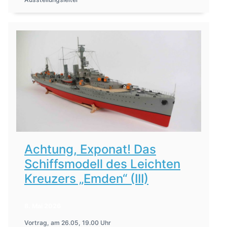
Achtung, Exponat! Das
Schiffsmodell des Leichten
Kreuzers „Emden“ (III)
8. Mai 2026
Vortrag, am 26.05, 19.00 Uhr