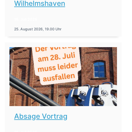
Wilhelmshaven
16. Juli 2026
25. August 2026, 19.00 Uhr
Absage Vortrag