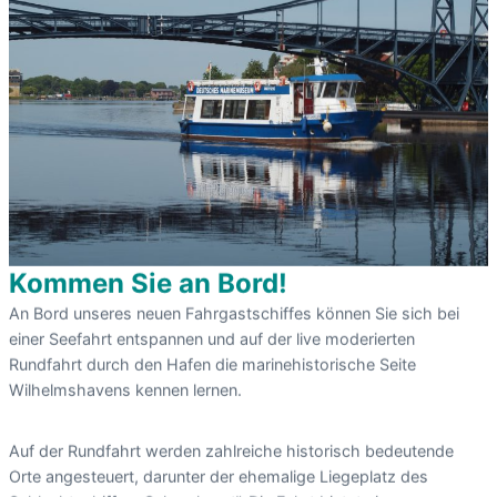
Kommen Sie an Bord!
An Bord unseres neuen Fahrgastschiffes können Sie sich bei
einer Seefahrt entspannen und auf der live moderierten
Rundfahrt durch den Hafen die marinehistorische Seite
Wilhelmshavens kennen lernen.
Auf der Rundfahrt werden zahlreiche historisch bedeutende
Orte angesteuert, darunter der ehemalige Liegeplatz des