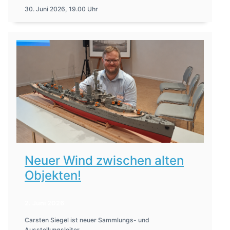
30. Juni 2026, 19.00 Uhr
Neuer Wind zwischen alten
Objekten!
2. Juni 2026
Carsten Siegel ist neuer Sammlungs- und
Ausstellungsleiter