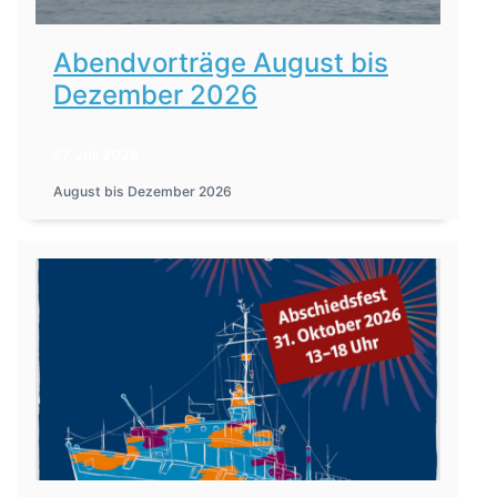
Abendvorträge August bis
Dezember 2026
27. Juli 2026
August bis Dezember 2026