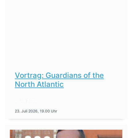
Vortrag: Guardians of the
North Atlantic
6. Juli 2026
23. Juli 2026, 19.00 Uhr