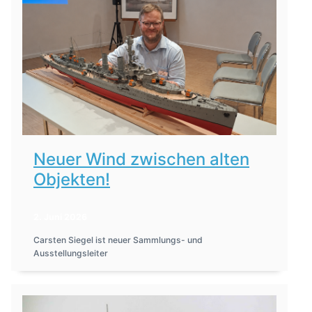
Neuer Wind zwischen alten
Objekten!
2. Juni 2026
Carsten Siegel ist neuer Sammlungs- und
Ausstellungsleiter