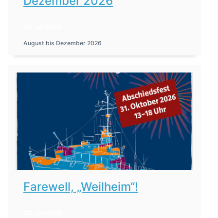
Dezember 2026
27. Juli 2026
August bis Dezember 2026
Farewell, „Weilheim“!
22. Juli 2026