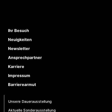
Ihr Besuch
Neuigkeiten
Newsletter
Ansprechpartner
Karriere
Impressum
Barrierearmut
Unsere Dauerausstellung
Aktuelle Sonderausstellung