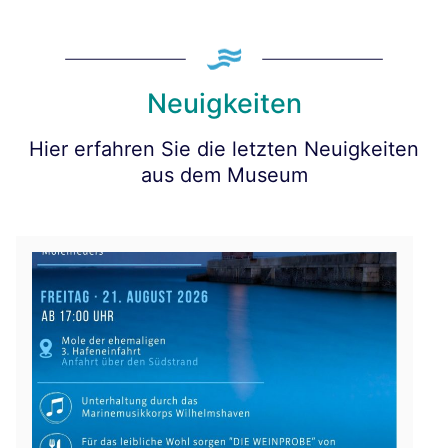
Neuigkeiten
Hier erfahren Sie die letzten Neuigkeiten
aus dem Museum