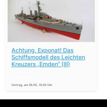
Achtung, Exponat! Das
Schiffsmodell des Leichten
Kreuzers „Emden“ (III)
8. Mai 2026
Vortrag, am 26.05, 19.00 Uhr