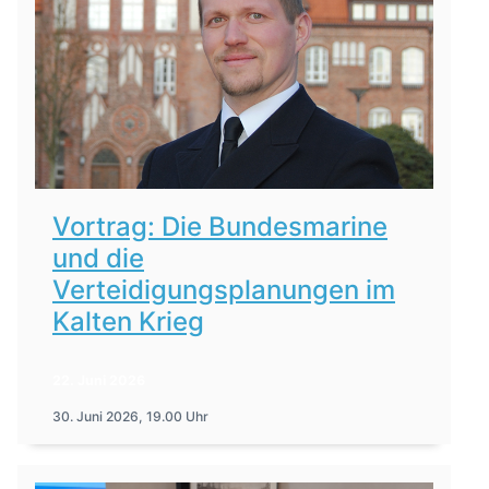
Vortrag: Die Bundesmarine
und die
Verteidigungsplanungen im
Kalten Krieg
22. Juni 2026
30. Juni 2026, 19.00 Uhr