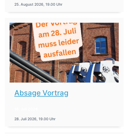
25. August 2026, 19.00 Uhr
Absage Vortrag
16. Juli 2026
28. Juli 2026, 19.00 Uhr