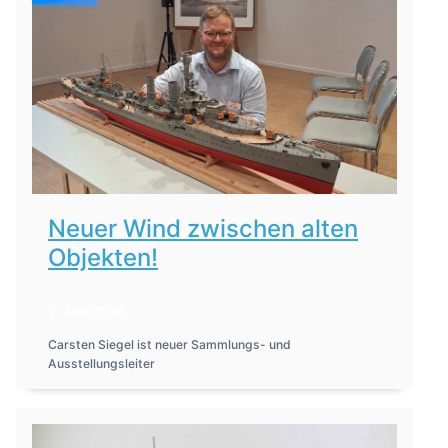
Neuer Wind zwischen alten
Objekten!
2. Juni 2026
Carsten Siegel ist neuer Sammlungs- und
Ausstellungsleiter