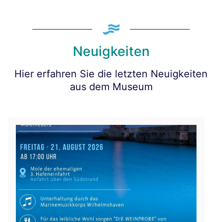
Neuigkeiten
Hier erfahren Sie die letzten Neuigkeiten
aus dem Museum