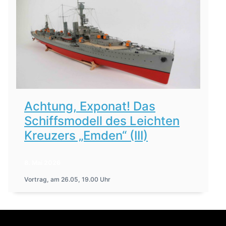
Achtung, Exponat! Das
Schiffsmodell des Leichten
Kreuzers „Emden“ (III)
8. Mai 2026
Vortrag, am 26.05, 19.00 Uhr