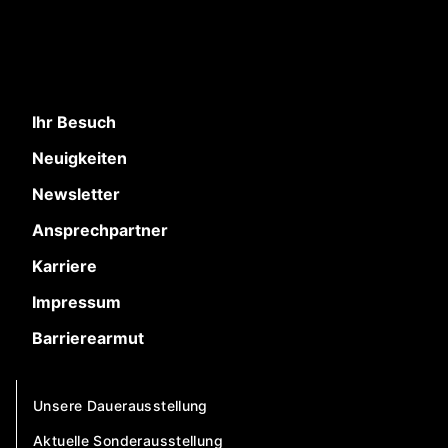
Ihr Besuch
Neuigkeiten
Newsletter
Ansprechpartner
Karriere
Impressum
Barrierearmut
Unsere Dauerausstellung
Aktuelle Sonderausstellung