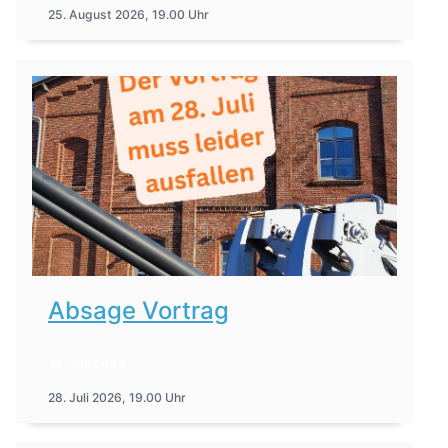
25. August 2026, 19.00 Uhr
Absage Vortrag
16. Juli 2026
28. Juli 2026, 19.00 Uhr