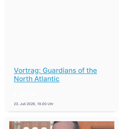
Vortrag: Guardians of the
North Atlantic
6. Juli 2026
23. Juli 2026, 19.00 Uhr