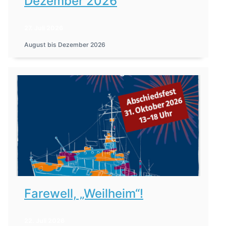
Dezember 2026
27. Juli 2026
August bis Dezember 2026
Farewell, „Weilheim“!
22. Juli 2026