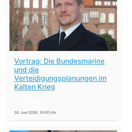
Vortrag: Die Bundesmarine
und die
Verteidigungsplanungen im
Kalten Krieg
22. Juni 2026
30. Juni 2026, 19.00 Uhr