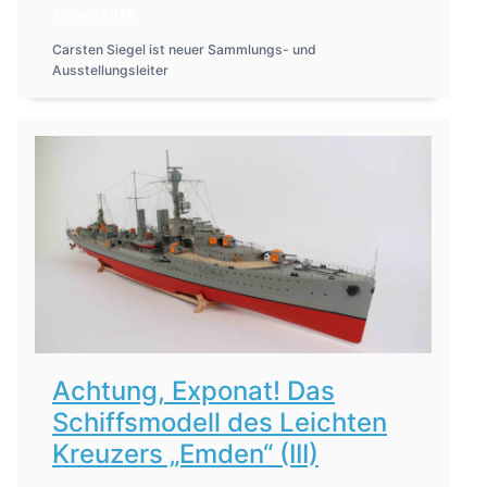
2. Juni 2026
Carsten Siegel ist neuer Sammlungs- und
Ausstellungsleiter
Achtung, Exponat! Das
Schiffsmodell des Leichten
Kreuzers „Emden“ (III)