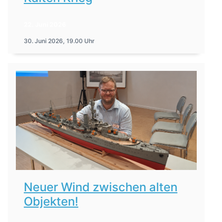
22. Juni 2026
30. Juni 2026, 19.00 Uhr
Neuer Wind zwischen alten
Objekten!