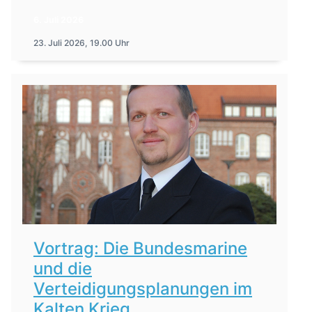
6. Juli 2026
23. Juli 2026, 19.00 Uhr
Vortrag: Die Bundesmarine
und die
Verteidigungsplanungen im
Kalten Krieg