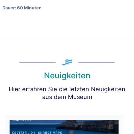
Dauer: 60 Minuten
Neuigkeiten
Hier erfahren Sie die letzten Neuigkeiten
aus dem Museum