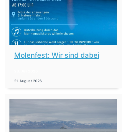
Molenfest: Wir sind dabei
28. Juli 2026
21. August 2026