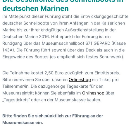
deutschen Marinen
Im Mittelpunkt dieser Führung steht die Entwicklungsgeschichte
deutscher Schnellboote von ihren Anfängen in der Kaiserlichen
Marine bis zur ihrer endgültigen Außerdienststellung in der
Deutschen Marine 2016. Höhepunkt der Führung ist ein
Rundgang über das Museumsschnellboot S71 GEPARD (Klasse
143A). Die Führung führt sowohl über das Deck als auch in die
Eingeweide des Bootes (es empfiehlt sich festes Schuhwerk).
Die Teilnahme kostet 2,50 Euro zuzüglich zum Eintrittspreis.
Bitte reservieren Sie über unseren
Onlineshop
ein Ticket pro
Teilnehmer/in. Die dazugehörige Tageskarte für den
Museumseintritt können Sie ebenfalls im
Onlineshop
über
„Tagestickets“ oder an der Museumskasse kaufen.
Bitte finden Sie sich pünktlich zur Führung an der
Museumskasse ein.