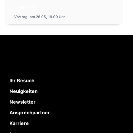
8. Mai 2026
Vortrag, am 26.05, 19.00 Uhr
Ihr Besuch
Neuigkeiten
Newsletter
Ansprechpartner
Karriere