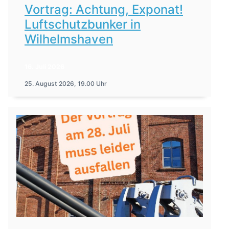
Vortrag: Achtung, Exponat!
Luftschutzbunker in
Wilhelmshaven
16. Juli 2026
25. August 2026, 19.00 Uhr