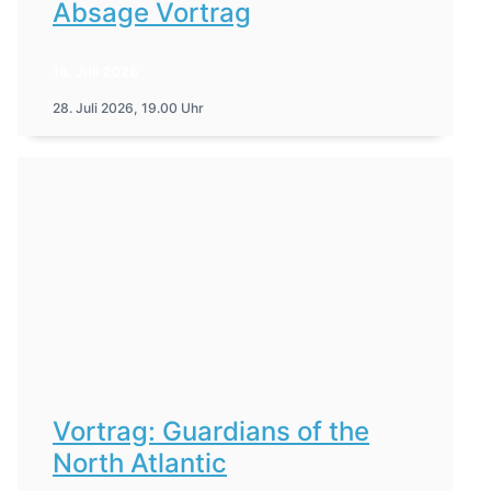
Absage Vortrag
16. Juli 2026
28. Juli 2026, 19.00 Uhr
Vortrag: Guardians of the
North Atlantic