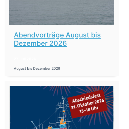
Abendvorträge August bis
Dezember 2026
27. Juli 2026
August bis Dezember 2026