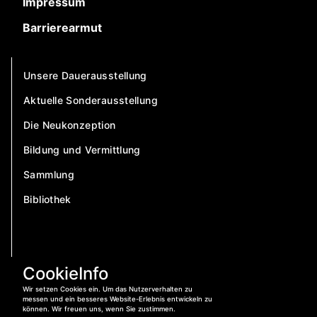
Impressum
Barrierearmut
Unsere Dauerausstellung
Aktuelle Sonderausstellung
Die Neukonzeption
Bildung und Vermittlung
Sammlung
Bibliothek
CookieInfo
Wir setzen Cookies ein. Um das Nutzerverhalten zu
messen und ein besseres Website-Erlebnis entwickeln zu
können. Wir freuen uns, wenn Sie zustimmen.