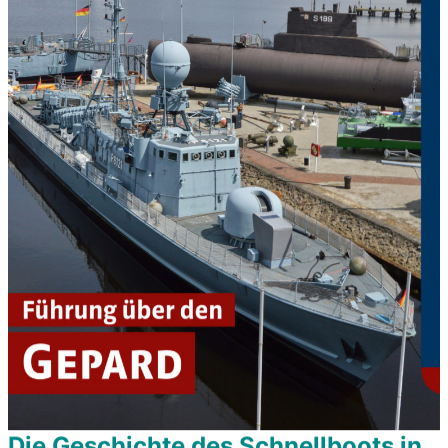
Die Geschichte des Schnellboots in