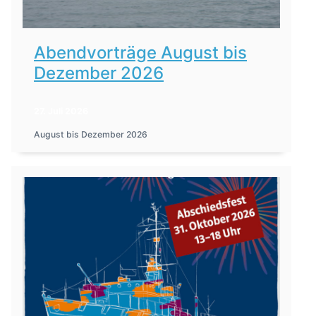
Abendvorträge August bis
Dezember 2026
27. Juli 2026
August bis Dezember 2026