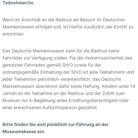
Teilnehmer/in.
Wenn im Anschluß an die Radtour ein Besuch im Deutschen
Marinemuseum erfolgen soll, ist hierfür zusätzlich der Eintritt zu
entrichten.
Das Deutsche Marinemuseum kann für die Radtour keine
Fahrräder zur Verfügung stellen. Für die Verkehrssicherheit des
genutzten Fahrrades gemäß StVO sowie für die
ordnungsgemäße Einhaltung der StVO ist jede Teilnehmerin und
jeder Teilnehmer persönlich verantwortlich, das Deutsche
Marinemuseum übernimmt dafür keine Haftung. Kindern unter 14
Jahren ist die Teilnahme an der Radtour und der Zutritt zum
Museum nur in Begleitung eines Erziehungsberechtigten oder
einer erwachsenen Aufsichtsperson gestattet.
Bitte finden Sie sich pünktlich zur Führung an der
Museumskasse ein.