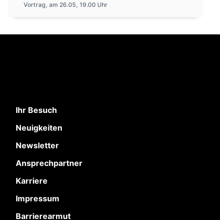
Vortrag, am 26.05, 19.00 Uhr
Ihr Besuch
Neuigkeiten
Newsletter
Ansprechpartner
Karriere
Impressum
Barrierearmut