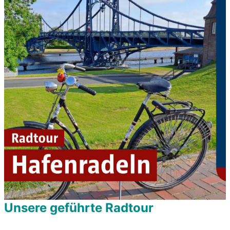
Unsere geführte Radtour