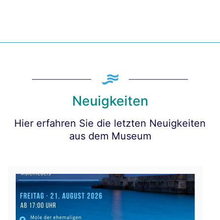
Neuigkeiten
Hier erfahren Sie die letzten Neuigkeiten
aus dem Museum