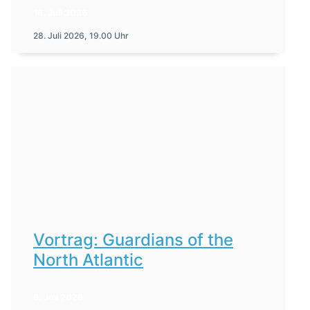
16. Juli 2026
28. Juli 2026, 19.00 Uhr
Vortrag: Guardians of the
North Atlantic
6. Juli 2026