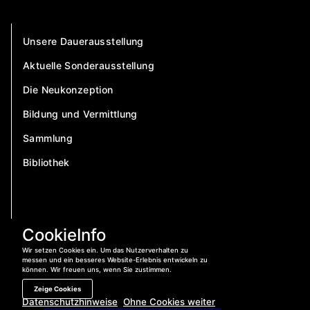
Unsere Dauerausstellung
Aktuelle Sonderausstellung
Die Neukonzeption
Bildung und Vermittlung
Sammlung
Bibliothek
CookieInfo
Wir setzen Cookies ein. Um das Nutzerverhalten zu
messen und ein besseres Website-Erlebnis entwickeln zu
können. Wir freuen uns, wenn Sie zustimmen.
Zeige Cookies
Datenschutzhinweise
Ohne Cookies weiter