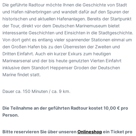
Die geführte Radtour möchte Ihnen die Geschichte von Stadt
und Hafen näherbringen und wandelt dafür auf den Spuren der
historischen und aktuellen Hafenanlagen. Bereits der Startpunkt
der Tour, direkt vor dem Deutschen Marinemuseum bietet
interessante Geschichten und Einsichten in die Stadtgeschichte.
Von dort geht es entlang vieler spannender Stationen einmal um
den Großen Hafen bis zu den Überresten der Zweiten und
Dritten Einfahrt. Auch ein kurzer Exkurs zum heutigen
Marinearsenal und der bis heute genutzten Vierten Einfahrt
inklusive dem Standort Heppenser Groden der Deutschen
Marine findet statt.
Dauer ca. 150 Minuten / ca. 9 km.
Die Teilnahme an der geführten Radtour kostet 10,00 € pro
Person.
Bitte reservieren Sie über unseren
Onlineshop
ein Ticket pro