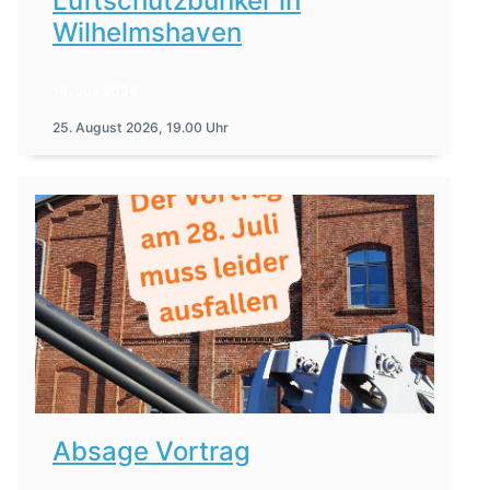
Luftschutzbunker in
Wilhelmshaven
16. Juli 2026
25. August 2026, 19.00 Uhr
Absage Vortrag