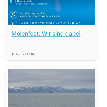
Molenfest: Wir sind dabei
28. Juli 2026
21. August 2026