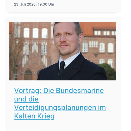
23. Juli 2026, 19.00 Uhr
Vortrag: Die Bundesmarine
und die
Verteidigungsplanungen im
Kalten Krieg