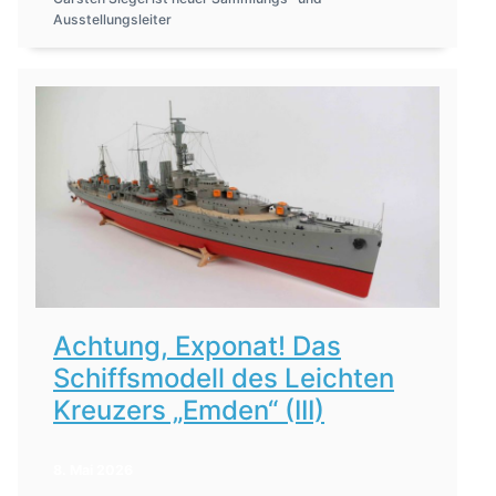
Ausstellungsleiter
Achtung, Exponat! Das
Schiffsmodell des Leichten
Kreuzers „Emden“ (III)
8. Mai 2026