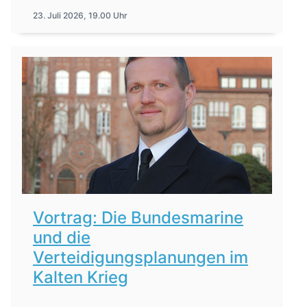
23. Juli 2026, 19.00 Uhr
Vortrag: Die Bundesmarine
und die
Verteidigungsplanungen im
Kalten Krieg