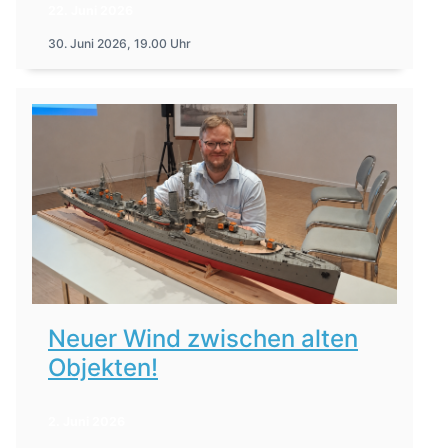
22. Juni 2026
30. Juni 2026, 19.00 Uhr
Neuer Wind zwischen alten
Objekten!
2. Juni 2026