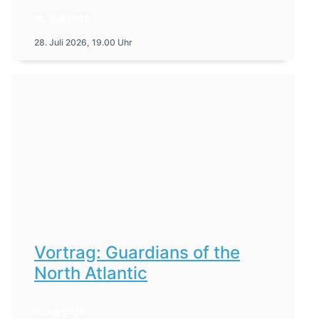
16. Juli 2026
28. Juli 2026, 19.00 Uhr
Vortrag: Guardians of the
North Atlantic
6. Juli 2026