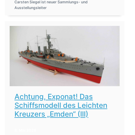
Carsten Siegel ist neuer Sammlungs- und
Ausstellungsleiter
Achtung, Exponat! Das
Schiffsmodell des Leichten
Kreuzers „Emden“ (III)
8. Mai 2026