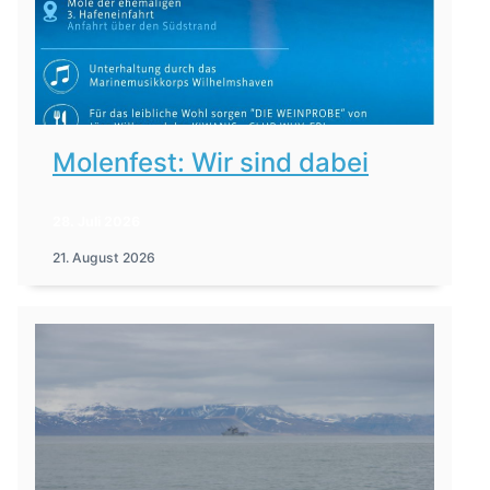
Molenfest: Wir sind dabei
28. Juli 2026
21. August 2026