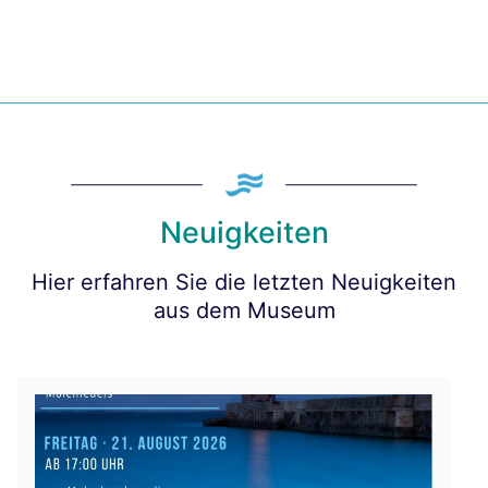
Neuigkeiten
Hier erfahren Sie die letzten Neuigkeiten
aus dem Museum