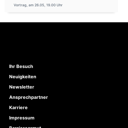
Vortrag, am 26.05, 19.00 Uhr
Ihr Besuch
Neuigkeiten
Newsletter
Ansprechpartner
Karriere
Impressum