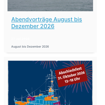
Abendvorträge August bis
Dezember 2026
27. Juli 2026
August bis Dezember 2026