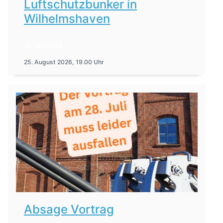
Luftschutzbunker in
Wilhelmshaven
16. Juli 2026
25. August 2026, 19.00 Uhr
Absage Vortrag