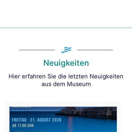
Neuigkeiten
Hier erfahren Sie die letzten Neuigkeiten
aus dem Museum