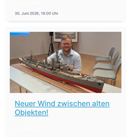
22. Juni 2026
30. Juni 2026, 19.00 Uhr
Neuer Wind zwischen alten
Objekten!
2. Juni 2026