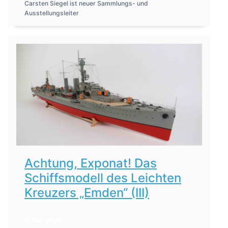
Carsten Siegel ist neuer Sammlungs- und
Ausstellungsleiter
Achtung, Exponat! Das
Schiffsmodell des Leichten
Kreuzers „Emden“ (III)
8. Mai 2026