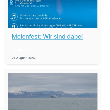
Molenfest: Wir sind dabei
28. Juli 2026
21. August 2026