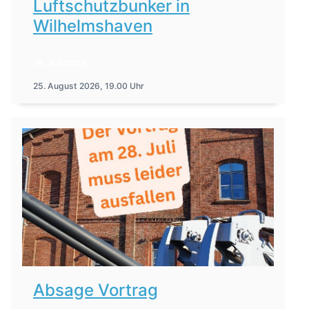
Luftschutzbunker in
Wilhelmshaven
16. Juli 2026
25. August 2026, 19.00 Uhr
Absage Vortrag