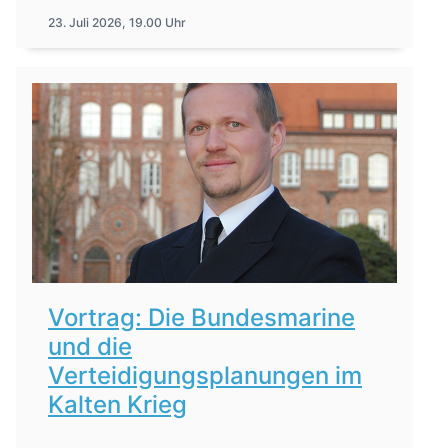
23. Juli 2026, 19.00 Uhr
Vortrag: Die Bundesmarine
und die
Verteidigungsplanungen im
Kalten Krieg