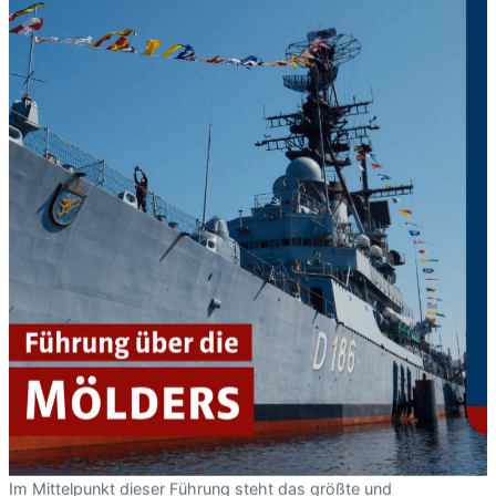
Im Mittelpunkt dieser Führung steht das größte und