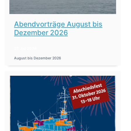
Abendvorträge August bis
Dezember 2026
27. Juli 2026
August bis Dezember 2026