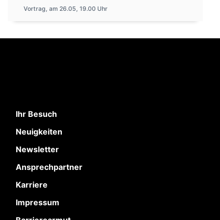
Vortrag, am 26.05, 19.00 Uhr
Ihr Besuch
Neuigkeiten
Newsletter
Ansprechpartner
Karriere
Impressum