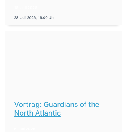
16. Juli 2026
28. Juli 2026, 19.00 Uhr
Vortrag: Guardians of the
North Atlantic
6. Juli 2026