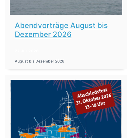
Abendvorträge August bis
Dezember 2026
27. Juli 2026
August bis Dezember 2026