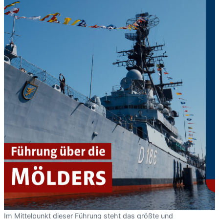
Im Mittelpunkt dieser Führung steht das größte und