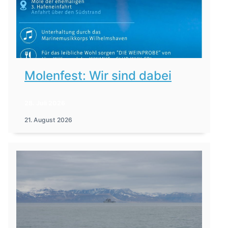
Molenfest: Wir sind dabei
28. Juli 2026
21. August 2026