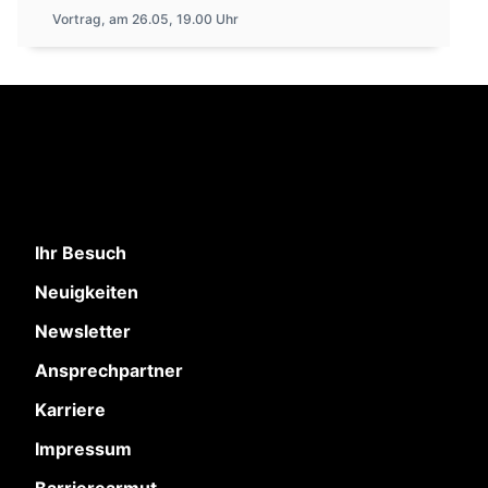
Vortrag, am 26.05, 19.00 Uhr
Ihr Besuch
Neuigkeiten
Newsletter
Ansprechpartner
Karriere
Impressum