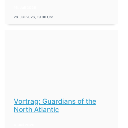
16. Juli 2026
28. Juli 2026, 19.00 Uhr
Vortrag: Guardians of the
North Atlantic
6. Juli 2026