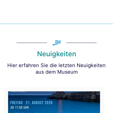
Neuigkeiten
Hier erfahren Sie die letzten Neuigkeiten
aus dem Museum