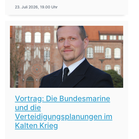
23. Juli 2026, 19.00 Uhr
Vortrag: Die Bundesmarine
und die
Verteidigungsplanungen im
Kalten Krieg