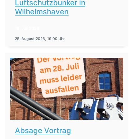
Luftschutzbunker in
Wilhelmshaven
16. Juli 2026
25. August 2026, 19.00 Uhr
Absage Vortrag