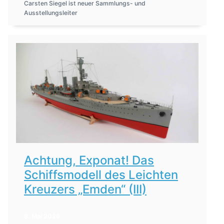
Carsten Siegel ist neuer Sammlungs- und
Ausstellungsleiter
Achtung, Exponat! Das
Schiffsmodell des Leichten
Kreuzers „Emden“ (III)
8. Mai 2026