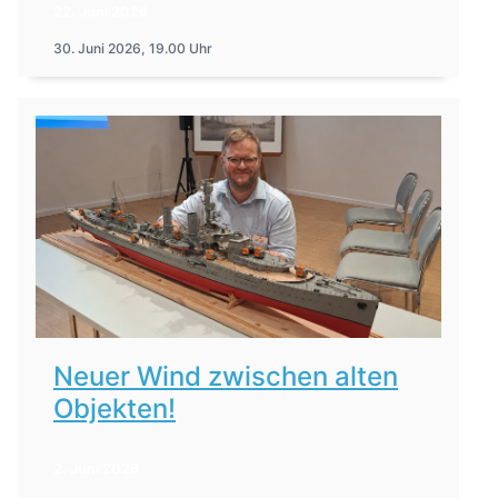
22. Juni 2026
30. Juni 2026, 19.00 Uhr
Neuer Wind zwischen alten
Objekten!
2. Juni 2026