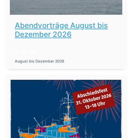
Abendvorträge August bis
Dezember 2026
27. Juli 2026
August bis Dezember 2026