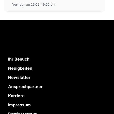
Vortrag, am 26.05, 19.00 Uhr
Ihr Besuch
Neuigkeiten
Newsletter
Ansprechpartner
Karriere
Impressum