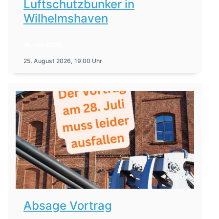
Luftschutzbunker in
Wilhelmshaven
16. Juli 2026
25. August 2026, 19.00 Uhr
Absage Vortrag