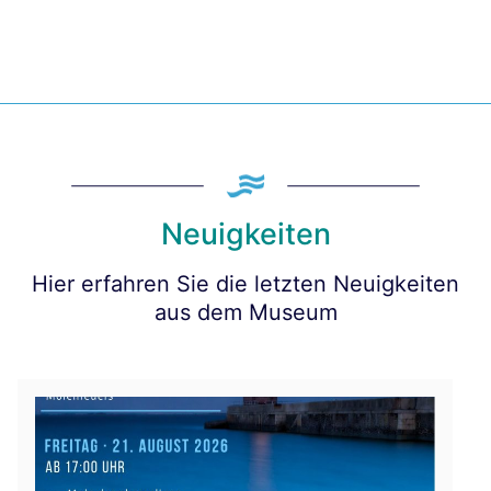
Neuigkeiten
Hier erfahren Sie die letzten Neuigkeiten
aus dem Museum