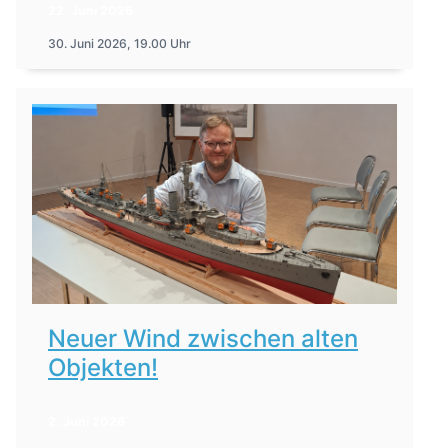
22. Juni 2026
30. Juni 2026, 19.00 Uhr
Neuer Wind zwischen alten
Objekten!
2. Juni 2026