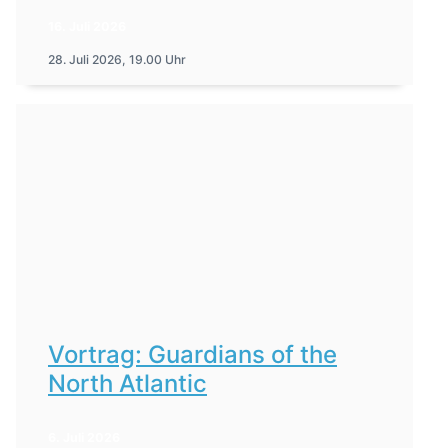
16. Juli 2026
28. Juli 2026, 19.00 Uhr
Vortrag: Guardians of the
North Atlantic
6. Juli 2026