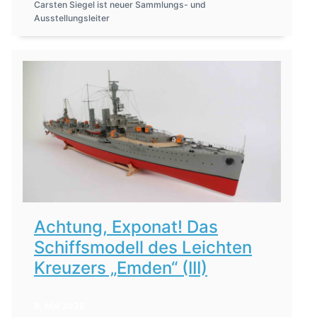
Carsten Siegel ist neuer Sammlungs- und
Ausstellungsleiter
Achtung, Exponat! Das
Schiffsmodell des Leichten
Kreuzers „Emden“ (III)
8. Mai 2026