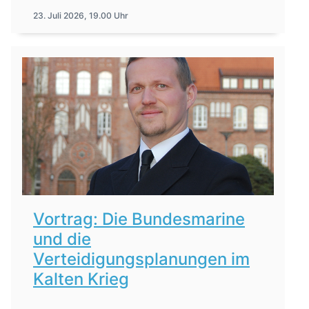
23. Juli 2026, 19.00 Uhr
Vortrag: Die Bundesmarine
und die
Verteidigungsplanungen im
Kalten Krieg