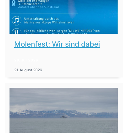
Molenfest: Wir sind dabei
28. Juli 2026
21. August 2026