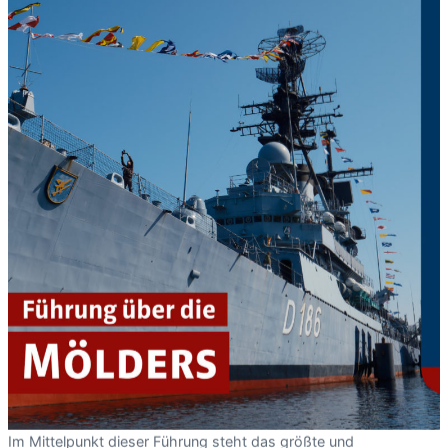
Im Mittelpunkt dieser Führung steht das größte und