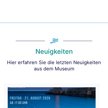
Neuigkeiten
Hier erfahren Sie die letzten Neuigkeiten
aus dem Museum