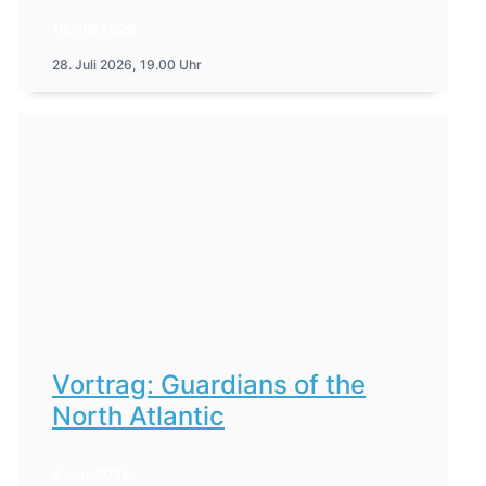
16. Juli 2026
28. Juli 2026, 19.00 Uhr
Vortrag: Guardians of the
North Atlantic
6. Juli 2026