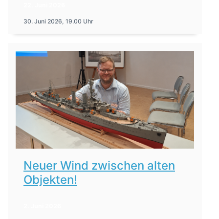
22. Juni 2026
30. Juni 2026, 19.00 Uhr
Neuer Wind zwischen alten
Objekten!
2. Juni 2026