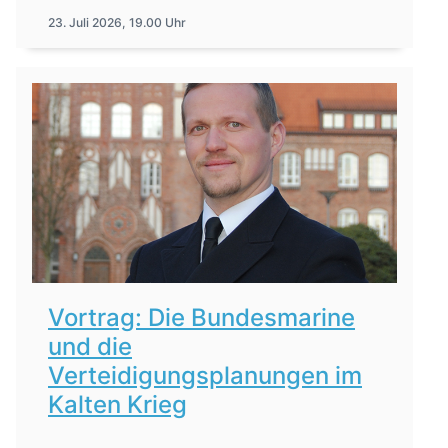
23. Juli 2026, 19.00 Uhr
Vortrag: Die Bundesmarine
und die
Verteidigungsplanungen im
Kalten Krieg