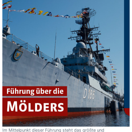
Im Mittelpunkt dieser Führung steht das größte und