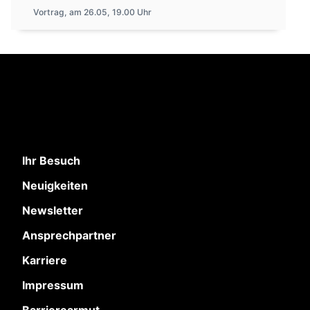
Vortrag, am 26.05, 19.00 Uhr
Ihr Besuch
Neuigkeiten
Newsletter
Ansprechpartner
Karriere
Impressum