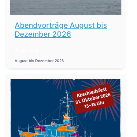
Abendvorträge August bis
Dezember 2026
27. Juli 2026
August bis Dezember 2026