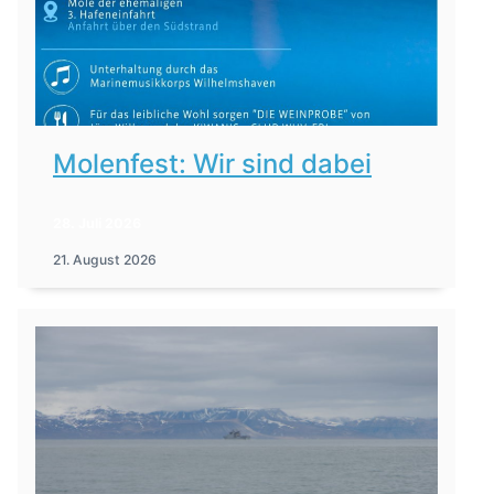
Molenfest: Wir sind dabei
28. Juli 2026
21. August 2026