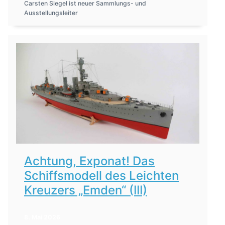
Carsten Siegel ist neuer Sammlungs- und
Ausstellungsleiter
Achtung, Exponat! Das
Schiffsmodell des Leichten
Kreuzers „Emden“ (III)
8. Mai 2026