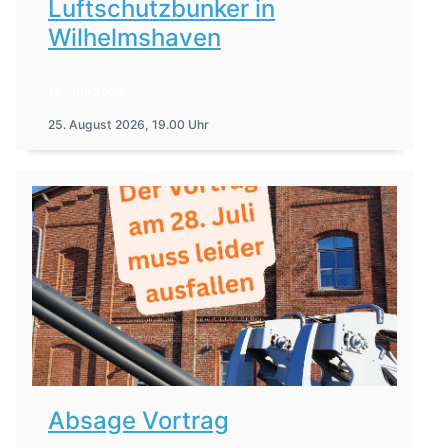
Luftschutzbunker in
Wilhelmshaven
16. Juli 2026
25. August 2026, 19.00 Uhr
Absage Vortrag