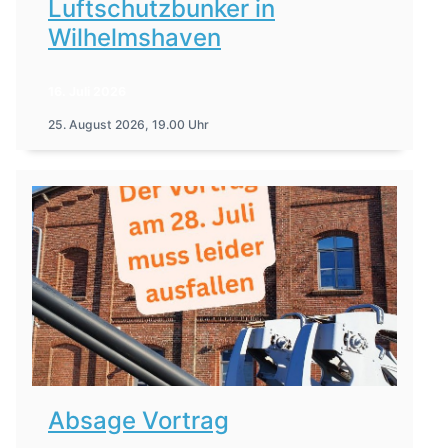
Luftschutzbunker in
Wilhelmshaven
16. Juli 2026
25. August 2026, 19.00 Uhr
Absage Vortrag