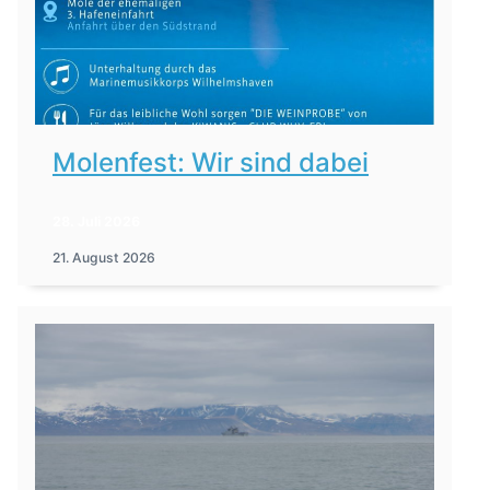
Molenfest: Wir sind dabei
28. Juli 2026
21. August 2026