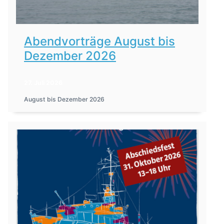
Abendvorträge August bis
Dezember 2026
27. Juli 2026
August bis Dezember 2026