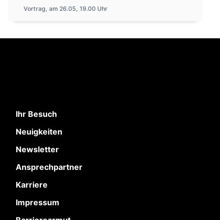
Vortrag, am 26.05, 19.00 Uhr
Ihr Besuch
Neuigkeiten
Newsletter
Ansprechpartner
Karriere
Impressum