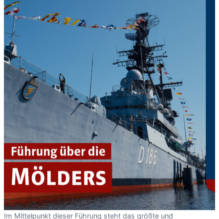
Im Mittelpunkt dieser Führung steht das größte und