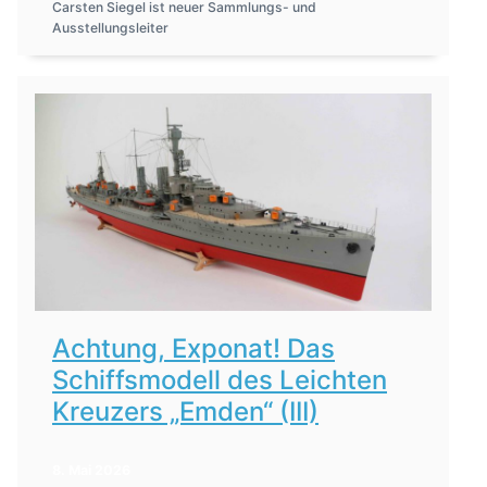
Carsten Siegel ist neuer Sammlungs- und
Ausstellungsleiter
Achtung, Exponat! Das
Schiffsmodell des Leichten
Kreuzers „Emden“ (III)
8. Mai 2026