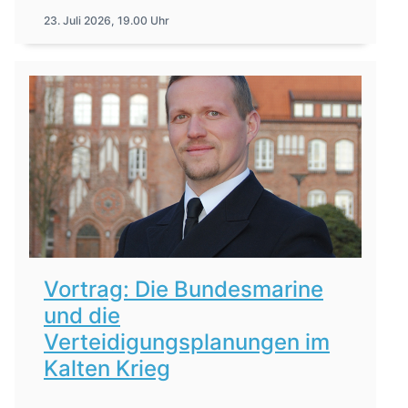
23. Juli 2026, 19.00 Uhr
Vortrag: Die Bundesmarine
und die
Verteidigungsplanungen im
Kalten Krieg