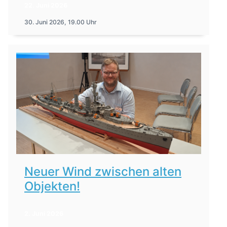
22. Juni 2026
30. Juni 2026, 19.00 Uhr
Neuer Wind zwischen alten
Objekten!
2. Juni 2026