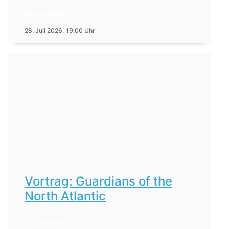
16. Juli 2026
28. Juli 2026, 19.00 Uhr
Vortrag: Guardians of the
North Atlantic
6. Juli 2026