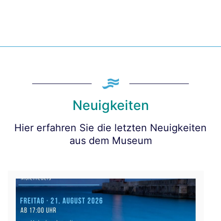
Neuigkeiten
Hier erfahren Sie die letzten Neuigkeiten
aus dem Museum