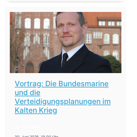
Vortrag: Die Bundesmarine
und die
Verteidigungsplanungen im
Kalten Krieg
22. Juni 2026
30. Juni 2026, 19.00 Uhr