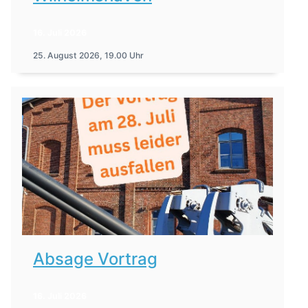
16. Juli 2026
25. August 2026, 19.00 Uhr
Absage Vortrag
16. Juli 2026