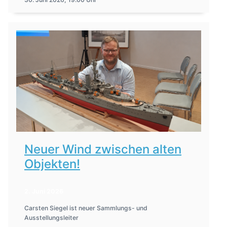
Neuer Wind zwischen alten
Objekten!
2. Juni 2026
Carsten Siegel ist neuer Sammlungs- und
Ausstellungsleiter