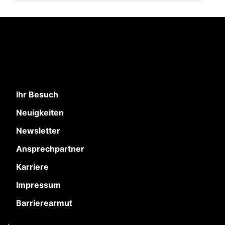
Ihr Besuch
Neuigkeiten
Newsletter
Ansprechpartner
Karriere
Impressum
Barrierearmut