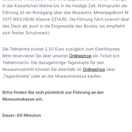
in der Kaiserlichen Marine bis in die heutige Zeit. Höhepunkt der
Führung ist ein Rundgang über das Museums-Minenjagdboot M
1077 WEILHEIM (Klasse 331A/B). Die Führung führt sowohl über
das Deck als auch in die Eingeweide des Bootes (es empfiehlt
sich festes Schuhwerk).
Die Teilnahme kostet 2,50 Euro zuzüglich zum Eintrittspreis.
Bitte reservieren Sie über unseren
Onlineshop
ein Ticket pro
Teilnehmer/in. Die dazugehörige Tageskarte für den
Museumseintritt können Sie ebenfalls im
Onlineshop
über
„Tagestickets“ oder an der Museumskasse kaufen.
Bitte finden Sie sich pünktlich zur Führung an der
Museumskasse ein.
Dauer: 60 Minuten