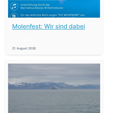
Molenfest: Wir sind dabei
28. Juli 2026
21. August 2026