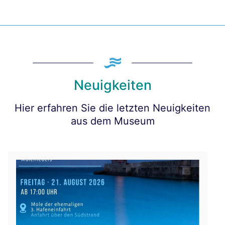
Neuigkeiten
Hier erfahren Sie die letzten Neuigkeiten
aus dem Museum