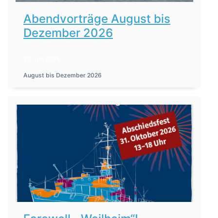
Abendvorträge August bis
Dezember 2026
27. Juli 2026
August bis Dezember 2026