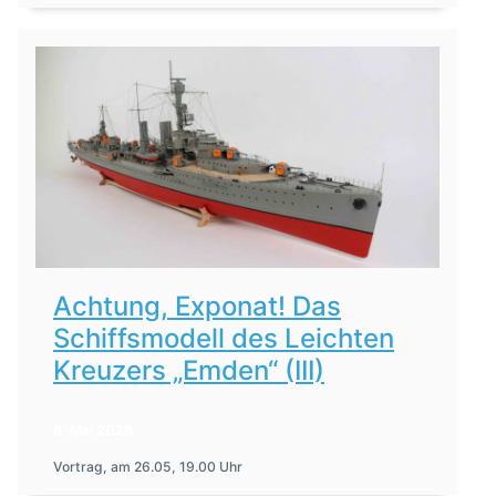
Achtung, Exponat! Das
Schiffsmodell des Leichten
Kreuzers „Emden“ (III)
8. Mai 2026
Vortrag, am 26.05, 19.00 Uhr