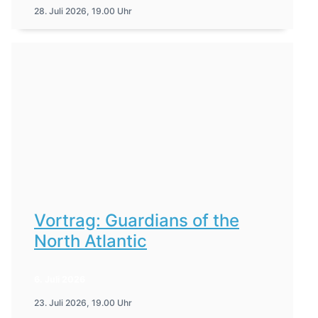
28. Juli 2026, 19.00 Uhr
Vortrag: Guardians of the
North Atlantic
6. Juli 2026
23. Juli 2026, 19.00 Uhr