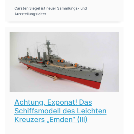
Carsten Siegel ist neuer Sammlungs- und
Ausstellungsleiter
Achtung, Exponat! Das
Schiffsmodell des Leichten
Kreuzers „Emden“ (III)