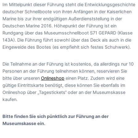
Im Mittelpunkt dieser Führung steht die Entwicklungsgeschichte
deutscher Schnellboote von ihren Anfängen in der Kaiserlichen
Marine bis zur ihrer endgültigen Außerdienststellung in der
Deutschen Marine 2016. Höhepunkt der Führung ist ein
Rundgang über das Museumsschnellboot S71 GEPARD (Klasse
143A). Die Führung führt sowohl über das Deck als auch in die
Eingeweide des Bootes (es empfiehlt sich festes Schuhwerk).
Die Teilnahme an der Führung ist kostenlos, da allerdings nur 10
Personen an der Führung teilnehmen können, reservieren Sie
bitte über unseren
Onlineshop
einen Platz. Zudem wird eine
gültige Eintrittskarte benötigt, diese können Sie ebenfalls im
Onlineshop über „Tagestickets“ oder an der Museumskasse
kaufen.
Bitte finden Sie sich pünktlich zur Führung an der
Museumskasse ein.