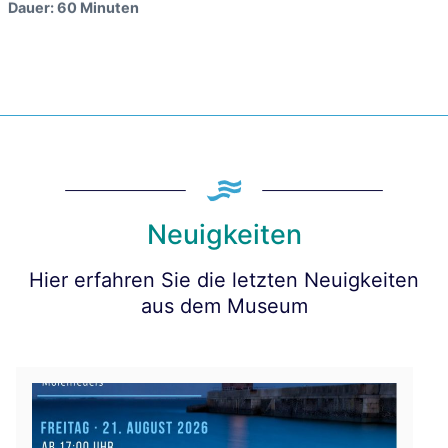
Dauer: 60 Minuten
Neuigkeiten
Hier erfahren Sie die letzten Neuigkeiten
aus dem Museum