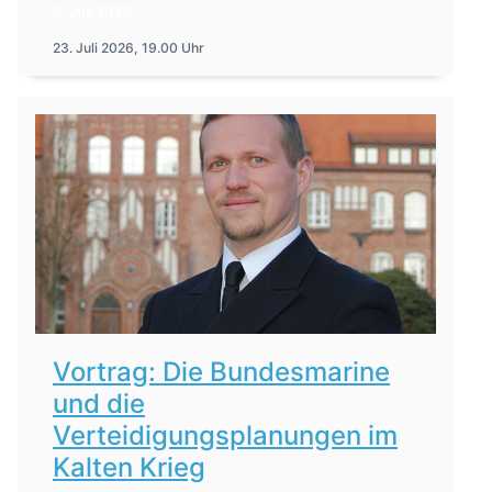
6. Juli 2026
23. Juli 2026, 19.00 Uhr
Vortrag: Die Bundesmarine
und die
Verteidigungsplanungen im
Kalten Krieg