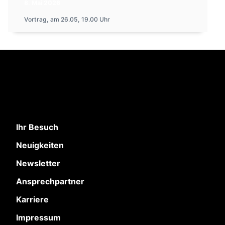
8. Mai 2026
Vortrag, am 26.05, 19.00 Uhr
Ihr Besuch
Neuigkeiten
Newsletter
Ansprechpartner
Karriere
Impressum