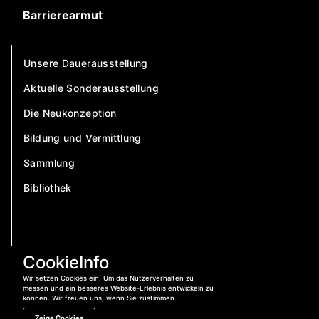
Barrierearmut
Unsere Dauerausstellung
Aktuelle Sonderausstellung
Die Neukonzeption
Bildung und Vermittlung
Sammlung
Bibliothek
CookieInfo
Wir setzen Cookies ein. Um das Nutzerverhalten zu
messen und ein besseres Website-Erlebnis entwickeln zu
können. Wir freuen uns, wenn Sie zustimmen.
Zeige Cookies