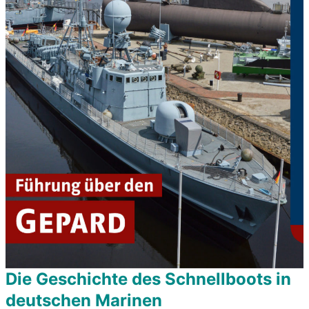
Die Geschichte des Schnellboots in
deutschen Marinen