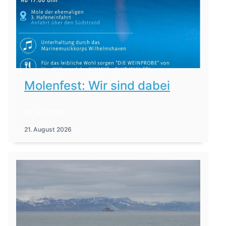
Molenfest: Wir sind dabei
28. Juli 2026
21. August 2026