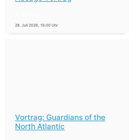
16. Juli 2026
28. Juli 2026, 19.00 Uhr
Vortrag: Guardians of the
North Atlantic