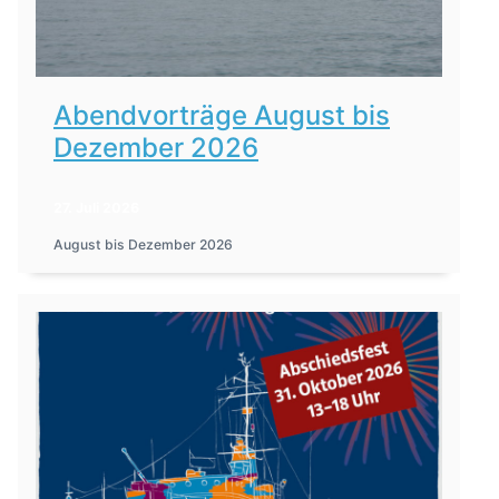
Abendvorträge August bis
Dezember 2026
27. Juli 2026
August bis Dezember 2026