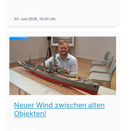
22. Juni 2026
30. Juni 2026, 19.00 Uhr
Neuer Wind zwischen alten
Objekten!
2. Juni 2026