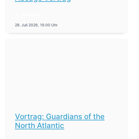
16. Juli 2026
28. Juli 2026, 19.00 Uhr
Vortrag: Guardians of the
North Atlantic