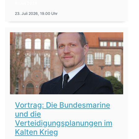
6. Juli 2026
23. Juli 2026, 19.00 Uhr
Vortrag: Die Bundesmarine
und die
Verteidigungsplanungen im
Kalten Krieg