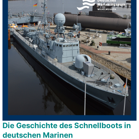
Die Geschichte des Schnellboots in
deutschen Marinen