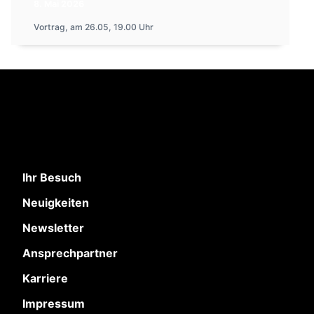
8. Mai 2026
Vortrag, am 26.05, 19.00 Uhr
Ihr Besuch
Neuigkeiten
Newsletter
Ansprechpartner
Karriere
Impressum