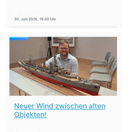
22. Juni 2026
30. Juni 2026, 19.00 Uhr
Neuer Wind zwischen alten
Objekten!
2. Juni 2026