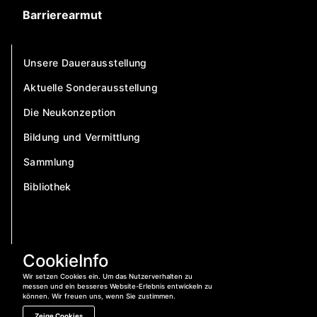
Barrierearmut
Unsere Dauerausstellung
Aktuelle Sonderausstellung
Die Neukonzeption
Bildung und Vermittlung
Sammlung
Bibliothek
CookieInfo
Wir setzen Cookies ein. Um das Nutzerverhalten zu
messen und ein besseres Website-Erlebnis entwickeln zu
können. Wir freuen uns, wenn Sie zustimmen.
Zeige Cookies