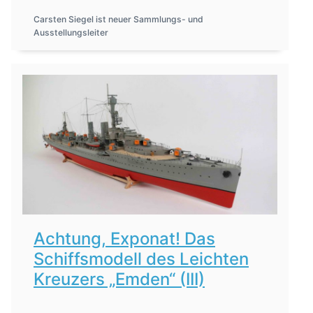
Carsten Siegel ist neuer Sammlungs- und
Ausstellungsleiter
Achtung, Exponat! Das
Schiffsmodell des Leichten
Kreuzers „Emden“ (III)