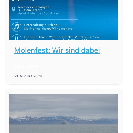
Molenfest: Wir sind dabei
28. Juli 2026
21. August 2026