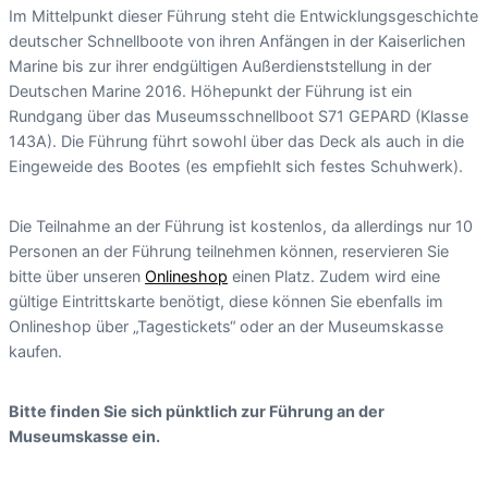
Im Mittelpunkt dieser Führung steht die Entwicklungsgeschichte
deutscher Schnellboote von ihren Anfängen in der Kaiserlichen
Marine bis zur ihrer endgültigen Außerdienststellung in der
Deutschen Marine 2016. Höhepunkt der Führung ist ein
Rundgang über das Museumsschnellboot S71 GEPARD (Klasse
143A). Die Führung führt sowohl über das Deck als auch in die
Eingeweide des Bootes (es empfiehlt sich festes Schuhwerk).
Die Teilnahme an der Führung ist kostenlos, da allerdings nur 10
Personen an der Führung teilnehmen können, reservieren Sie
bitte über unseren
Onlineshop
einen Platz. Zudem wird eine
gültige Eintrittskarte benötigt, diese können Sie ebenfalls im
Onlineshop über „Tagestickets“ oder an der Museumskasse
kaufen.
Bitte finden Sie sich pünktlich zur Führung an der
Museumskasse ein.