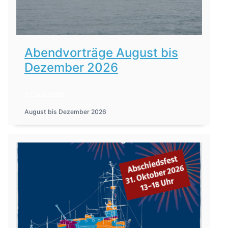
Abendvorträge August bis
Dezember 2026
27. Juli 2026
August bis Dezember 2026