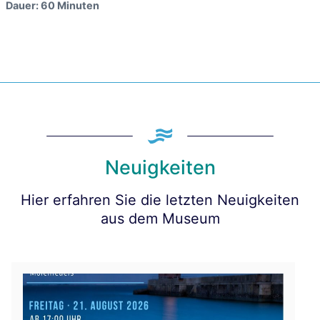
Dauer: 60 Minuten
Neuigkeiten
Hier erfahren Sie die letzten Neuigkeiten
aus dem Museum