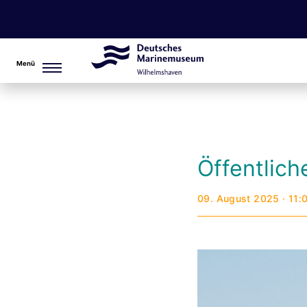
Menü
Öffentlic
09. August 2025 · 11: