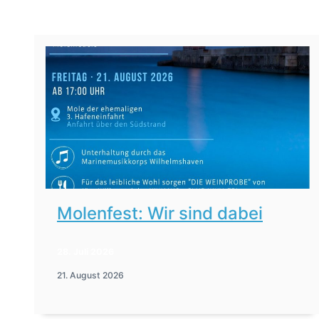
Molenfest: Wir sind dabei
28. Juli 2026
21. August 2026