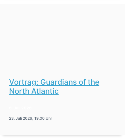
Vortrag: Guardians of the
North Atlantic
6. Juli 2026
23. Juli 2026, 19.00 Uhr