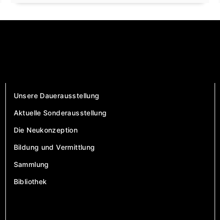
Unsere Dauerausstellung
Aktuelle Sonderausstellung
Die Neukonzeption
Bildung und Vermittlung
Sammlung
Bibliothek