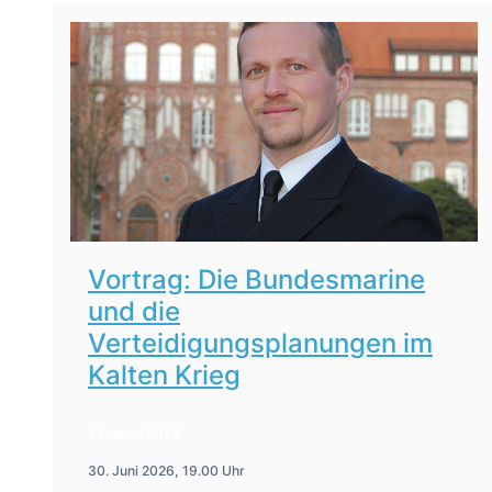
Vortrag: Die Bundesmarine
und die
Verteidigungsplanungen im
Kalten Krieg
22. Juni 2026
30. Juni 2026, 19.00 Uhr