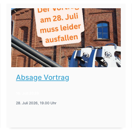
Absage Vortrag
16. Juli 2026
28. Juli 2026, 19.00 Uhr