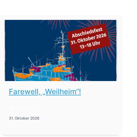
Farewell, „Weilheim“!
22. Juli 2026
31. Oktober 2026