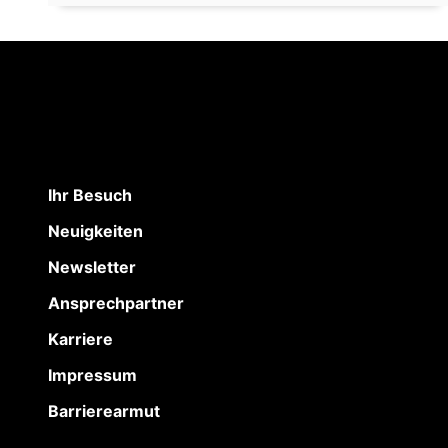
Ihr Besuch
Neuigkeiten
Newsletter
Ansprechpartner
Karriere
Impressum
Barrierearmut