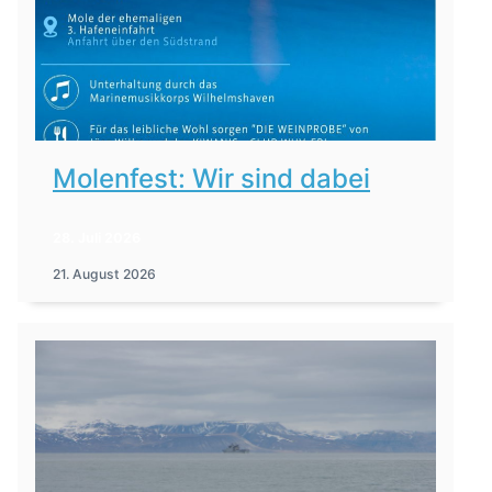
Molenfest: Wir sind dabei
28. Juli 2026
21. August 2026