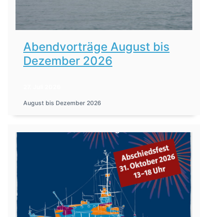
Abendvorträge August bis
Dezember 2026
27. Juli 2026
August bis Dezember 2026