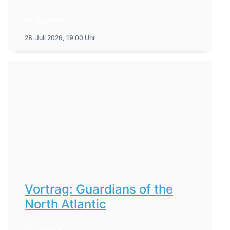
16. Juli 2026
28. Juli 2026, 19.00 Uhr
Vortrag: Guardians of the
North Atlantic