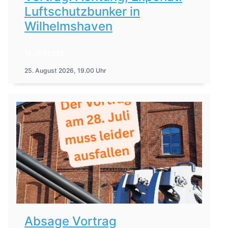
Luftschutzbunker in
Wilhelmshaven
16. Juli 2026
25. August 2026, 19.00 Uhr
Absage Vortrag