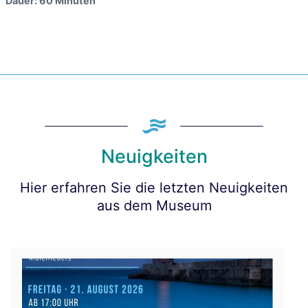
Dauer: 60 Minuten
Neuigkeiten
Hier erfahren Sie die letzten Neuigkeiten
aus dem Museum