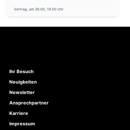
Vortrag, am 26.05, 19.00 Uhr
Ihr Besuch
Neuigkeiten
Newsletter
Ansprechpartner
Karriere
Impressum