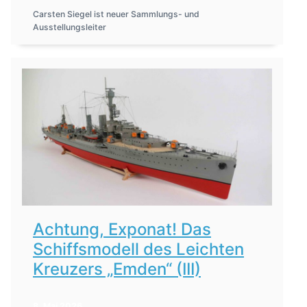
Carsten Siegel ist neuer Sammlungs- und
Ausstellungsleiter
Achtung, Exponat! Das
Schiffsmodell des Leichten
Kreuzers „Emden“ (III)
8. Mai 2026