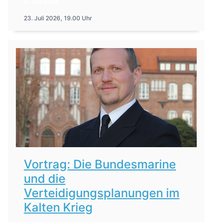
6. Juli 2026
23. Juli 2026, 19.00 Uhr
Vortrag: Die Bundesmarine
und die
Verteidigungsplanungen im
Kalten Krieg