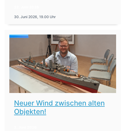
22. Juni 2026
30. Juni 2026, 19.00 Uhr
Neuer Wind zwischen alten
Objekten!
2. Juni 2026