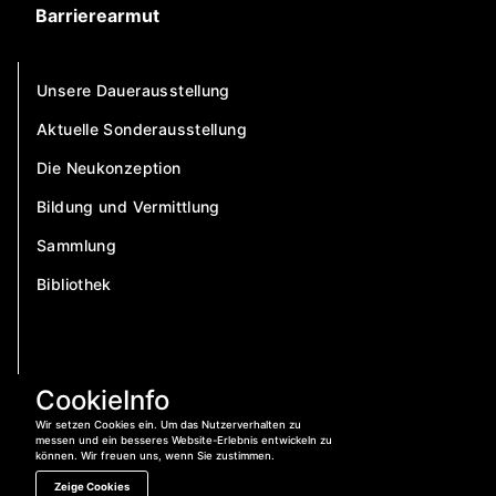
Barrierearmut
Unsere Dauerausstellung
Aktuelle Sonderausstellung
Die Neukonzeption
Bildung und Vermittlung
Sammlung
Bibliothek
CookieInfo
Wir setzen Cookies ein. Um das Nutzerverhalten zu
messen und ein besseres Website-Erlebnis entwickeln zu
können. Wir freuen uns, wenn Sie zustimmen.
Zeige Cookies