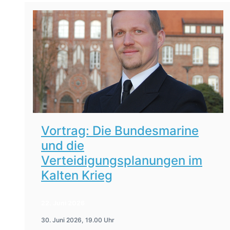
Vortrag: Die Bundesmarine
und die
Verteidigungsplanungen im
Kalten Krieg
22. Juni 2026
30. Juni 2026, 19.00 Uhr