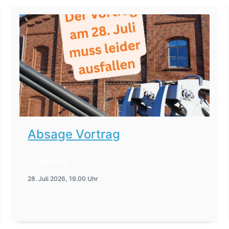
Absage Vortrag
16. Juli 2026
28. Juli 2026, 19.00 Uhr