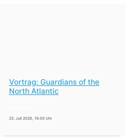
Vortrag: Guardians of the
North Atlantic
6. Juli 2026
23. Juli 2026, 19.00 Uhr