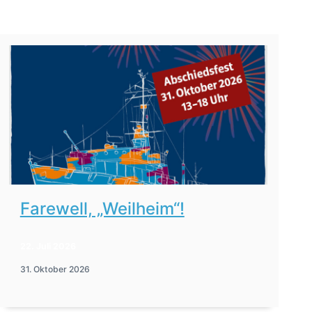
Farewell, „Weilheim“!
22. Juli 2026
31. Oktober 2026