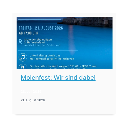
Molenfest: Wir sind dabei
28. Juli 2026
21. August 2026