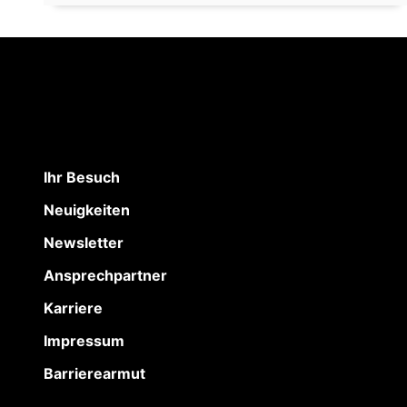
Ihr Besuch
Neuigkeiten
Newsletter
Ansprechpartner
Karriere
Impressum
Barrierearmut