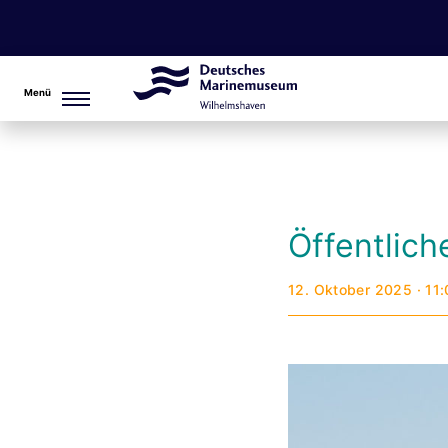
Menü
Öffentlic
12. Oktober 2025 · 11