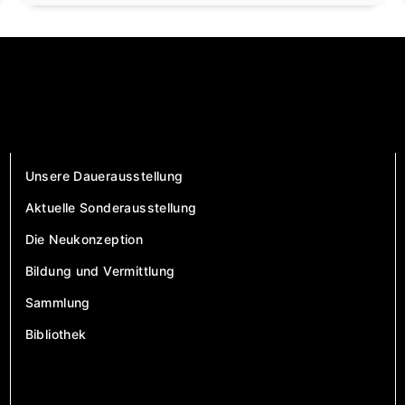
Unsere Dauerausstellung
Aktuelle Sonderausstellung
Die Neukonzeption
Bildung und Vermittlung
Sammlung
Bibliothek