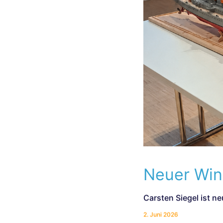
Neuer Win
Carsten Siegel ist n
2. Juni 2026