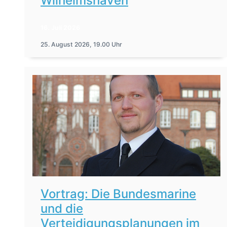
Wilhelmshaven
16. Juli 2026
25. August 2026, 19.00 Uhr
Vortrag: Die Bundesmarine
und die
Verteidigungsplanungen im