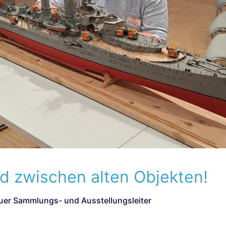
d zwischen alten Objekten!
euer Sammlungs- und Ausstellungsleiter