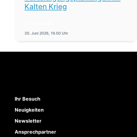
Kalten Krieg
22. Juni 2026
30. Juni 2026, 19.00 Uhr
Ihr Besuch
Neuigkeiten
Newsletter
Ansprechpartner