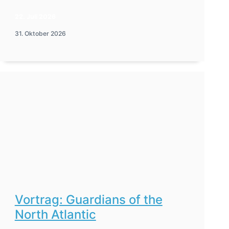
22. Juli 2026
31. Oktober 2026
Vortrag: Guardians of the
North Atlantic