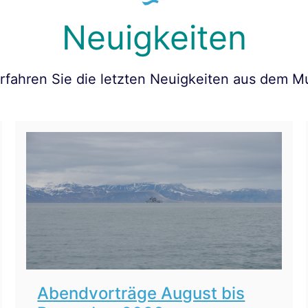
Neuigkeiten
erfahren Sie die letzten Neuigkeiten aus dem 
Abendvorträge August bis