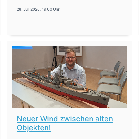
28. Juli 2026, 19.00 Uhr
Neuer Wind zwischen alten
Objekten!