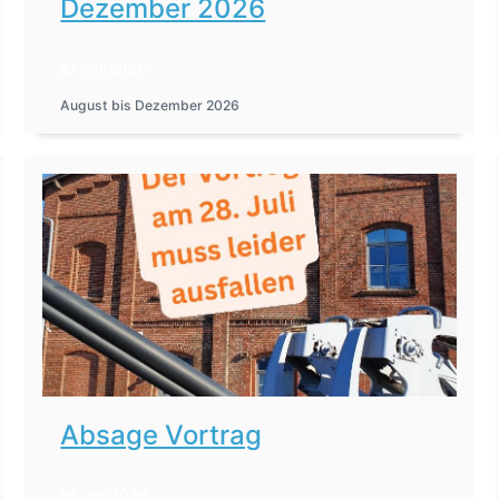
Dezember 2026
27. Juli 2026
August bis Dezember 2026
Absage Vortrag
16. Juli 2026