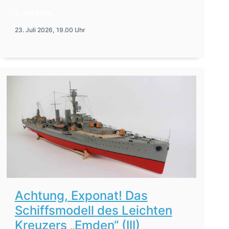
6. Juli 2026
23. Juli 2026, 19.00 Uhr
Achtung, Exponat! Das
Schiffsmodell des Leichten
Kreuzers „Emden“ (III)