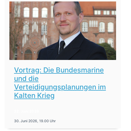
Vortrag: Die Bundesmarine
und die
Verteidigungsplanungen im
Kalten Krieg
22. Juni 2026
30. Juni 2026, 19.00 Uhr