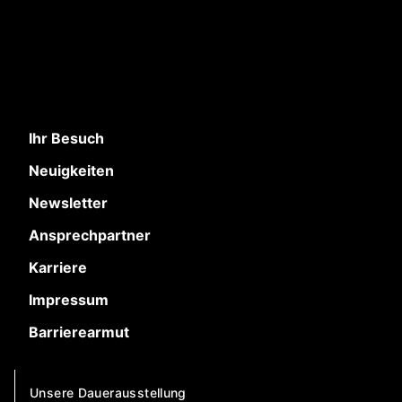
Ihr Besuch
Neuigkeiten
Newsletter
Ansprechpartner
Karriere
Impressum
Barrierearmut
Unsere Dauerausstellung