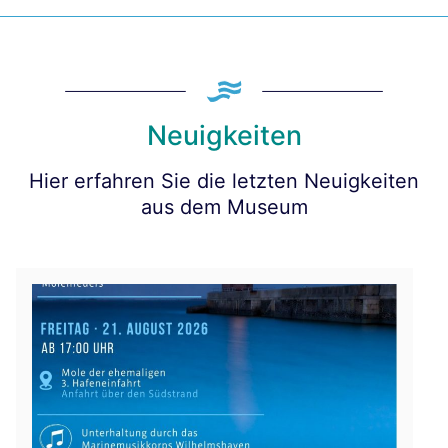
Neuigkeiten
Hier erfahren Sie die letzten Neuigkeiten
aus dem Museum