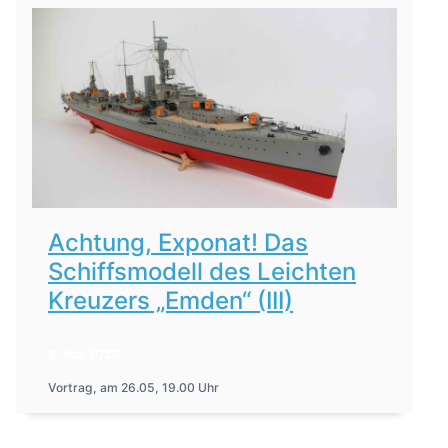
Achtung, Exponat! Das
Schiffsmodell des Leichten
Kreuzers „Emden“ (III)
8. Mai 2026
Vortrag, am 26.05, 19.00 Uhr