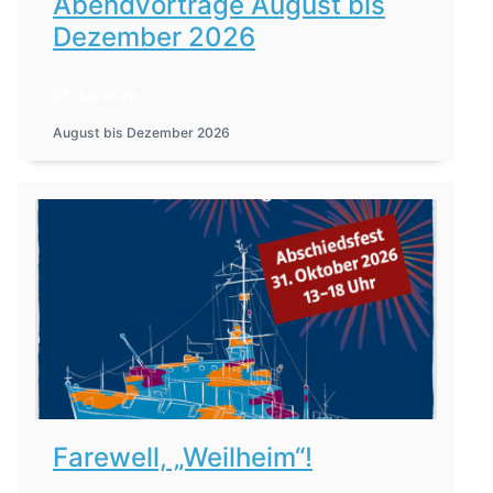
Abendvorträge August bis
Dezember 2026
27. Juli 2026
August bis Dezember 2026
Farewell, „Weilheim“!