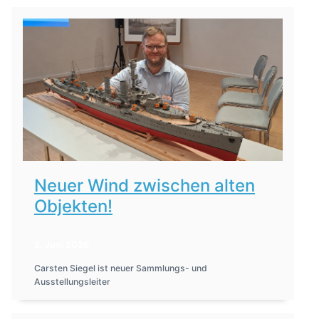
Neuer Wind zwischen alten
Objekten!
2. Juni 2026
Carsten Siegel ist neuer Sammlungs- und
Ausstellungsleiter