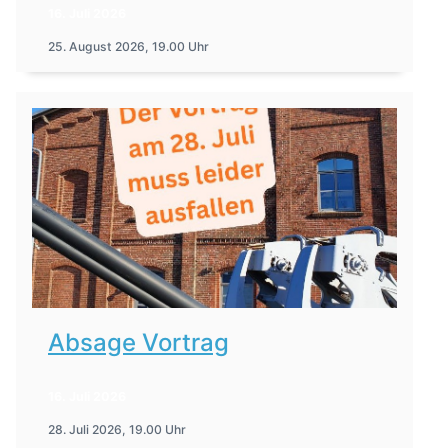
16. Juli 2026
25. August 2026, 19.00 Uhr
Absage Vortrag
16. Juli 2026
28. Juli 2026, 19.00 Uhr