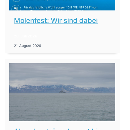
Molenfest: Wir sind dabei
28. Juli 2026
21. August 2026