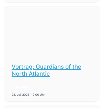
Vortrag: Guardians of the
North Atlantic
6. Juli 2026
23. Juli 2026, 19.00 Uhr