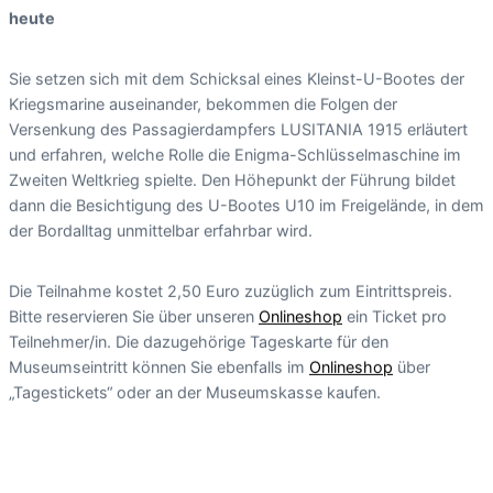
heute
Sie setzen sich mit dem Schicksal eines Kleinst-U-Bootes der
Kriegsmarine auseinander, bekommen die Folgen der
Versenkung des Passagierdampfers LUSITANIA 1915 erläutert
und erfahren, welche Rolle die Enigma-Schlüsselmaschine im
Zweiten Weltkrieg spielte. Den Höhepunkt der Führung bildet
dann die Besichtigung des U-Bootes U10 im Freigelände, in dem
der Bordalltag unmittelbar erfahrbar wird.
Die Teilnahme kostet 2,50 Euro zuzüglich zum Eintrittspreis.
Bitte reservieren Sie über unseren
Onlineshop
ein Ticket pro
Teilnehmer/in. Die dazugehörige Tageskarte für den
Museumseintritt können Sie ebenfalls im
Onlineshop
über
„Tagestickets“ oder an der Museumskasse kaufen.