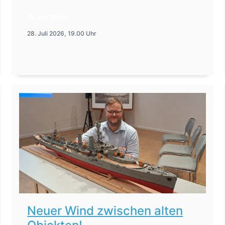
16. Juli 2026
28. Juli 2026, 19.00 Uhr
Neuer Wind zwischen alten