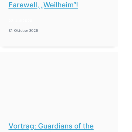
Farewell, „Weilheim“!
22. Juli 2026
31. Oktober 2026
Vortrag: Guardians of the