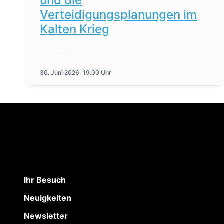
und die
Verteidigungsplanungen im
Kalten Krieg
22. Juni 2026
30. Juni 2026, 19.00 Uhr
Ihr Besuch
Neuigkeiten
Newsletter