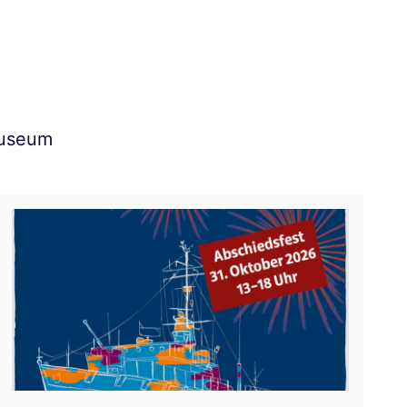
Museum