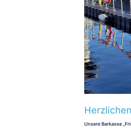
Herzliche
Unsere Barkasse „Fri