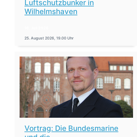
Luftschutzbunker in
Wilhelmshaven
16. Juli 2026
25. August 2026, 19.00 Uhr
Vortrag: Die Bundesmarine