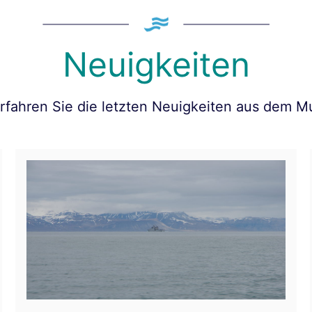
Neuigkeiten
erfahren Sie die letzten Neuigkeiten aus dem 