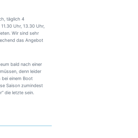
h, täglich 4
 11.30 Uhr, 13.30 Uhr,
eten. Wir sind sehr
prechend das Angebot
seum bald nach einer
müssen, denn leider
 bei einem Boot
ese Saison zumindest
“ die letzte sein.