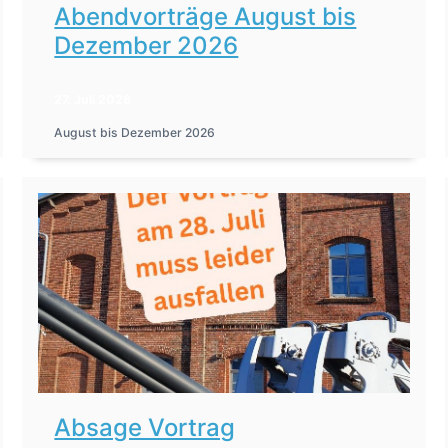
Abendvorträge August bis
Dezember 2026
27. Juli 2026
August bis Dezember 2026
Absage Vortrag