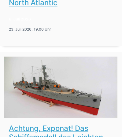
North Atlantic
6. Juli 2026
23. Juli 2026, 19.00 Uhr
Achtung, Exponat! Das