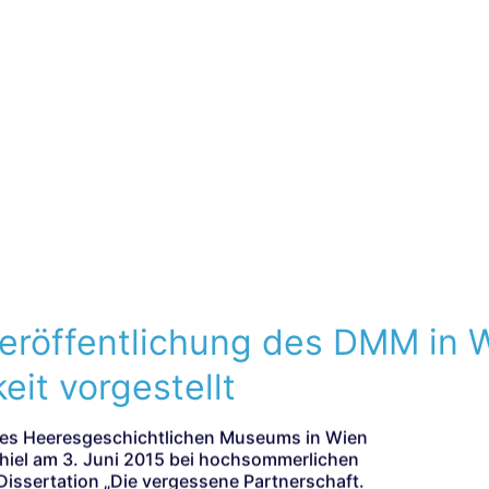
eröffentlichung des DMM in 
eit vorgestellt
des Heeresgeschichtlichen Museums in Wien
Schiel am 3. Juni 2015 bei hochsommerlichen
issertation „Die vergessene Partnerschaft.