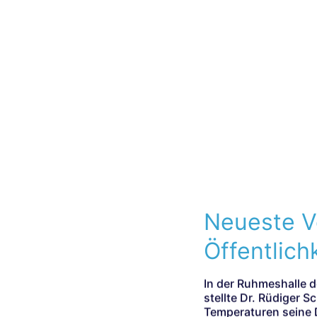
Neueste V
Öffentlichk
In der Ruhmeshalle 
stellte Dr. Rüdiger 
Temperaturen seine D