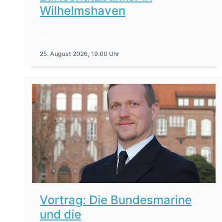
Wilhelmshaven
16. Juli 2026
25. August 2026, 19.00 Uhr
Vortrag: Die Bundesmarine
und die