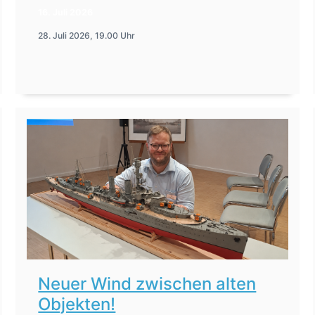
16. Juli 2026
28. Juli 2026, 19.00 Uhr
Neuer Wind zwischen alten
Objekten!