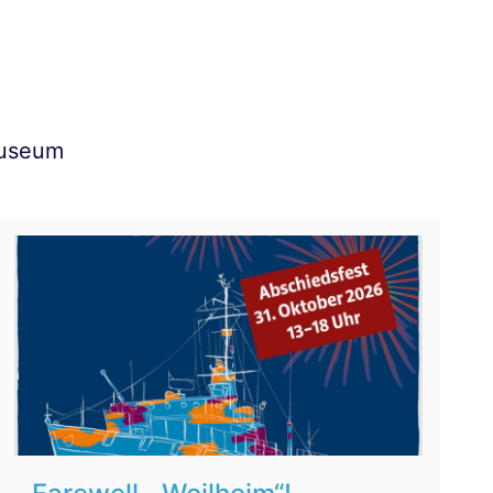
Museum