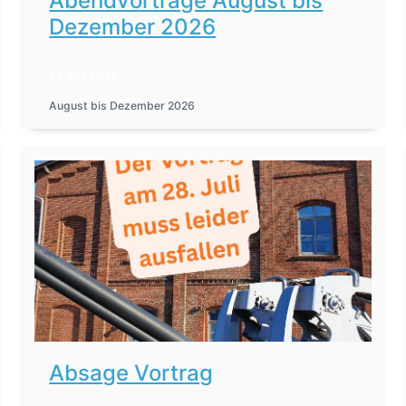
Abendvorträge August bis
Dezember 2026
27. Juli 2026
August bis Dezember 2026
Absage Vortrag