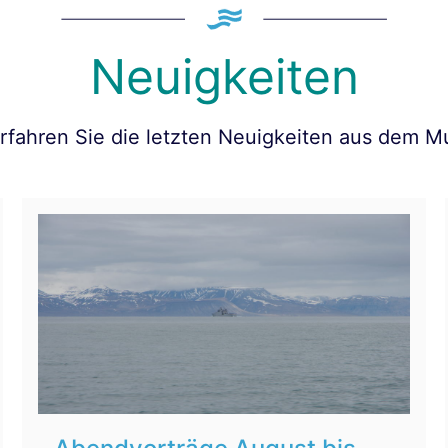
Neuigkeiten
erfahren Sie die letzten Neuigkeiten aus dem 