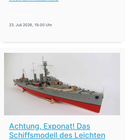
6. Juli 2026
23. Juli 2026, 19.00 Uhr
Achtung, Exponat! Das
Schiffsmodell des Leichten