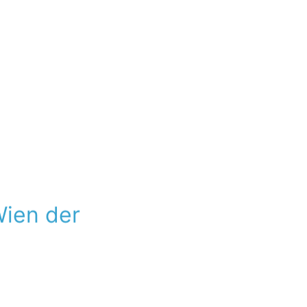
Wien der