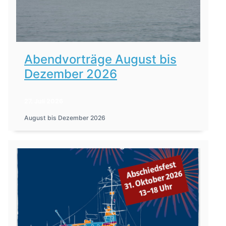
Abendvorträge August bis
Dezember 2026
27. Juli 2026
August bis Dezember 2026