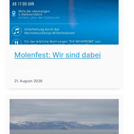
Molenfest: Wir sind dabei
28. Juli 2026
21. August 2026