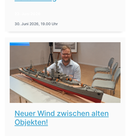
22. Juni 2026
30. Juni 2026, 19.00 Uhr
Neuer Wind zwischen alten
Objekten!