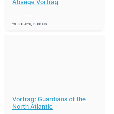
Absage Vortrag
16. Juli 2026
28. Juli 2026, 19.00 Uhr
Vortrag: Guardians of the
North Atlantic