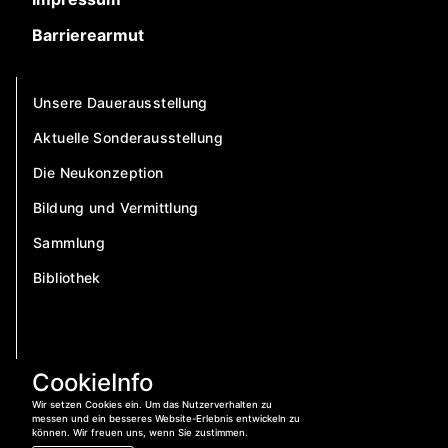
Barrierearmut
Unsere Dauerausstellung
Aktuelle Sonderausstellung
Die Neukonzeption
Bildung und Vermittlung
Sammlung
Bibliothek
CookieInfo
Wir setzen Cookies ein. Um das Nutzerverhalten zu
messen und ein besseres Website-Erlebnis entwickeln zu
können. Wir freuen uns, wenn Sie zustimmen.