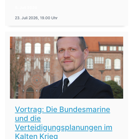
6. Juli 2026
23. Juli 2026, 19.00 Uhr
Vortrag: Die Bundesmarine
und die
Verteidigungsplanungen im
Kalten Krieg