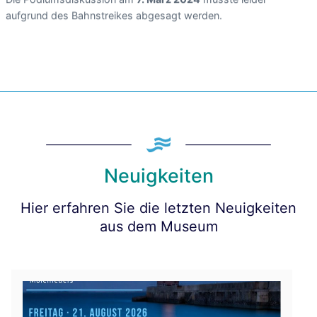
aufgrund des Bahnstreikes abgesagt werden.
Neuigkeiten
Hier erfahren Sie die letzten Neuigkeiten
aus dem Museum