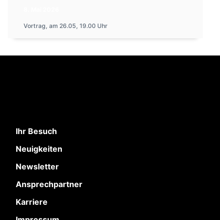
8. Mai 2026
Vortrag, am 26.05, 19.00 Uhr
Ihr Besuch
Neuigkeiten
Newsletter
Ansprechpartner
Karriere
Impressum