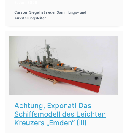
2. Juni 2026
Carsten Siegel ist neuer Sammlungs- und
Ausstellungsleiter
Achtung, Exponat! Das
Schiffsmodell des Leichten
Kreuzers „Emden“ (III)