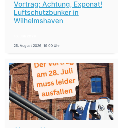
Vortrag: Achtung, Exponat!
Luftschutzbunker in
Wilhelmshaven
16. Juli 2026
25. August 2026, 19.00 Uhr