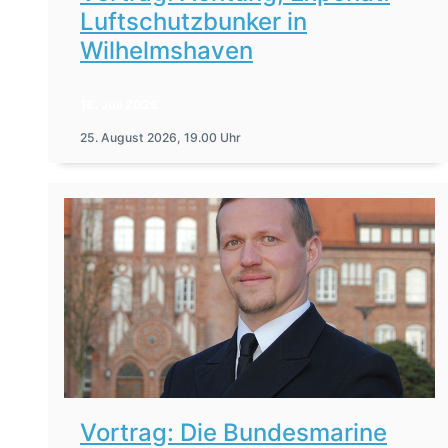
Luftschutzbunker in
Wilhelmshaven
16. Juli 2026
25. August 2026, 19.00 Uhr
Vortrag: Die Bundesmarine