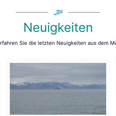
Neuigkeiten
erfahren Sie die letzten Neuigkeiten aus dem 