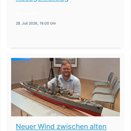
16. Juli 2026
28. Juli 2026, 19.00 Uhr
Neuer Wind zwischen alten