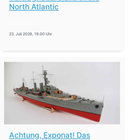
North Atlantic
6. Juli 2026
23. Juli 2026, 19.00 Uhr
Achtung, Exponat! Das