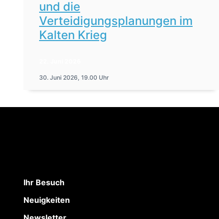
und die
Verteidigungsplanungen im
Kalten Krieg
22. Juni 2026
30. Juni 2026, 19.00 Uhr
Ihr Besuch
Neuigkeiten
Newsletter