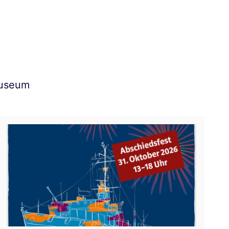
Museum