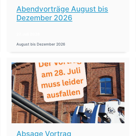
Abendvorträge August bis
Dezember 2026
27. Juli 2026
August bis Dezember 2026
Absage Vortrag