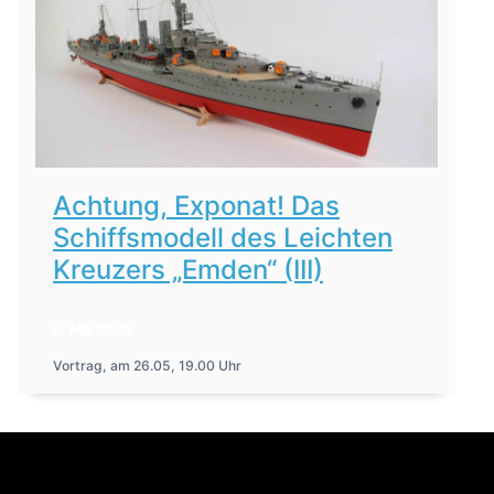
Achtung, Exponat! Das
Schiffsmodell des Leichten
Kreuzers „Emden“ (III)
8. Mai 2026
Vortrag, am 26.05, 19.00 Uhr