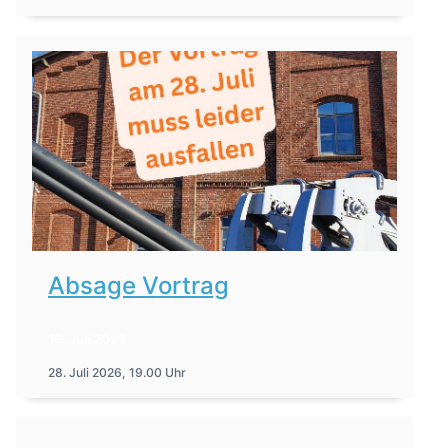
Absage Vortrag
16. Juli 2026
28. Juli 2026, 19.00 Uhr