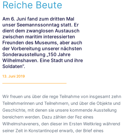
Reiche Beute
Am 6. Juni fand zum dritten Mal
unser Seemannssonntag statt. Er
dient dem zwanglosen Austausch
zwischen maritim interessierten
Freunden des Museums, aber auch
der Vorbereitung unserer nächsten
Sonderausstellung „150 Jahre
Wilhelmshaven. Eine Stadt und ihre
Soldaten“.
13. Juni 2019
Wir freuen uns über die rege Teilnahme von insgesamt zehn
Teilnehmerinnen und Teilnehmern, und über die Objekte und
Geschichte, mit denen sie unsere kommende Ausstellung
bereichern werden. Dazu zählen der Fez eines
Wilhelmshaveners, den dieser im Ersten Weltkrieg während
seiner Zeit in Konstantinopel erwarb, der Brief eines