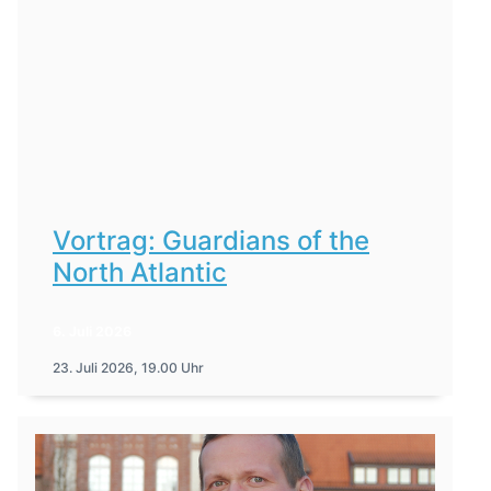
Vortrag: Guardians of the
North Atlantic
6. Juli 2026
23. Juli 2026, 19.00 Uhr