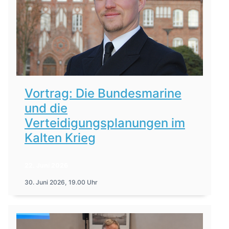
Vortrag: Die Bundesmarine
und die
Verteidigungsplanungen im
Kalten Krieg
22. Juni 2026
30. Juni 2026, 19.00 Uhr