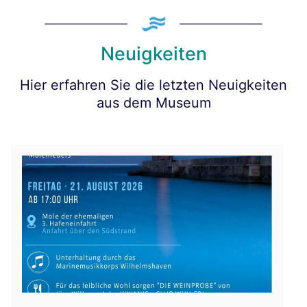
Neuigkeiten
Hier erfahren Sie die letzten Neuigkeiten
aus dem Museum