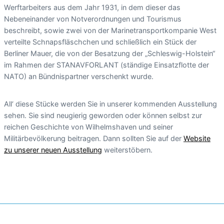
Werftarbeiters aus dem Jahr 1931, in dem dieser das
Nebeneinander von Notverordnungen und Tourismus
beschreibt, sowie zwei von der Marinetransportkompanie West
verteilte Schnapsfläschchen und schließlich ein Stück der
Berliner Mauer, die von der Besatzung der „Schleswig-Holstein“
im Rahmen der STANAVFORLANT (ständige Einsatzflotte der
NATO) an Bündnispartner verschenkt wurde.
All‘ diese Stücke werden Sie in unserer kommenden Ausstellung
sehen. Sie sind neugierig geworden oder können selbst zur
reichen Geschichte von Wilhelmshaven und seiner
Militärbevölkerung beitragen. Dann sollten Sie auf der
Website
zu unserer neuen Ausstellung
weiterstöbern.