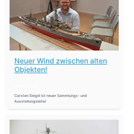
Neuer Wind zwischen alten
Objekten!
2. Juni 2026
Carsten Siegel ist neuer Sammlungs- und
Ausstellungsleiter