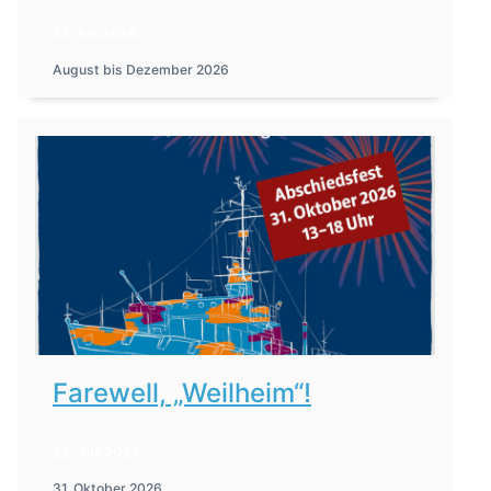
27. Juli 2026
August bis Dezember 2026
Farewell, „Weilheim“!
22. Juli 2026
31. Oktober 2026