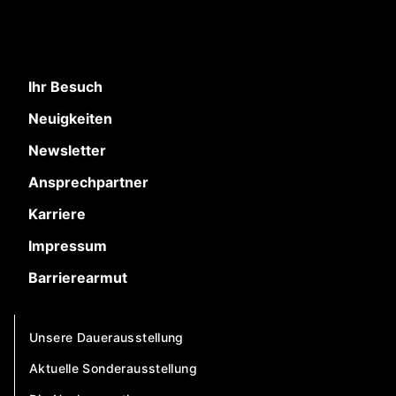
Ihr Besuch
Neuigkeiten
Newsletter
Ansprechpartner
Karriere
Impressum
Barrierearmut
Unsere Dauerausstellung
Aktuelle Sonderausstellung