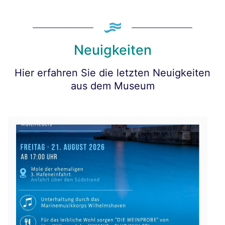
Neuigkeiten
Hier erfahren Sie die letzten Neuigkeiten
aus dem Museum