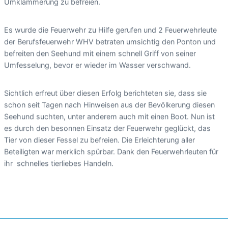
Umklammerung zu befreien.
Es wurde die Feuerwehr zu Hilfe gerufen und 2 Feuerwehrleute
der Berufsfeuerwehr WHV betraten umsichtig den Ponton und
befreiten den Seehund mit einem schnell Griff von seiner
Umfesselung, bevor er wieder im Wasser verschwand.
Sichtlich erfreut über diesen Erfolg berichteten sie, dass sie
schon seit Tagen nach Hinweisen aus der Bevölkerung diesen
Seehund suchten, unter anderem auch mit einen Boot. Nun ist
es durch den besonnen Einsatz der Feuerwehr geglückt, das
Tier von dieser Fessel zu befreien. Die Erleichterung aller
Beteiligten war merklich spürbar. Dank den Feuerwehrleuten für
ihr schnelles tierliebes Handeln.