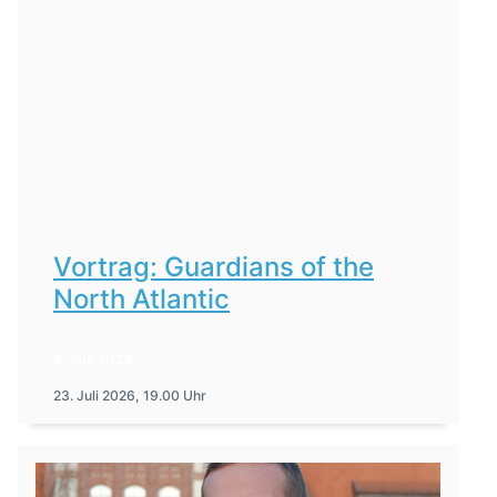
Vortrag: Guardians of the
North Atlantic
6. Juli 2026
23. Juli 2026, 19.00 Uhr