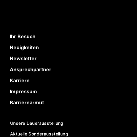
Ihr Besuch
Neuigkeiten
Newsletter
Ansprechpartner
Karriere
Impressum
Barrierearmut
Unsere Dauerausstellung
Aktuelle Sonderausstellung