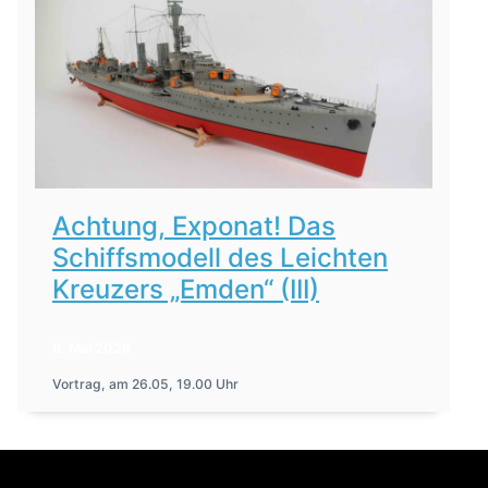
Achtung, Exponat! Das
Schiffsmodell des Leichten
Kreuzers „Emden“ (III)
8. Mai 2026
Vortrag, am 26.05, 19.00 Uhr