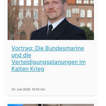
Vortrag: Die Bundesmarine
und die
Verteidigungsplanungen im
Kalten Krieg
22. Juni 2026
30. Juni 2026, 19.00 Uhr