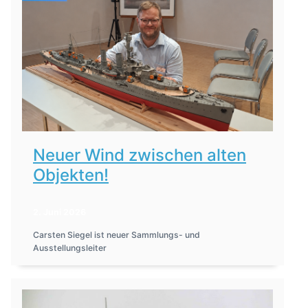
Neuer Wind zwischen alten
Objekten!
2. Juni 2026
Carsten Siegel ist neuer Sammlungs- und
Ausstellungsleiter