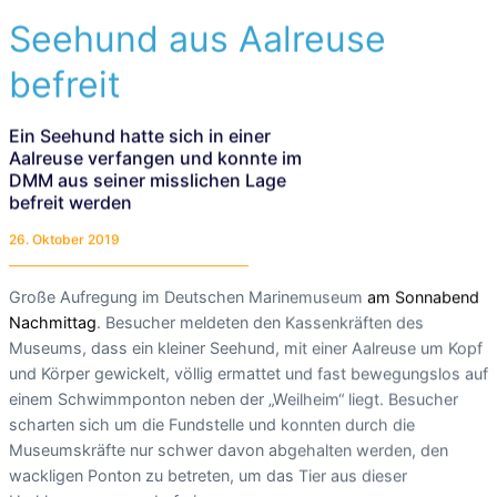
Seehund aus Aalreuse
befreit
Ein Seehund hatte sich in einer
Aalreuse verfangen und konnte im
DMM aus seiner misslichen Lage
befreit werden
26. Oktober 2019
Große Aufregung im Deutschen Marinemuseum
am Sonnabend
Nachmittag
. Besucher meldeten den Kassenkräften des
Museums, dass ein kleiner Seehund, mit einer Aalreuse um Kopf
und Körper gewickelt, völlig ermattet und fast bewegungslos auf
einem Schwimmponton neben der „Weilheim“ liegt. Besucher
scharten sich um die Fundstelle und konnten durch die
Museumskräfte nur schwer davon abgehalten werden, den
wackligen Ponton zu betreten, um das Tier aus dieser