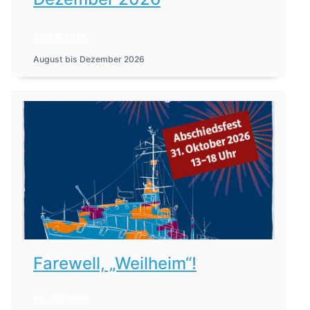
27. Juli 2026
August bis Dezember 2026
Farewell, „Weilheim“!
22. Juli 2026