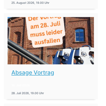
25. August 2026, 19.00 Uhr
Absage Vortrag
16. Juli 2026
28. Juli 2026, 19.00 Uhr