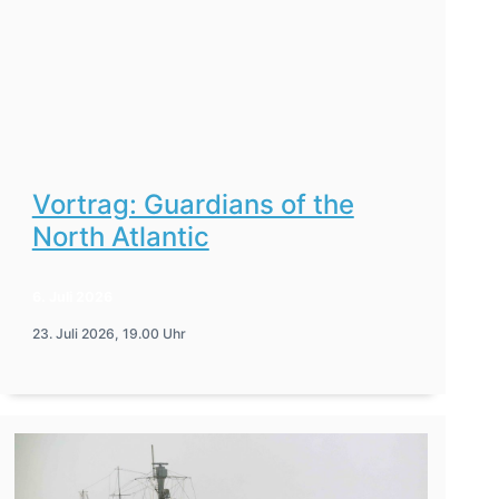
Vortrag: Guardians of the
North Atlantic
6. Juli 2026
23. Juli 2026, 19.00 Uhr