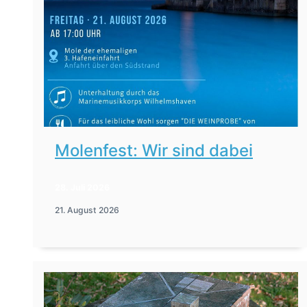
Molenfest: Wir sind dabei
28. Juli 2026
21. August 2026