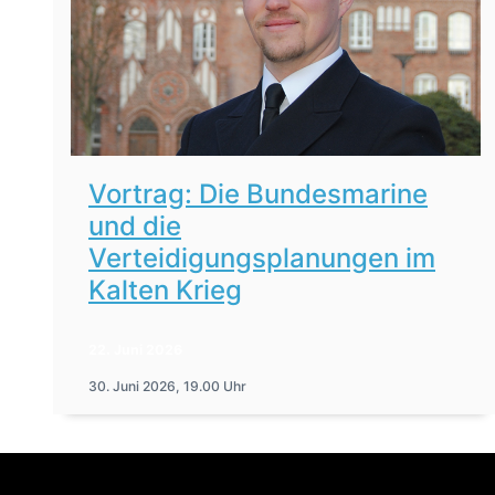
Vortrag: Die Bundesmarine
und die
Verteidigungsplanungen im
Kalten Krieg
22. Juni 2026
30. Juni 2026, 19.00 Uhr