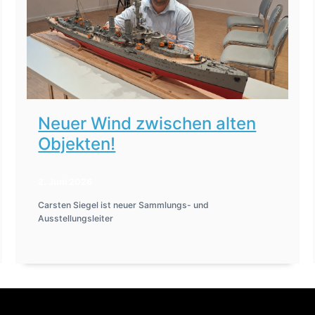
Neuer Wind zwischen alten
Objekten!
2. Juni 2026
Carsten Siegel ist neuer Sammlungs- und
Ausstellungsleiter