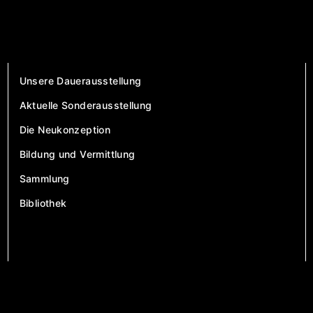
Unsere Dauerausstellung
Aktuelle Sonderausstellung
Die Neukonzeption
Bildung und Vermittlung
Sammlung
Bibliothek