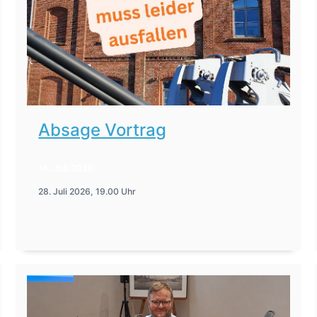
Absage Vortrag
16. Juli 2026
28. Juli 2026, 19.00 Uhr