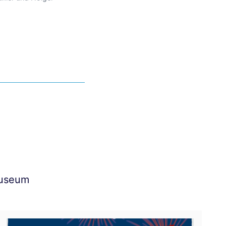
Museum