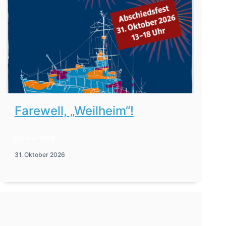
Farewell, „Weilheim“!
22. Juli 2026
31. Oktober 2026