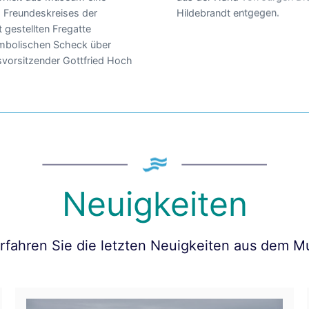
 Freundeskreises der
Hildebrandt entgegen.
 gestellten Fregatte
mbolischen Scheck über
vorsitzender Gottfried Hoch
Neuigkeiten
erfahren Sie die letzten Neuigkeiten aus dem 