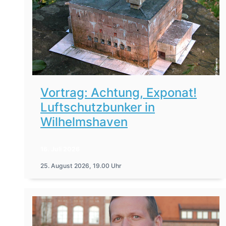
Vortrag: Achtung, Exponat!
Luftschutzbunker in
Wilhelmshaven
16. Juli 2026
25. August 2026, 19.00 Uhr