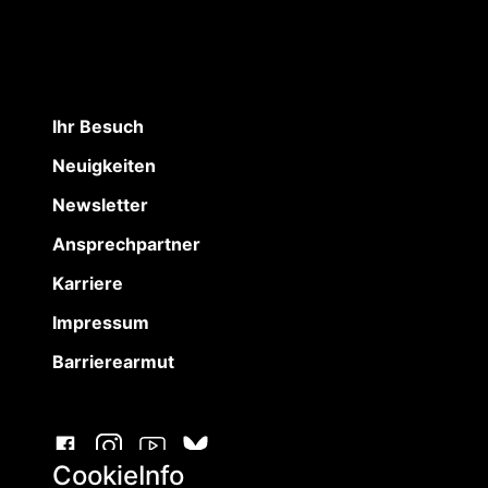
Ihr Besuch
Neuigkeiten
Newsletter
Ansprechpartner
Karriere
Impressum
Barrierearmut
CookieInfo