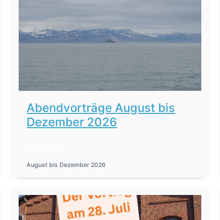
Abendvorträge August bis
Dezember 2026
27. Juli 2026
August bis Dezember 2026