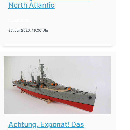
North Atlantic
6. Juli 2026
23. Juli 2026, 19.00 Uhr
Achtung, Exponat! Das