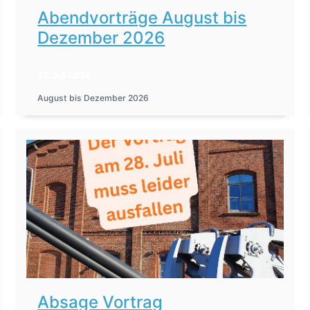
Abendvorträge August bis
Dezember 2026
27. Juli 2026
August bis Dezember 2026
Absage Vortrag