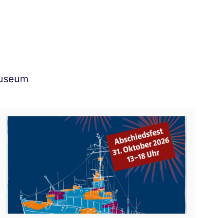
Museum