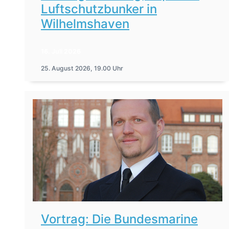
Luftschutzbunker in
Wilhelmshaven
16. Juli 2026
25. August 2026, 19.00 Uhr
Vortrag: Die Bundesmarine