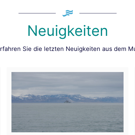
Neuigkeiten
erfahren Sie die letzten Neuigkeiten aus dem 