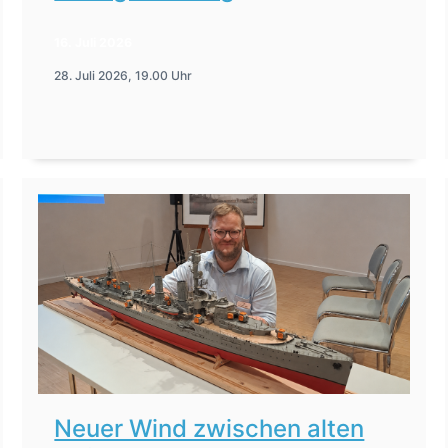
16. Juli 2026
28. Juli 2026, 19.00 Uhr
Neuer Wind zwischen alten