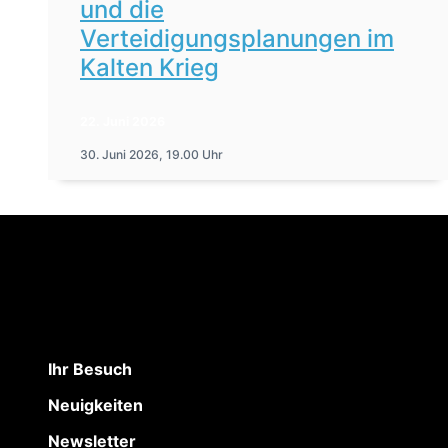
und die
Verteidigungsplanungen im
Kalten Krieg
22. Juni 2026
30. Juni 2026, 19.00 Uhr
Ihr Besuch
Neuigkeiten
Newsletter