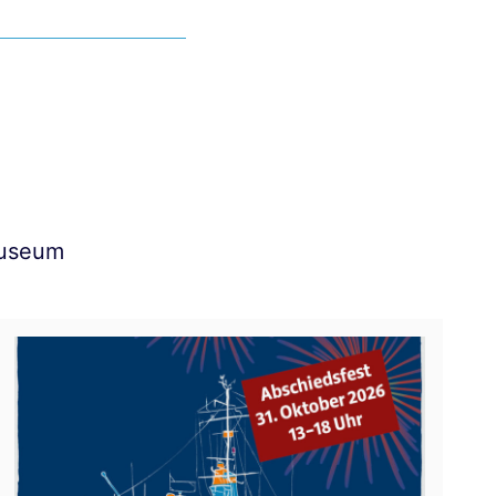
Museum