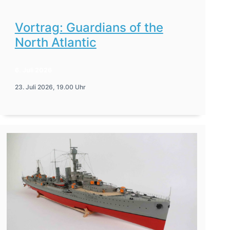
Vortrag: Guardians of the
North Atlantic
6. Juli 2026
23. Juli 2026, 19.00 Uhr