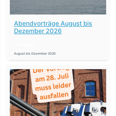
Abendvorträge August bis
Dezember 2026
27. Juli 2026
August bis Dezember 2026