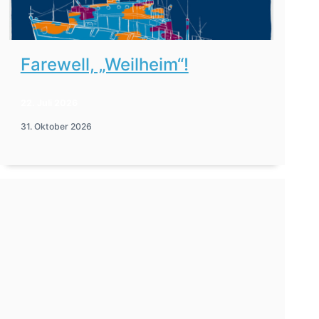
Farewell, „Weilheim“!
22. Juli 2026
31. Oktober 2026