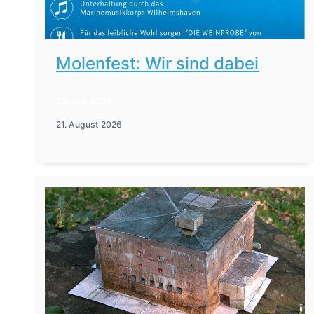
Molenfest: Wir sind dabei
28. Juli 2026
21. August 2026