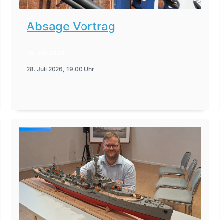
Absage Vortrag
16. Juli 2026
28. Juli 2026, 19.00 Uhr