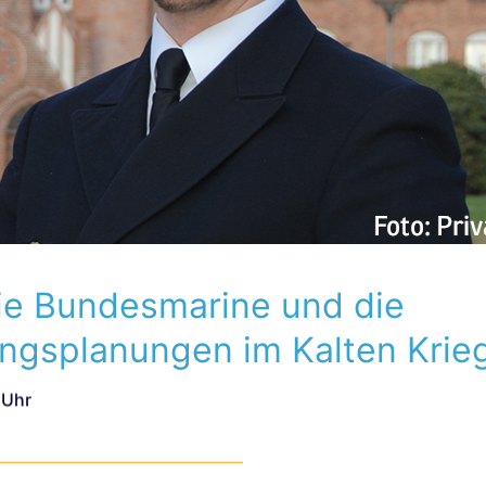
Die Bundesmarine und die
ungsplanungen im Kalten Krie
 Uhr