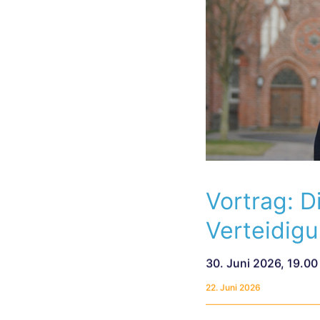
Vortrag: 
Verteidig
30. Juni 2026, 19.00
22. Juni 2026