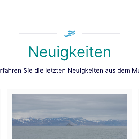
Neuigkeiten
erfahren Sie die letzten Neuigkeiten aus dem 