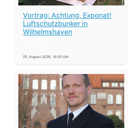
Vortrag: Achtung, Exponat!
Luftschutzbunker in
Wilhelmshaven
16. Juli 2026
25. August 2026, 19.00 Uhr