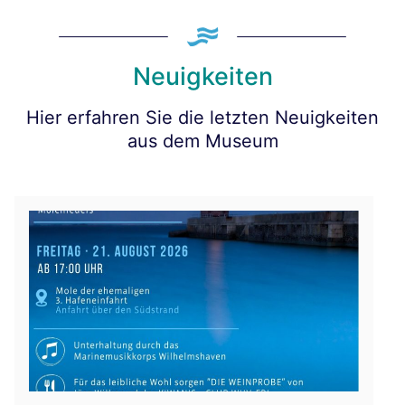
Neuigkeiten
Hier erfahren Sie die letzten Neuigkeiten
aus dem Museum