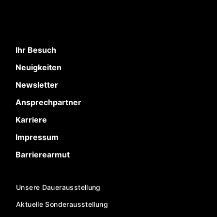
Ihr Besuch
Neuigkeiten
Newsletter
Ansprechpartner
Karriere
Impressum
Barrierearmut
Unsere Dauerausstellung
Aktuelle Sonderausstellung