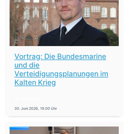
Vortrag: Die Bundesmarine
und die
Verteidigungsplanungen im
Kalten Krieg
22. Juni 2026
30. Juni 2026, 19.00 Uhr