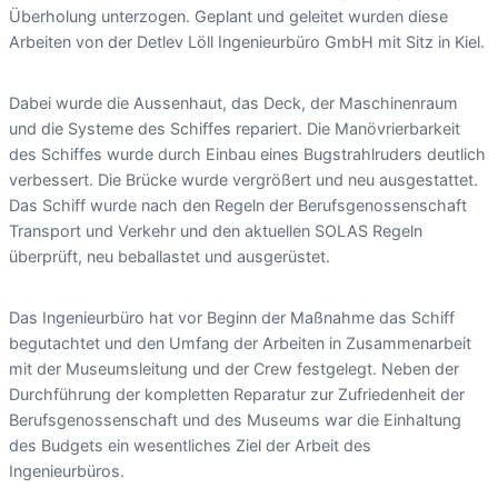
Überholung unterzogen. Geplant und geleitet wurden diese
Arbeiten von der Detlev Löll Ingenieurbüro GmbH mit Sitz in Kiel.
Dabei wurde die Aussenhaut, das Deck, der Maschinenraum
und die Systeme des Schiffes repariert. Die Manövrierbarkeit
des Schiffes wurde durch Einbau eines Bugstrahlruders deutlich
verbessert. Die Brücke wurde vergrößert und neu ausgestattet.
Das Schiff wurde nach den Regeln der Berufsgenossenschaft
Transport und Verkehr und den aktuellen SOLAS Regeln
überprüft, neu beballastet und ausgerüstet.
Das Ingenieurbüro hat vor Beginn der Maßnahme das Schiff
begutachtet und den Umfang der Arbeiten in Zusammenarbeit
mit der Museumsleitung und der Crew festgelegt. Neben der
Durchführung der kompletten Reparatur zur Zufriedenheit der
Berufsgenossenschaft und des Museums war die Einhaltung
des Budgets ein wesentliches Ziel der Arbeit des
Ingenieurbüros.