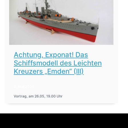
Achtung, Exponat! Das
Schiffsmodell des Leichten
Kreuzers „Emden“ (III)
8. Mai 2026
Vortrag, am 26.05, 19.00 Uhr