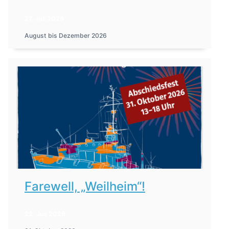
27. Juli 2026
August bis Dezember 2026
Farewell, „Weilheim“!
22. Juli 2026