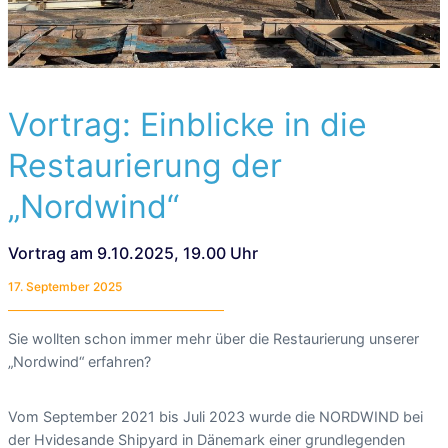
Vortrag: Einblicke in die
Restaurierung der
„Nordwind“
Vortrag am 9.10.2025, 19.00 Uhr
17. September 2025
Sie wollten schon immer mehr über die Restaurierung unserer
„Nordwind“ erfahren?
Vom September 2021 bis Juli 2023 wurde die NORDWIND bei
der Hvidesande Shipyard in Dänemark einer grundlegenden