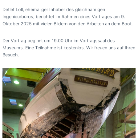
Detlef Löll, ehemaliger Inhaber des gleichnamigen
Ingenieurbüros, berichtet im Rahmen eines Vortrages am 9.
Oktober 2025 mit vielen Bildern von den Arbeiten an dem Boot.
Der Vortrag beginnt um 19.00 Uhr im Vortragssaal des
Museums. Eine Teilnahme ist kostenlos. Wir freuen uns auf Ihren
Besuch.