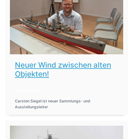
Neuer Wind zwischen alten
Objekten!
2. Juni 2026
Carsten Siegel ist neuer Sammlungs- und
Ausstellungsleiter