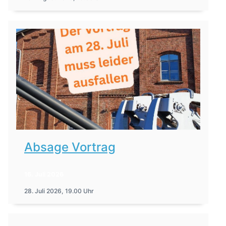
Absage Vortrag
16. Juli 2026
28. Juli 2026, 19.00 Uhr