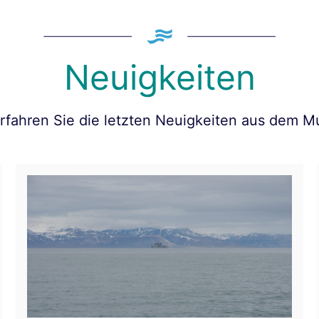
Neuigkeiten
erfahren Sie die letzten Neuigkeiten aus dem 