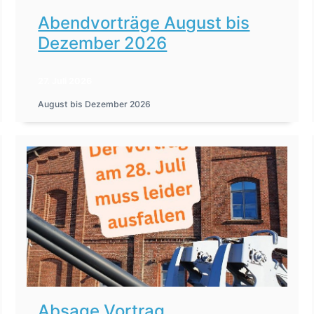
Abendvorträge August bis
Dezember 2026
27. Juli 2026
August bis Dezember 2026
Absage Vortrag