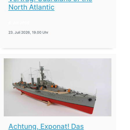
North Atlantic
6. Juli 2026
23. Juli 2026, 19.00 Uhr
Achtung, Exponat! Das