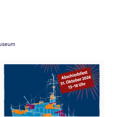
Museum