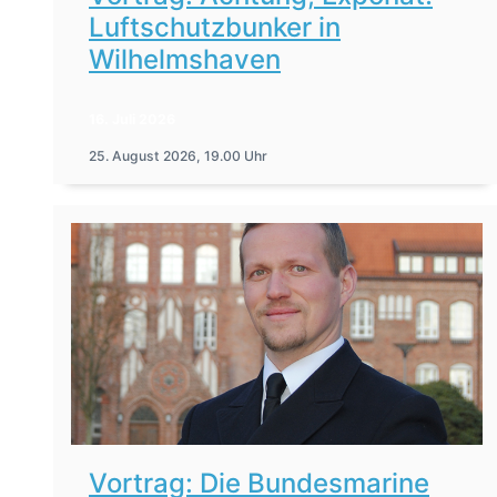
Luftschutzbunker in
Wilhelmshaven
16. Juli 2026
25. August 2026, 19.00 Uhr
Vortrag: Die Bundesmarine