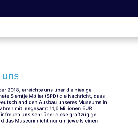
 uns
r 2018, erreichte uns über die hiesige
te Siemtje Möller (SPD) die Nachricht, dass
 Deutschland den Ausbau unseres Museums in
ahren mit insgesamt 11,6 Millionen EUR
ir freuen uns sehr über diese großzügige
ird das Museum nicht nur um jeweils einen