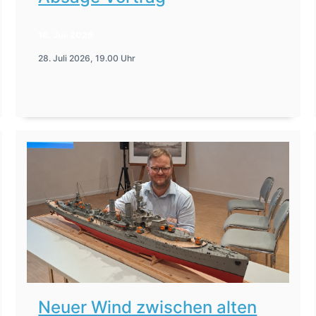
16. Juli 2026
28. Juli 2026, 19.00 Uhr
Neuer Wind zwischen alten