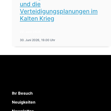
und die
Verteidigungsplanungen im
Kalten Krieg
22. Juni 2026
30. Juni 2026, 19.00 Uhr
Ihr Besuch
Neuigkeiten