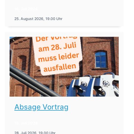
16. Juli 2026
25. August 2026, 19.00 Uhr
Absage Vortrag
16. Juli 2026
28. Juli 2026, 19.00 Uhr