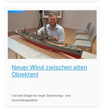
Neuer Wind zwischen alten
Objekten!
2. Juni 2026
Carsten Siegel ist neuer Sammlungs- und
Ausstellungsleiter