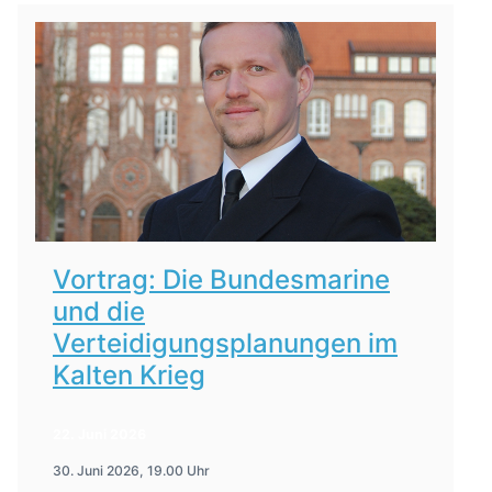
Vortrag: Die Bundesmarine
und die
Verteidigungsplanungen im
Kalten Krieg
22. Juni 2026
30. Juni 2026, 19.00 Uhr