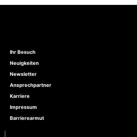
Ihr Besuch
Neuigkeiten
Newsletter
Ansprechpartner
Karriere
Impressum
Barrierearmut