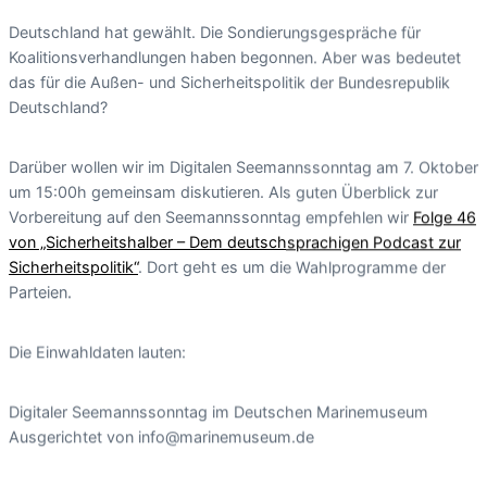
Deutschland hat gewählt. Die Sondierungsgespräche für
Koalitionsverhandlungen haben begonnen. Aber was bedeutet
das für die Außen- und Sicherheitspolitik der Bundesrepublik
Deutschland?
Darüber wollen wir im Digitalen Seemannssonntag am 7. Oktober
um 15:00h gemeinsam diskutieren. Als guten Überblick zur
Vorbereitung auf den Seemannssonntag empfehlen wir
Folge 46
von „Sicherheitshalber – Dem deutschsprachigen Podcast zur
Sicherheitspolitik“
. Dort geht es um die Wahlprogramme der
Parteien.
Die Einwahldaten lauten:
Digitaler Seemannssonntag im Deutschen Marinemuseum
Ausgerichtet von info@marinemuseum.de