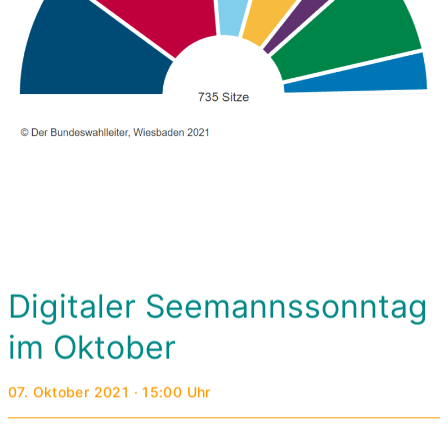
Digitaler Seemannssonntag
im Oktober
07. Oktober 2021 · 15:00 Uhr