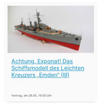
Achtung, Exponat! Das
Schiffsmodell des Leichten
Kreuzers „Emden“ (III)
8. Mai 2026
Vortrag, am 26.05, 19.00 Uhr