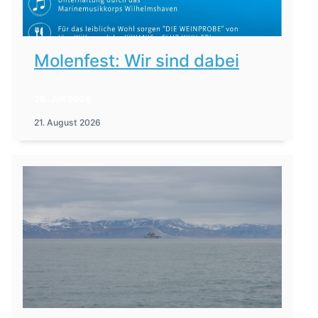
Molenfest: Wir sind dabei
28. Juli 2026
21. August 2026