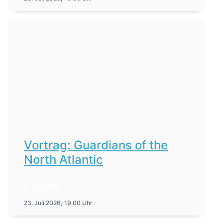
Vortrag: Guardians of the
North Atlantic
6. Juli 2026
23. Juli 2026, 19.00 Uhr