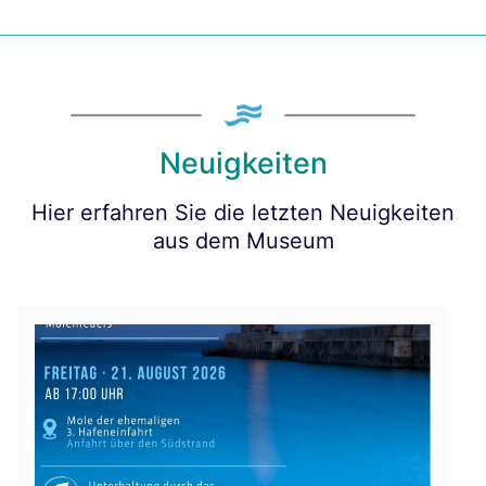
Neuigkeiten
Hier erfahren Sie die letzten Neuigkeiten
aus dem Museum