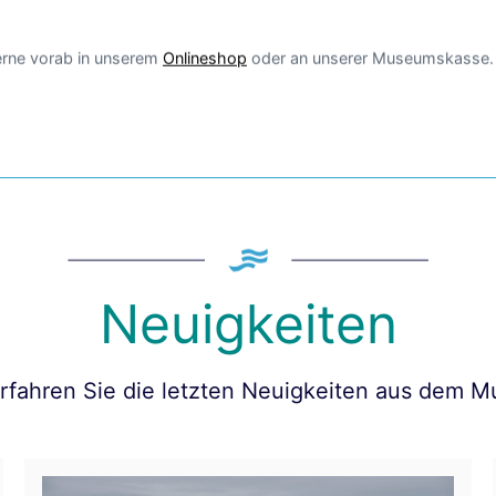
gerne vorab in unserem
Onlineshop
oder an unserer Museumskasse.
Neuigkeiten
erfahren Sie die letzten Neuigkeiten aus dem 