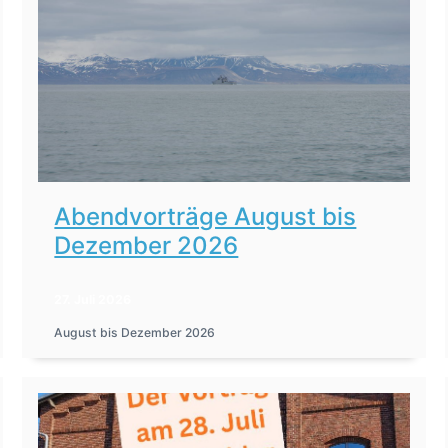
Abendvorträge August bis
Dezember 2026
27. Juli 2026
August bis Dezember 2026