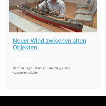
Neuer Wind zwischen alten
Objekten!
2. Juni 2026
Carsten Siegel ist neuer Sammlungs- und
Ausstellungsleiter