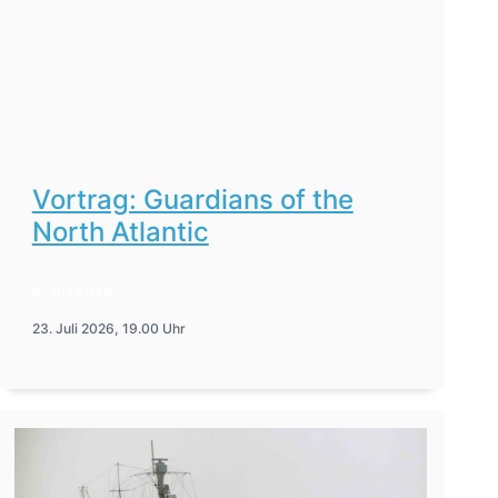
Vortrag: Guardians of the
North Atlantic
6. Juli 2026
23. Juli 2026, 19.00 Uhr