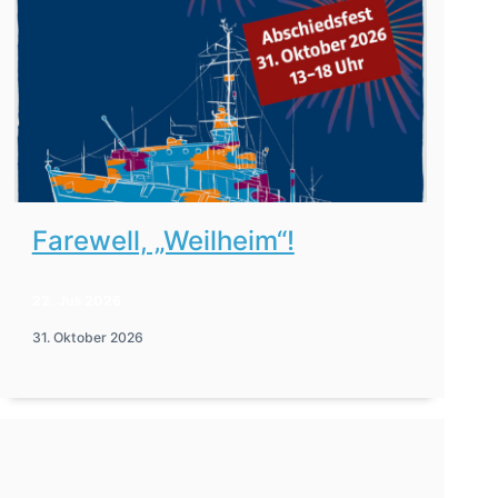
Farewell, „Weilheim“!
22. Juli 2026
31. Oktober 2026