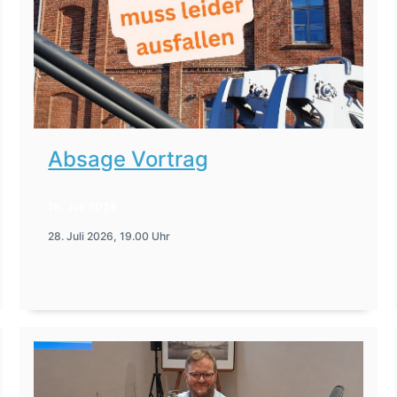
Absage Vortrag
16. Juli 2026
28. Juli 2026, 19.00 Uhr