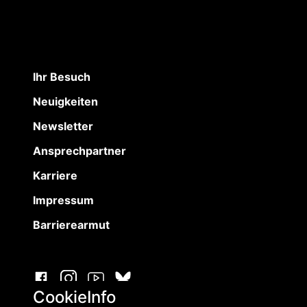
Ihr Besuch
Neuigkeiten
Newsletter
Ansprechpartner
Karriere
Impressum
Barrierearmut
CookieInfo