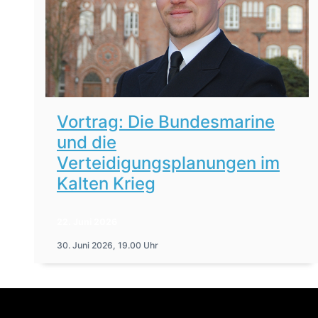
Vortrag: Die Bundesmarine
und die
Verteidigungsplanungen im
Kalten Krieg
22. Juni 2026
30. Juni 2026, 19.00 Uhr