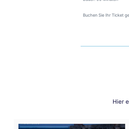
Buchen Sie Ihr Ticket 
Hier 