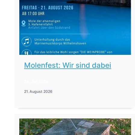
Molenfest: Wir sind dabei
28. Juli 2026
21. August 2026