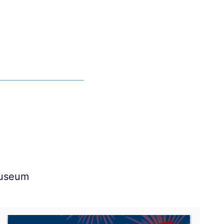
Museum