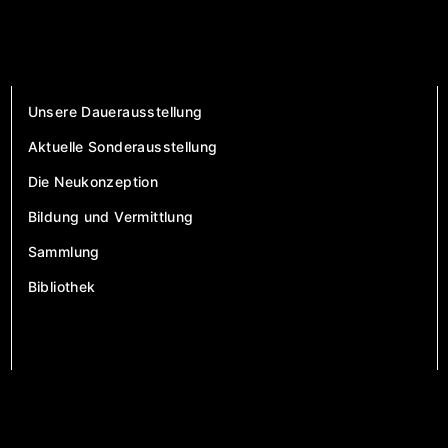
Unsere Dauerausstellung
Aktuelle Sonderausstellung
Die Neukonzeption
Bildung und Vermittlung
Sammlung
Bibliothek