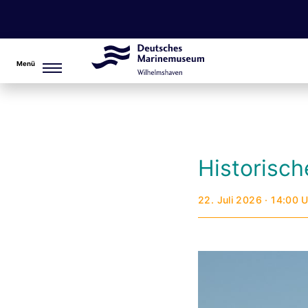
Menü
Historisc
22. Juli 2026 · 14:00 