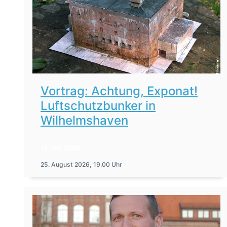
Vortrag: Achtung, Exponat!
Luftschutzbunker in
Wilhelmshaven
16. Juli 2026
25. August 2026, 19.00 Uhr