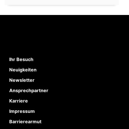
Ihr Besuch
Neuigkeiten
Newsletter
Ansprechpartner
Karriere
Impressum
Barrierearmut