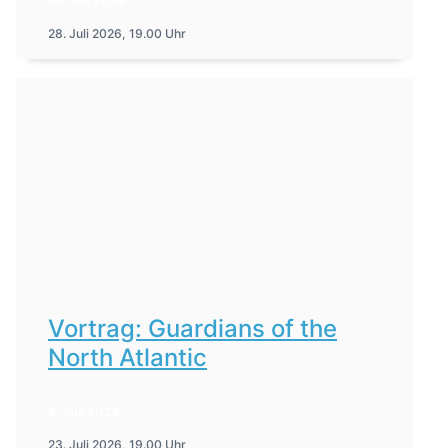
16. Juli 2026
28. Juli 2026, 19.00 Uhr
Vortrag: Guardians of the
North Atlantic
6. Juli 2026
23. Juli 2026, 19.00 Uhr