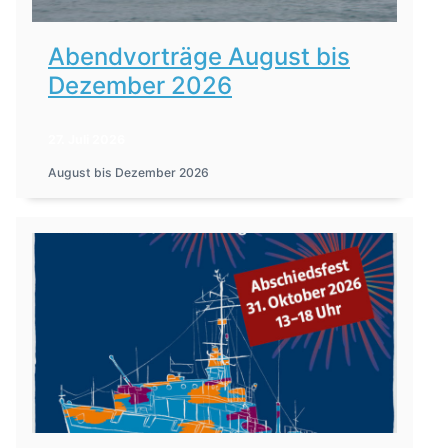
Abendvorträge August bis
Dezember 2026
27. Juli 2026
August bis Dezember 2026