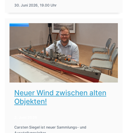
30. Juni 2026, 19.00 Uhr
Neuer Wind zwischen alten
Objekten!
2. Juni 2026
Carsten Siegel ist neuer Sammlungs- und
Ausstellungsleiter