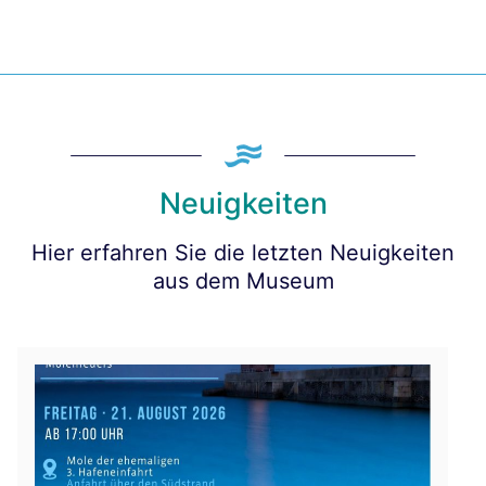
Neuigkeiten
Hier erfahren Sie die letzten Neuigkeiten
aus dem Museum