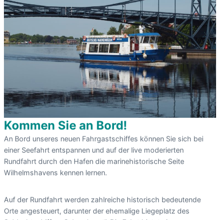
Kommen Sie an Bord!
An Bord unseres neuen Fahrgastschiffes können Sie sich bei
einer Seefahrt entspannen und auf der live moderierten
Rundfahrt durch den Hafen die marinehistorische Seite
Wilhelmshavens kennen lernen.
Auf der Rundfahrt werden zahlreiche historisch bedeutende
Orte angesteuert, darunter der ehemalige Liegeplatz des