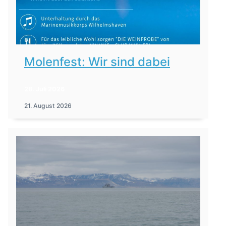
Molenfest: Wir sind dabei
28. Juli 2026
21. August 2026