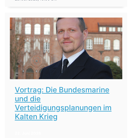
Vortrag: Die Bundesmarine
und die
Verteidigungsplanungen im
Kalten Krieg
22. Juni 2026