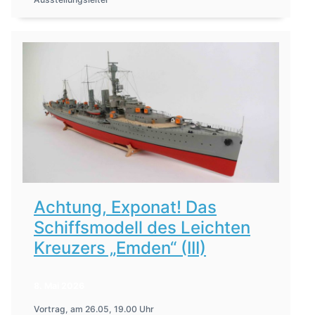
Achtung, Exponat! Das
Schiffsmodell des Leichten
Kreuzers „Emden“ (III)
8. Mai 2026
Vortrag, am 26.05, 19.00 Uhr