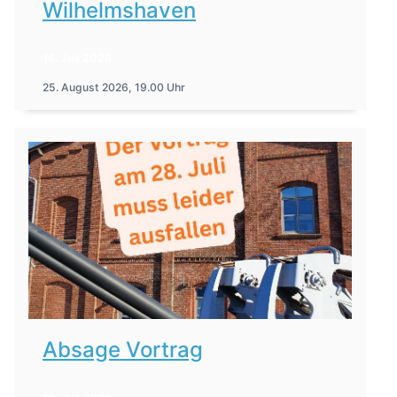
Wilhelmshaven
16. Juli 2026
25. August 2026, 19.00 Uhr
Absage Vortrag