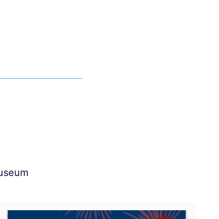
Museum