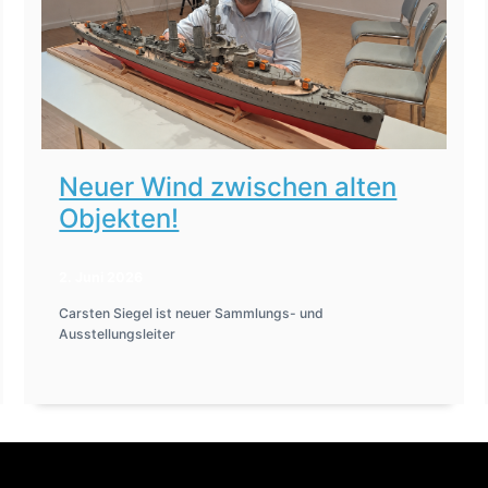
Neuer Wind zwischen alten
Objekten!
2. Juni 2026
Carsten Siegel ist neuer Sammlungs- und
Ausstellungsleiter