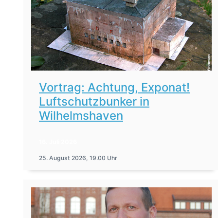
Vortrag: Achtung, Exponat!
Luftschutzbunker in
Wilhelmshaven
16. Juli 2026
25. August 2026, 19.00 Uhr