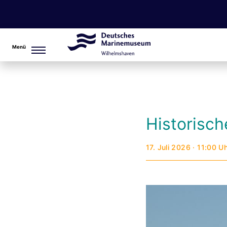
Menü
Historisc
17. Juli 2026 · 11:00 U