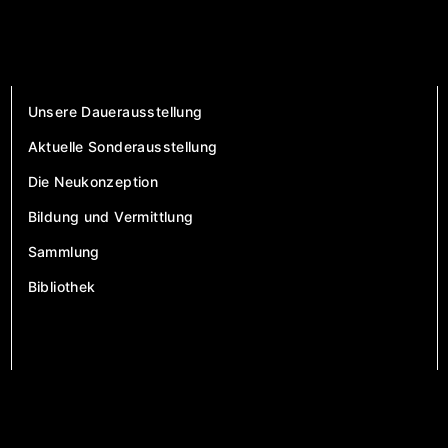
Unsere Dauerausstellung
Aktuelle Sonderausstellung
Die Neukonzeption
Bildung und Vermittlung
Sammlung
Bibliothek