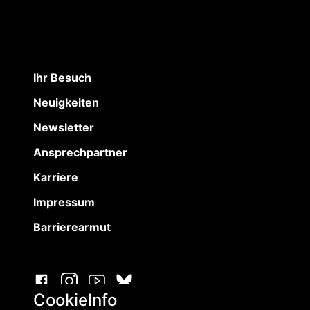
Ihr Besuch
Neuigkeiten
Newsletter
Ansprechpartner
Karriere
Impressum
Barrierearmut
CookieInfo