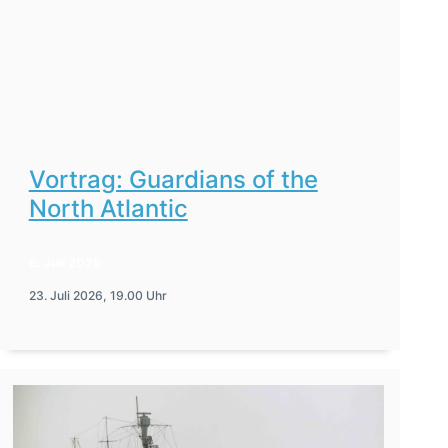
Vortrag: Guardians of the
North Atlantic
6. Juli 2026
23. Juli 2026, 19.00 Uhr