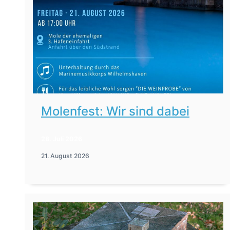
Molenfest: Wir sind dabei
28. Juli 2026
21. August 2026