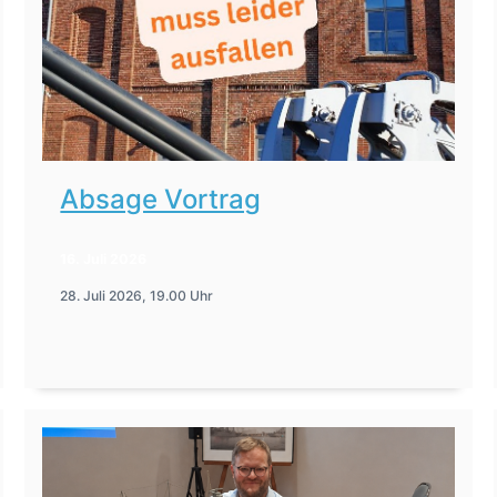
Absage Vortrag
16. Juli 2026
28. Juli 2026, 19.00 Uhr