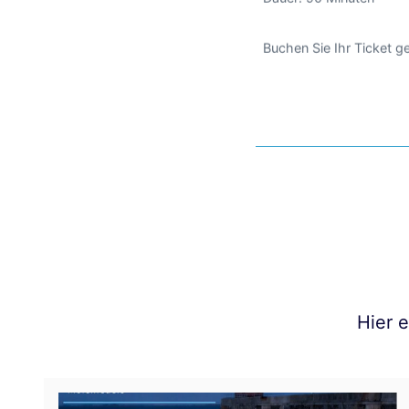
Buchen Sie Ihr Ticket 
Hier 