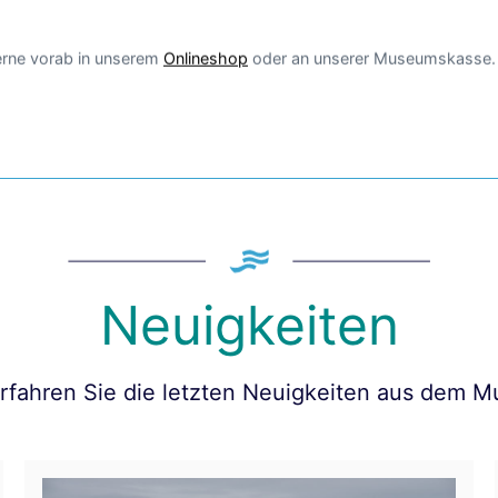
gerne vorab in unserem
Onlineshop
oder an unserer Museumskasse.
Neuigkeiten
erfahren Sie die letzten Neuigkeiten aus dem 