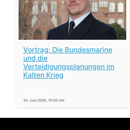
Vortrag: Die Bundesmarine
und die
Verteidigungsplanungen im
Kalten Krieg
22. Juni 2026
30. Juni 2026, 19.00 Uhr