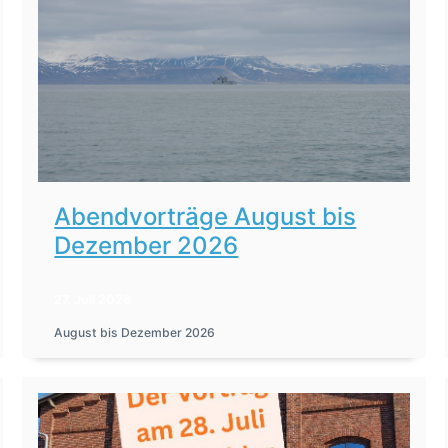
Abendvorträge August bis
Dezember 2026
27. Juli 2026
August bis Dezember 2026