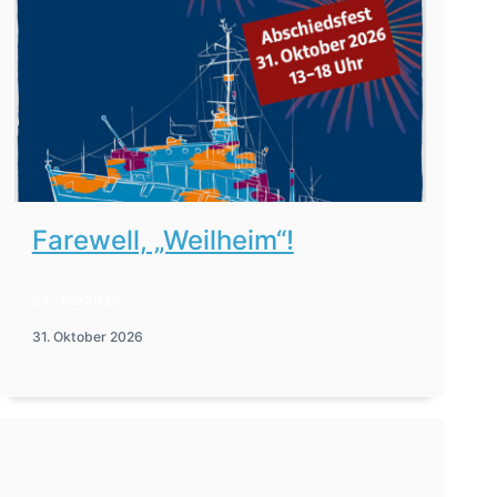
Farewell, „Weilheim“!
22. Juli 2026
31. Oktober 2026