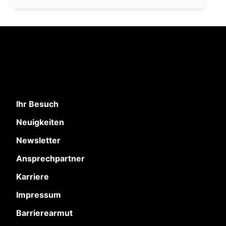
Ihr Besuch
Neuigkeiten
Newsletter
Ansprechpartner
Karriere
Impressum
Barrierearmut