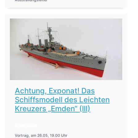
Achtung, Exponat! Das
Schiffsmodell des Leichten
Kreuzers „Emden“ (III)
8. Mai 2026
Vortrag, am 26.05, 19.00 Uhr