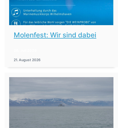
Molenfest: Wir sind dabei
28. Juli 2026
21. August 2026