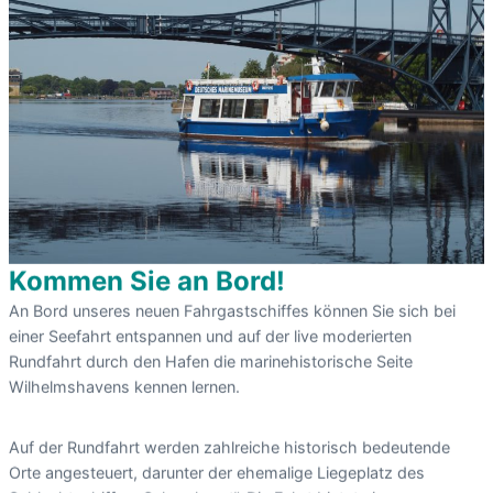
Kommen Sie an Bord!
An Bord unseres neuen Fahrgastschiffes können Sie sich bei
einer Seefahrt entspannen und auf der live moderierten
Rundfahrt durch den Hafen die marinehistorische Seite
Wilhelmshavens kennen lernen.
Auf der Rundfahrt werden zahlreiche historisch bedeutende
Orte angesteuert, darunter der ehemalige Liegeplatz des