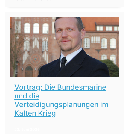
Vortrag: Die Bundesmarine
und die
Verteidigungsplanungen im
Kalten Krieg
22. Juni 2026