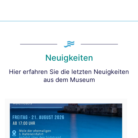
Neuigkeiten
Hier erfahren Sie die letzten Neuigkeiten
aus dem Museum