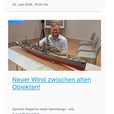
30. Juni 2026, 19.00 Uhr
Neuer Wind zwischen alten
Objekten!
2. Juni 2026
Carsten Siegel ist neuer Sammlungs- und
Ausstellungsleiter