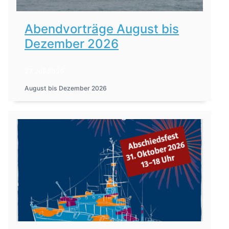
Abendvorträge August bis
Dezember 2026
27. Juli 2026
August bis Dezember 2026