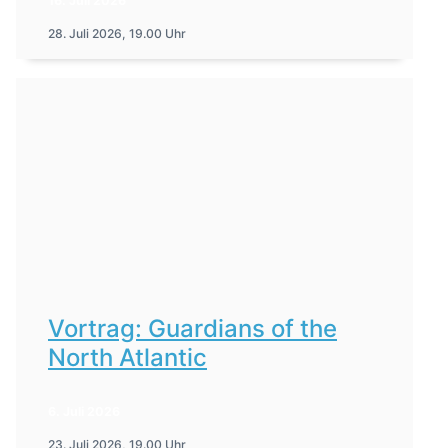
16. Juli 2026
28. Juli 2026, 19.00 Uhr
Vortrag: Guardians of the
North Atlantic
6. Juli 2026
23. Juli 2026, 19.00 Uhr