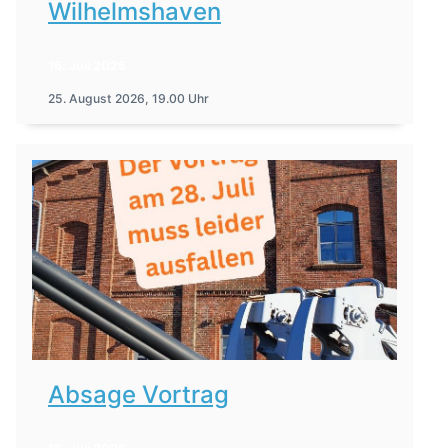
Wilhelmshaven
16. Juli 2026
25. August 2026, 19.00 Uhr
Absage Vortrag