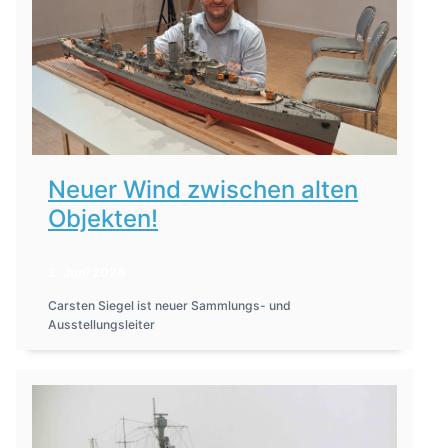
Neuer Wind zwischen alten
Objekten!
2. Juni 2026
Carsten Siegel ist neuer Sammlungs- und
Ausstellungsleiter