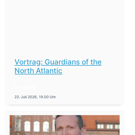
Vortrag: Guardians of the
North Atlantic
6. Juli 2026
23. Juli 2026, 19.00 Uhr