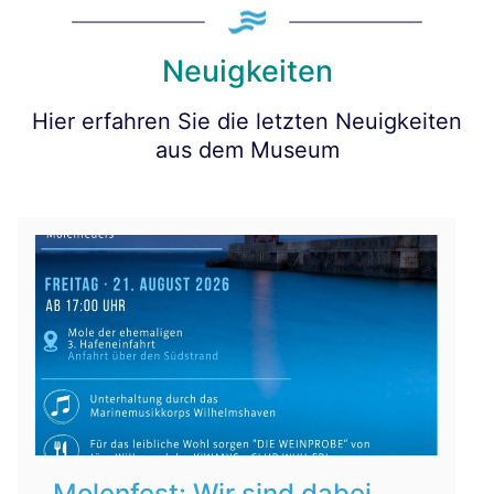
Neuigkeiten
Hier erfahren Sie die letzten Neuigkeiten
aus dem Museum
Molenfest: Wir sind dabei