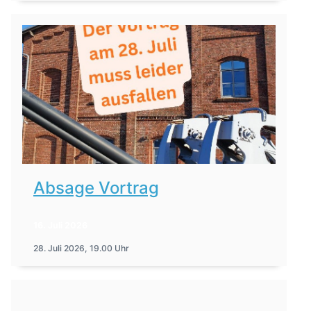
Absage Vortrag
16. Juli 2026
28. Juli 2026, 19.00 Uhr