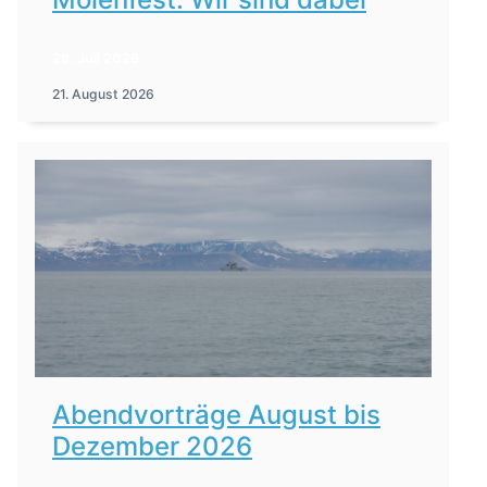
28. Juli 2026
21. August 2026
Abendvorträge August bis
Dezember 2026