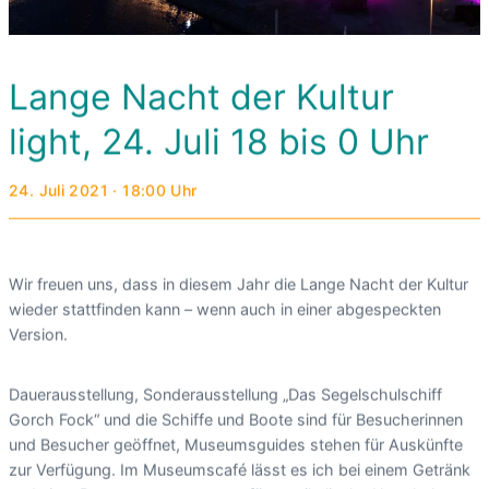
Lange Nacht der Kultur
light, 24. Juli 18 bis 0 Uhr
24. Juli 2021 · 18:00 Uhr
Wir freuen uns, dass in diesem Jahr die Lange Nacht der Kultur
wieder stattfinden kann – wenn auch in einer abgespeckten
Version.
Dauerausstellung, Sonderausstellung „Das Segelschulschiff
Gorch Fock“ und die Schiffe und Boote sind für Besucherinnen
und Besucher geöffnet, Museumsguides stehen für Auskünfte
zur Verfügung. Im Museumscafé lässt es ich bei einem Getränk