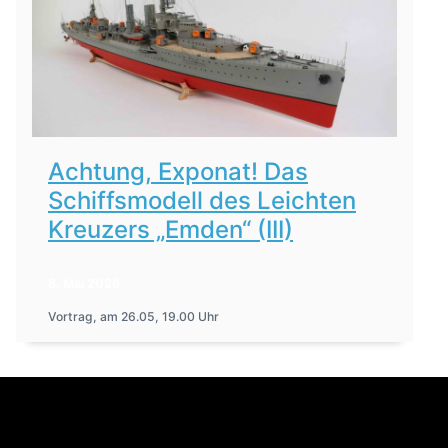
Achtung, Exponat! Das
Schiffsmodell des Leichten
Kreuzers „Emden“ (III)
8. Mai 2026
Vortrag, am 26.05, 19.00 Uhr