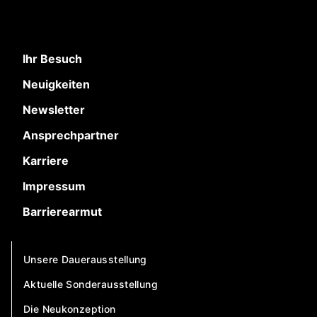
Ihr Besuch
Neuigkeiten
Newsletter
Ansprechpartner
Karriere
Impressum
Barrierearmut
Unsere Dauerausstellung
Aktuelle Sonderausstellung
Die Neukonzeption