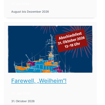
27. Juli 2026
August bis Dezember 2026
Farewell, „Weilheim“!
22. Juli 2026
31. Oktober 2026