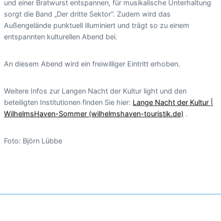
und einer Bratwurst entspannen, für musikalische Unterhaltung
sorgt die Band „Der dritte Sektor“. Zudem wird das
Außengelände punktuell illuminiert und trägt so zu einem
entspannten kulturellen Abend bei.
An diesem Abend wird ein freiwilliger Eintritt erhoben.
Weitere Infos zur Langen Nacht der Kultur light und den
beteiligten Institutionen finden Sie hier:
Lange Nacht der Kultur |
WilhelmsHaven-Sommer (wilhelmshaven-touristik.de)
.
Foto: Björn Lübbe