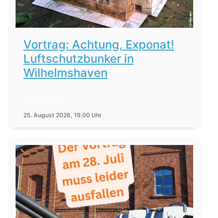
Vortrag: Achtung, Exponat!
Luftschutzbunker in
Wilhelmshaven
16. Juli 2026
25. August 2026, 19.00 Uhr