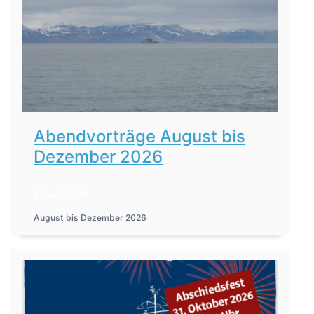
Abendvorträge August bis
Dezember 2026
27. Juli 2026
August bis Dezember 2026