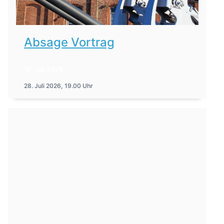
Absage Vortrag
16. Juli 2026
28. Juli 2026, 19.00 Uhr