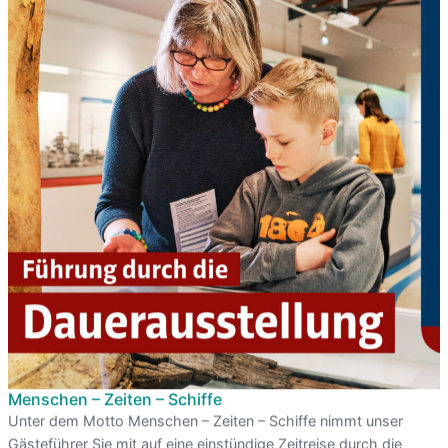
Menschen – Zeiten – Schiffe
Unter dem Motto Menschen – Zeiten – Schiffe nimmt unser
Gästeführer Sie mit auf eine einstündige Zeitreise durch die