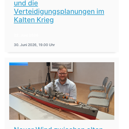
und die
Verteidigungsplanungen im
Kalten Krieg
22. Juni 2026
30. Juni 2026, 19.00 Uhr