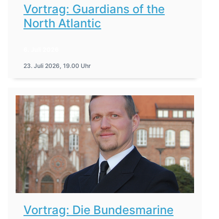
Vortrag: Guardians of the
North Atlantic
6. Juli 2026
23. Juli 2026, 19.00 Uhr
Vortrag: Die Bundesmarine