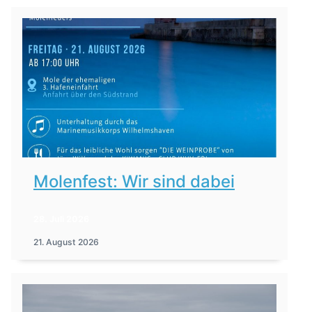
Molenfest: Wir sind dabei
28. Juli 2026
21. August 2026