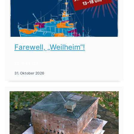
Farewell, „Weilheim“!
22. Juli 2026
31. Oktober 2026