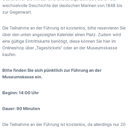
wechselvolle Geschichte der deutschen Marinen von 1848 bis
zur Gegenwart.
Die Teilnahme an der Führung ist kostenlos, bitte reservieren Sie
über den unten angezeigten Kalender einen Platz. Zudem wird
eine gültige Eintrittskarte benötigt, diese können Sie hier im
Onlineshop über „Tagestickets“ oder an der Museumskasse
kaufen.
Bitte finden Sie sich pünktlich zur Führung an der
Museumskasse ein.
Beginn: 14:00 Uhr
Dauer: 90 Minuten
Die Teilnahme an der Führung ist kostenlos, da allerdings nur 20