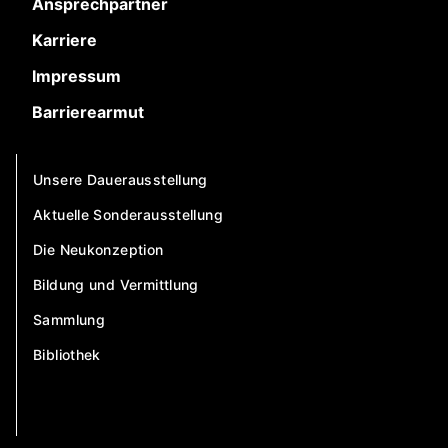
Ansprechpartner
Karriere
Impressum
Barrierearmut
Unsere Dauerausstellung
Aktuelle Sonderausstellung
Die Neukonzeption
Bildung und Vermittlung
Sammlung
Bibliothek