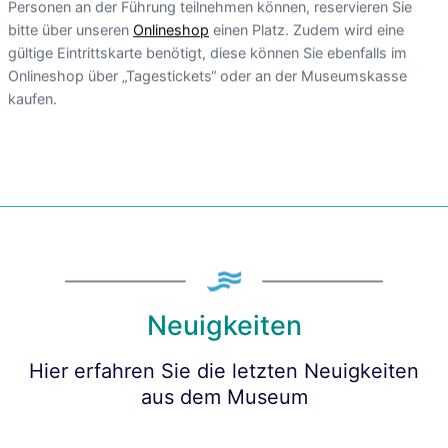
Personen an der Führung teilnehmen können, reservieren Sie
bitte über unseren
Onlineshop
einen Platz. Zudem wird eine
gültige Eintrittskarte benötigt, diese können Sie ebenfalls im
Onlineshop über „Tagestickets“ oder an der Museumskasse
kaufen.
Neuigkeiten
Hier erfahren Sie die letzten Neuigkeiten
aus dem Museum