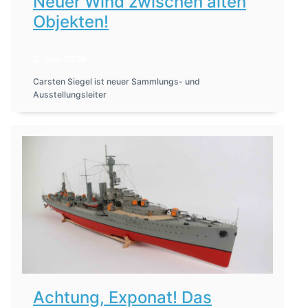
Neuer Wind zwischen alten
Objekten!
2. Juni 2026
Carsten Siegel ist neuer Sammlungs- und
Ausstellungsleiter
Achtung, Exponat! Das