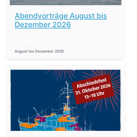
Abendvorträge August bis
Dezember 2026
27. Juli 2026
August bis Dezember 2026