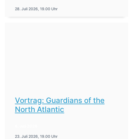
28. Juli 2026, 19.00 Uhr
Vortrag: Guardians of the
North Atlantic
6. Juli 2026
23. Juli 2026, 19.00 Uhr