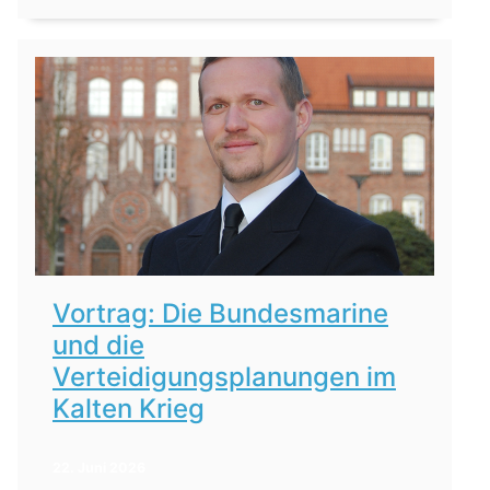
Vortrag: Die Bundesmarine
und die
Verteidigungsplanungen im
Kalten Krieg
22. Juni 2026