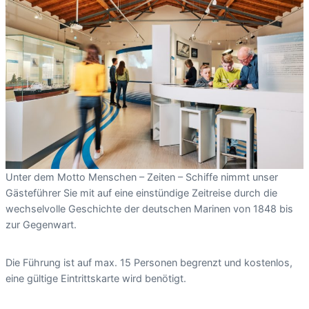
Unter dem Motto Menschen – Zeiten – Schiffe nimmt unser
Gästeführer Sie mit auf eine einstündige Zeitreise durch die
wechselvolle Geschichte der deutschen Marinen von 1848 bis
zur Gegenwart.
Die Führung ist auf max. 15 Personen begrenzt und kostenlos,
eine gültige Eintrittskarte wird benötigt.