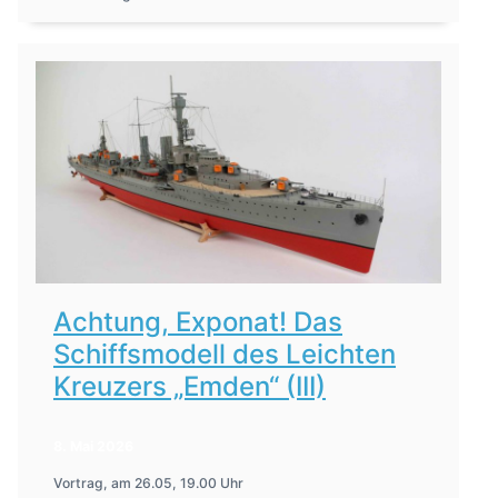
Achtung, Exponat! Das
Schiffsmodell des Leichten
Kreuzers „Emden“ (III)
8. Mai 2026
Vortrag, am 26.05, 19.00 Uhr