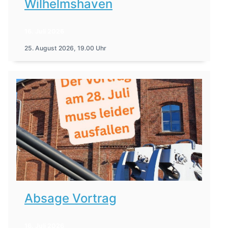
Wilhelmshaven
16. Juli 2026
25. August 2026, 19.00 Uhr
Absage Vortrag
16. Juli 2026