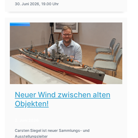
30. Juni 2026, 19.00 Uhr
Neuer Wind zwischen alten
Objekten!
2. Juni 2026
Carsten Siegel ist neuer Sammlungs- und
Ausstellungsleiter