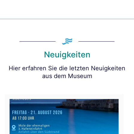
Neuigkeiten
Hier erfahren Sie die letzten Neuigkeiten
aus dem Museum