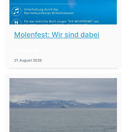
Molenfest: Wir sind dabei
28. Juli 2026
21. August 2026