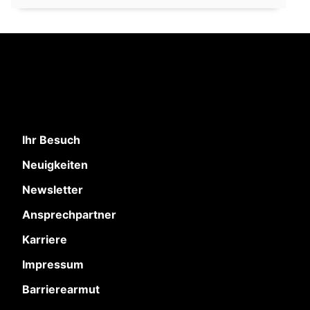
Ihr Besuch
Neuigkeiten
Newsletter
Ansprechpartner
Karriere
Impressum
Barrierearmut